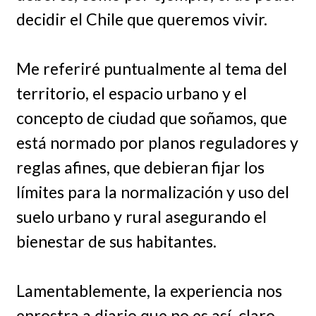
decidir el Chile que queremos vivir.
Me referiré puntualmente al tema del
territorio, el espacio urbano y el
concepto de ciudad que soñamos, que
está normado por planos reguladores y
reglas afines, que debieran fijar los
límites para la normalización y uso del
suelo urbano y rural asegurando el
bienestar de sus habitantes.
Lamentablemente, la experiencia nos
enrostra a diario que no es así, claro