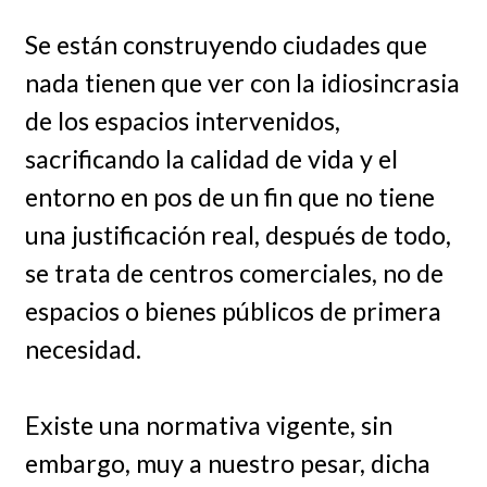
Se están construyendo ciudades que
nada tienen que ver con la idiosincrasia
de los espacios intervenidos,
sacrificando la calidad de vida y el
entorno en pos de un fin que no tiene
una justificación real, después de todo,
se trata de centros comerciales, no de
espacios o bienes públicos de primera
necesidad.
Existe una normativa vigente, sin
embargo, muy a nuestro pesar, dicha