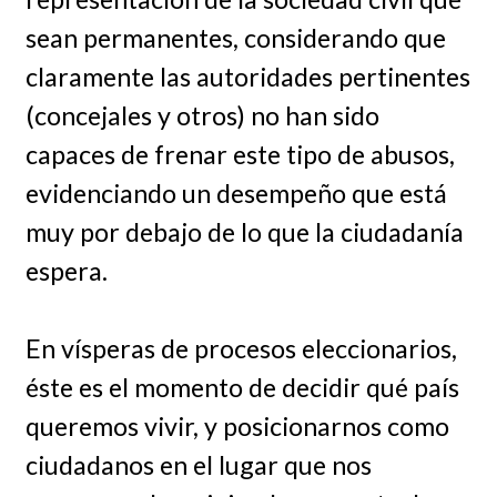
sean permanentes, considerando que
claramente las autoridades pertinentes
(concejales y otros) no han sido
capaces de frenar este tipo de abusos,
evidenciando un desempeño que está
muy por debajo de lo que la ciudadanía
espera.
En vísperas de procesos eleccionarios,
éste es el momento de decidir qué país
queremos vivir, y posicionarnos como
ciudadanos en el lugar que nos