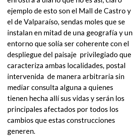
ejemplo de esto son el Mall de Castro y
el de Valparaíso, sendas moles que se
instalan en mitad de una geografía y un
entorno que solía ser coherente con el
despliegue del paisaje privilegiado que
caracteriza ambas localidades, postal
intervenida de manera arbitraria sin
mediar consulta alguna a quienes
tienen hecha allí sus vidas y serán los
principales afectados por todos los
cambios que estas construcciones
generen.