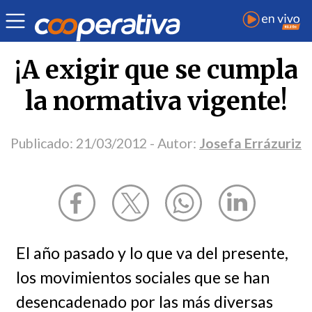
Opinión
| Ciudadanía
| Josefa Errázuriz
¡A exigir que se cumpla
la normativa vigente!
Publicado:
21/03/2012
- Autor:
Josefa Errázuriz
El año pasado y lo que va del presente,
los movimientos sociales que se han
desencadenado por las más diversas