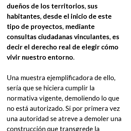
dueños de los territorios, sus
habitantes, desde el inicio de este
tipo de proyectos, mediante
consultas ciudadanas vinculantes, es
decir el derecho real de elegir cómo
vivir nuestro entorno.
Una muestra ejemplificadora de ello,
sería que se hiciera cumplir la
normativa vigente, demoliendo lo que
no está autorizado. Si por primera vez
una autoridad se atreve a demoler una
construcción que transgrede la