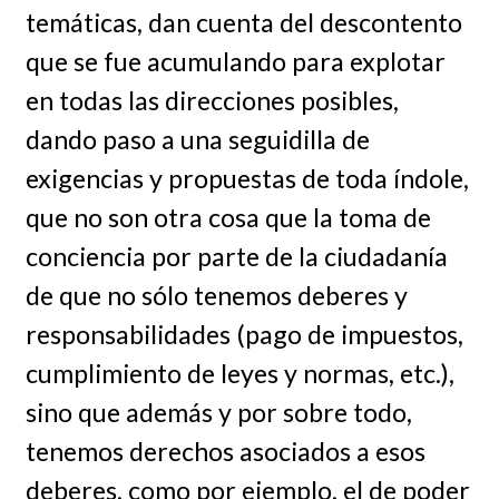
temáticas, dan cuenta del descontento
que se fue acumulando para explotar
en todas las direcciones posibles,
dando paso a una seguidilla de
exigencias y propuestas de toda índole,
que no son otra cosa que la toma de
conciencia por parte de la ciudadanía
de que no sólo tenemos deberes y
responsabilidades (pago de impuestos,
cumplimiento de leyes y normas, etc.),
sino que además y por sobre todo,
tenemos derechos asociados a esos
deberes, como por ejemplo, el de poder