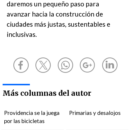
daremos un pequeño paso para
avanzar hacia la construcción de
ciudades más justas, sustentables e
inclusivas.
Más columnas del autor
Providencia se la juega
Primarias y desalojos
por las bicicletas