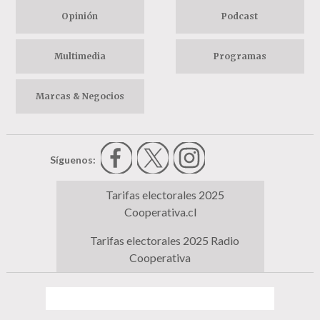
Opinión
Podcast
Multimedia
Programas
Marcas & Negocios
Síguenos:
Tarifas electorales 2025
Cooperativa.cl
Tarifas electorales 2025 Radio
Cooperativa