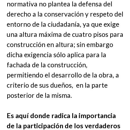
normativa no plantea la defensa del
derecho a la conservación y respeto del
entorno de la ciudadanía, ya que exige
una altura máxima de cuatro pisos para
construcción en altura; sin embargo
dicha exigencia sólo aplica para la
fachada de la construcción,
permitiendo el desarrollo de la obra, a
criterio de sus dueños, en la parte
posterior de la misma.
Es aquí donde radica la importancia
de la participación de los verdaderos