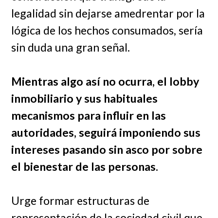
legalidad sin dejarse amedrentar por la
lógica de los hechos consumados, sería
sin duda una gran señal.
Mientras algo así no ocurra, el lobby
inmobiliario y sus habituales
mecanismos para influir en las
autoridades, seguirá imponiendo sus
intereses pasando sin asco por sobre
el bienestar de las personas.
Urge formar estructuras de
representación de la sociedad civil que