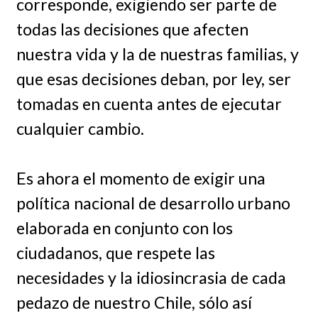
corresponde, exigiendo ser parte de
todas las decisiones que afecten
nuestra vida y la de nuestras familias, y
que esas decisiones deban, por ley, ser
tomadas en cuenta antes de ejecutar
cualquier cambio.
Es ahora el momento de exigir una
política nacional de desarrollo urbano
elaborada en conjunto con los
ciudadanos, que respete las
necesidades y la idiosincrasia de cada
pedazo de nuestro Chile, sólo así