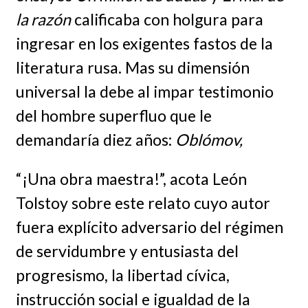
la razón
calificaba con holgura para
ingresar en los exigentes fastos de la
literatura rusa. Mas su dimensión
universal la debe al impar testimonio
del hombre superfluo que le
demandaría diez años:
Oblómov,
“¡Una obra maestra!”, acota León
Tolstoy sobre este relato cuyo autor
fuera explícito adversario del régimen
de servidumbre y entusiasta del
progresismo, la libertad cívica,
instrucción social e igualdad de la