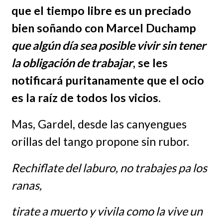
que el tiempo libre es un preciado
bien soñando con Marcel Duchamp
que algún día sea posible vivir sin tener
la obligación de trabajar
, se les
notificará puritanamente que el ocio
es la raíz de todos los vicios.
Mas, Gardel, desde las canyengues
orillas del tango propone sin rubor.
Rechiflate del laburo, no trabajes pa los
ranas,
tirate a muerto y vivila como la vive un