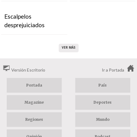
Escalpelos
desprejuiciados
VER MÁS
Versión Escritorio
Ir a Portada
Portada
País
Magazine
Deportes
Regiones
Mundo
Opinión
Podcast