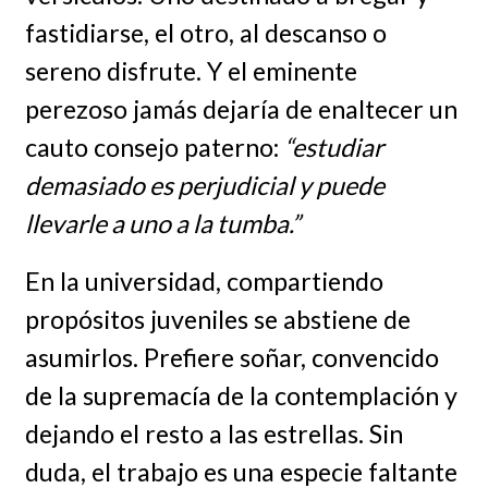
fastidiarse, el otro, al descanso o
sereno disfrute. Y el eminente
perezoso jamás dejaría de enaltecer un
cauto consejo paterno:
“estudiar
demasiado es perjudicial y puede
llevarle a uno a la tumba.”
En la universidad, compartiendo
propósitos juveniles se abstiene de
asumirlos. Prefiere soñar, convencido
de la supremacía de la contemplación y
dejando el resto a las estrellas. Sin
duda, el trabajo es una especie faltante