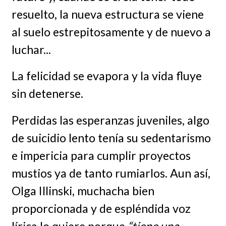
resuelto, la nueva estructura se viene
al suelo estrepitosamente y de nuevo a
luchar...
La felicidad se evapora y la vida fluye
sin detenerse.
Perdidas las esperanzas juveniles, algo
de suicidio lento tenía su sedentarismo
e impericia para cumplir proyectos
mustios ya de tanto rumiarlos. Aun así,
Olga Illinski, muchacha bien
proporcionada y de espléndida voz