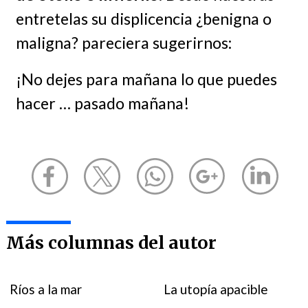
entretelas su displicencia ¿benigna o
maligna? pareciera sugerirnos:
¡No dejes para mañana lo que puedes
hacer … pasado mañana!
Más columnas del autor
Ríos a la mar
La utopía apacible