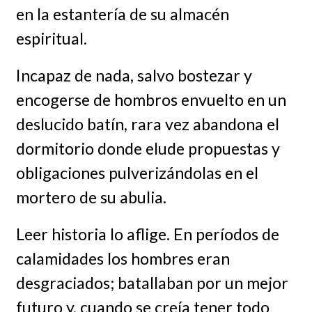
en la estantería de su almacén
espiritual.
Incapaz de nada, salvo bostezar y
encogerse de hombros envuelto en un
deslucido batín, rara vez abandona el
dormitorio donde elude propuestas y
obligaciones pulverizándolas en el
mortero de su abulia.
Leer historia lo aflige. En períodos de
calamidades los hombres eran
desgraciados; batallaban por un mejor
futuro y, cuando se creía tener todo