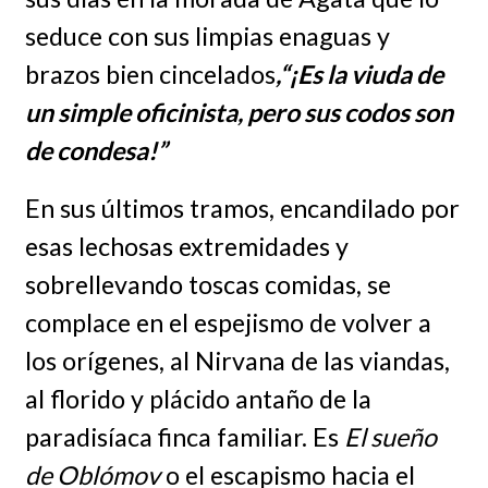
seduce con sus limpias enaguas y
brazos bien cincelados
,“¡Es la viuda de
un simple oficinista, pero sus codos son
de condesa!”
En sus últimos tramos, encandilado por
esas lechosas extremidades y
sobrellevando toscas comidas, se
complace en el espejismo de volver a
los orígenes, al Nirvana de las viandas,
al florido y plácido antaño de la
paradisíaca finca familiar. Es
El sueño
de Oblómov
o el escapismo hacia el