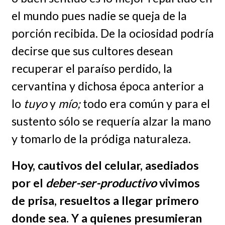
el mundo pues nadie se queja de la
porción recibida. De la ociosidad podría
decirse que sus cultores desean
recuperar el paraíso perdido, la
cervantina y dichosa época anterior a
lo
tuyo
y
mío;
todo era común y para el
sustento sólo se requería alzar la mano
y tomarlo de la pródiga naturaleza.
Hoy, cautivos del celular, asediados
por el
deber-ser-productivo
vivimos
de prisa, resueltos a llegar primero
donde sea
. Y a quienes presumieran