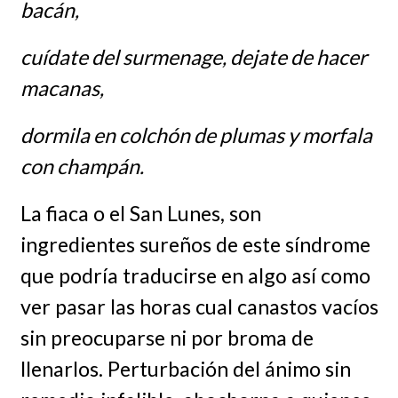
bacán,
cuídate del surmenage, dejate de hacer
macanas,
dormila en colchón de plumas y morfala
con champán.
La fiaca o el San Lunes, son
ingredientes sureños de este síndrome
que podría traducirse en algo así como
ver pasar las horas cual canastos vacíos
sin preocuparse ni por broma de
llenarlos. Perturbación del ánimo sin