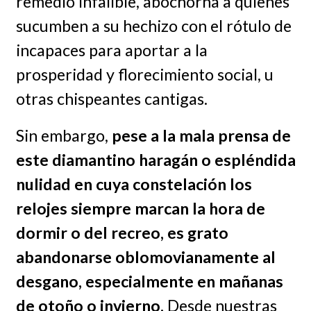
remedio infalible, abochorna a quienes
sucumben a su hechizo con el rótulo de
incapaces para aportar a la
prosperidad y florecimiento social, u
otras chispeantes cantigas.
Sin embargo,
pese a la mala prensa de
este diamantino haragán o espléndida
nulidad en cuya constelación los
relojes siempre marcan la hora de
dormir o del recreo, es grato
abandonarse oblomovianamente al
desgano, especialmente en mañanas
de otoño o invierno.
Desde nuestras