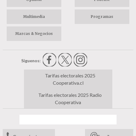
Multimedia
Programas
Marcas & Negocios
Síguenos:
Tarifas electorales 2025
Cooperativa.cl
Tarifas electorales 2025 Radio
Cooperativa