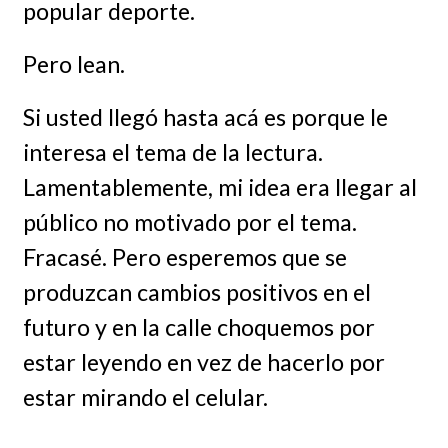
popular deporte.
Pero lean.
Si usted llegó hasta acá es porque le
interesa el tema de la lectura.
Lamentablemente, mi idea era llegar al
público no motivado por el tema.
Fracasé. Pero esperemos que se
produzcan cambios positivos en el
futuro y en la calle choquemos por
estar leyendo en vez de hacerlo por
estar mirando el celular.