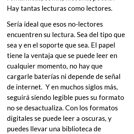
Hay tantas lecturas como lectores.
Sería ideal que esos no-lectores
encuentren su lectura. Sea del tipo que
sea y en el soporte que sea. El papel
tiene la ventaja que se puede leer en
cualquier momento, no hay que
cargarle baterías ni depende de señal
de internet. Y en muchos siglos más,
seguirá siendo legible pues su formato
no se desactualiza. Con los formatos
digitales se puede leer a oscuras, y
puedes llevar una biblioteca de