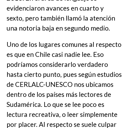
evidenciaron avances en cuarto y
sexto, pero también llamó la atención
una notoria baja en segundo medio.
Uno de los lugares comunes al respecto
es que en Chile casi nadie lee. Eso
podríamos considerarlo verdadero
hasta cierto punto, pues según estudios
de CERLALC-UNESCO nos ubicamos
dentro de los países más lectores de
Sudamérica. Lo que se lee poco es
lectura recreativa, o leer simplemente
por placer. Al respecto se suele culpar