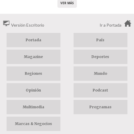
VER MÁS
Versión Escritorio
Ir a Portada
Portada
País
Magazine
Deportes
Regiones
Mundo
Opinión
Podcast
Multimedia
Programas
Marcas & Negocios