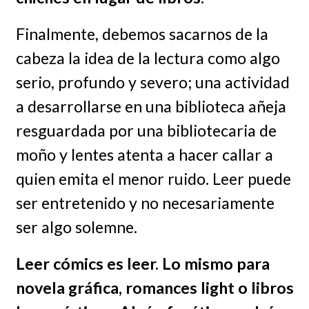
Finalmente, debemos sacarnos de la
cabeza la idea de la lectura como algo
serio, profundo y severo; una actividad
a desarrollarse en una biblioteca añeja
resguardada por una bibliotecaria de
moño y lentes atenta a hacer callar a
quien emita el menor ruido. Leer puede
ser entretenido y no necesariamente
ser algo solemne.
Leer cómics es leer. Lo mismo para
novela gráfica, romances light o libros