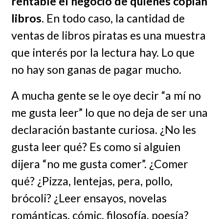
rentable el negocio de quienes copian
libros
. En todo caso, la cantidad de
ventas de libros piratas es una muestra
que interés por la lectura hay. Lo que
no hay son ganas de pagar mucho.
A mucha gente se le oye decir “a mí no
me gusta leer” lo que no deja de ser una
declaración bastante curiosa. ¿No les
gusta leer qué? Es como si alguien
dijera “no me gusta comer”. ¿Comer
qué? ¿Pizza, lentejas, pera, pollo,
brócoli? ¿Leer ensayos, novelas
románticas, cómic, filosofía, poesía?