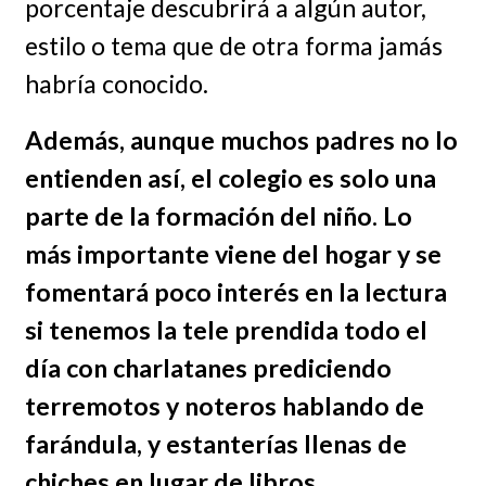
porcentaje descubrirá a algún autor,
estilo o tema que de otra forma jamás
habría conocido.
Además, aunque muchos padres no lo
entienden así, el colegio es solo una
parte de la formación del niño. Lo
más importante viene del hogar y se
fomentará poco interés en la lectura
si tenemos la tele prendida todo el
día con charlatanes prediciendo
terremotos y noteros hablando de
farándula, y estanterías llenas de
chiches en lugar de libros.