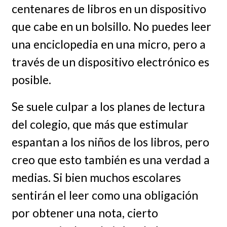
centenares de libros en un dispositivo
que cabe en un bolsillo. No puedes leer
una enciclopedia en una micro, pero a
través de un dispositivo electrónico es
posible.
Se suele culpar a los planes de lectura
del colegio, que más que estimular
espantan a los niños de los libros, pero
creo que esto también es una verdad a
medias. Si bien muchos escolares
sentirán el leer como una obligación
por obtener una nota, cierto