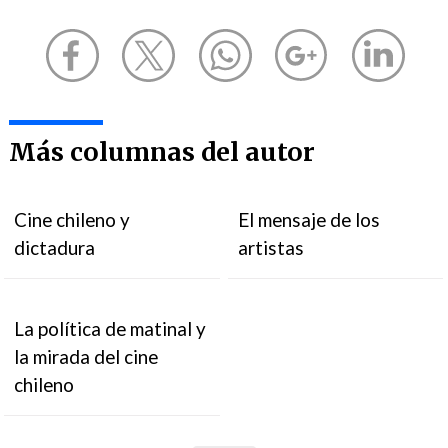
Más columnas del autor
Cine chileno y
El mensaje de los
dictadura
artistas
La política de matinal y
la mirada del cine
chileno