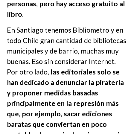
personas, pero hay acceso gratuito al
libro
.
En Santiago tenemos Bibliometro y en
todo Chile gran cantidad de bibliotecas
municipales y de barrio, muchas muy
buenas. Eso sin considerar Internet.
Por otro lado,
las editoriales solo se
han dedicado a denunciar la piratería
y proponer medidas basadas
principalmente en la represión más
que, por ejemplo, sacar ediciones
baratas que conviertan en poco