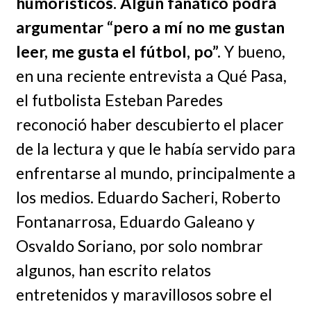
humorísticos. Algún fanático podrá
argumentar “pero a mí no me gustan
leer, me gusta el fútbol, po”.
Y bueno,
en una reciente entrevista a Qué Pasa,
el futbolista Esteban Paredes
reconoció haber descubierto el placer
de la lectura y que le había servido para
enfrentarse al mundo, principalmente a
los medios. Eduardo Sacheri, Roberto
Fontanarrosa, Eduardo Galeano y
Osvaldo Soriano, por solo nombrar
algunos, han escrito relatos
entretenidos y maravillosos sobre el