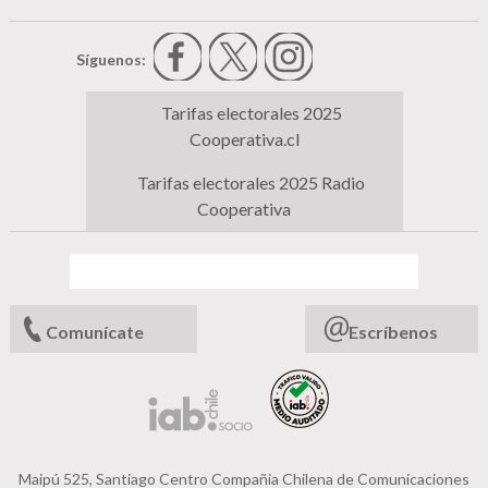
Síguenos:
Tarifas electorales 2025
Cooperativa.cl
Tarifas electorales 2025 Radio
Cooperativa
Comunícate
Escríbenos
Maipú 525, Santiago Centro Compañia Chilena de Comunicaciones