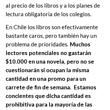
al precio de los libros y a los planes de
lectura obligatoria de los colegios.
En Chile los libros son efectivamente
bastante caros, pero también hay un
problema de prioridades.
Muchos
lectores potenciales no gastarán
$10.000 en una novela, pero no se
cuestionarán si ocupan la misma
cantidad en una promo para un
carrete de fin de semana. Estamos
concientes que dicha cantidad es
prohibitiva para la mayoría de las