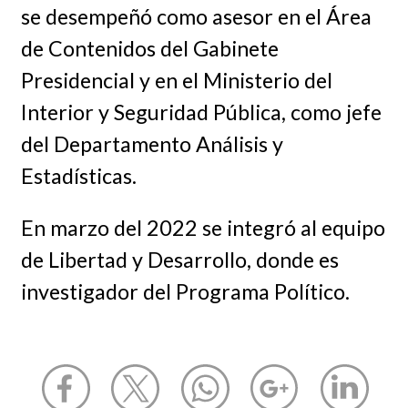
se desempeñó como asesor en el Área
de Contenidos del Gabinete
Presidencial y en el Ministerio del
Interior y Seguridad Pública, como jefe
del Departamento Análisis y
Estadísticas.
En marzo del 2022 se integró al equipo
de Libertad y Desarrollo, donde es
investigador del Programa Político.