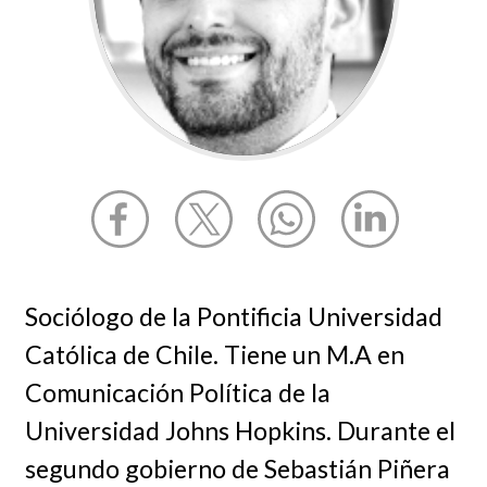
Sociólogo de la Pontificia Universidad
Católica de Chile. Tiene un M.A en
Comunicación Política de la
Universidad Johns Hopkins. Durante el
segundo gobierno de Sebastián Piñera