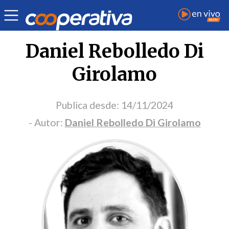
Portada Opinión
Daniel Rebolledo Di
Girolamo
Publica desde:
14/11/2024
- Autor:
Daniel Rebolledo Di Girolamo