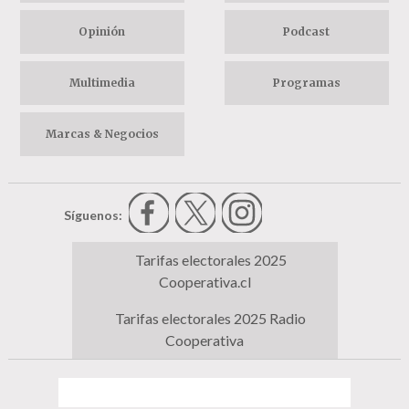
Opinión
Podcast
Multimedia
Programas
Marcas & Negocios
Síguenos:
Tarifas electorales 2025
Cooperativa.cl
Tarifas electorales 2025 Radio
Cooperativa