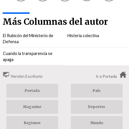
Más Columnas del autor
El Rubicón del Ministerio de
Histeria colectiva
Defensa
Cuando la transparencia se
apaga
Versión Escritorio
Ir a Portada
Portada
País
Magazine
Deportes
Regiones
Mundo