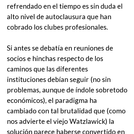
refrendado en el tiempo es sin duda el
alto nivel de autoclausura que han
cobrado los clubes profesionales.
Si antes se debatía en reuniones de
socios e hinchas respecto de los
caminos que las diferentes
instituciones debían seguir (no sin
problemas, aunque de índole sobretodo
económicos), el paradigma ha
cambiado con tal brutalidad que (como
nos advierte el viejo Watzlawick) la
solución parece haberse convertido en