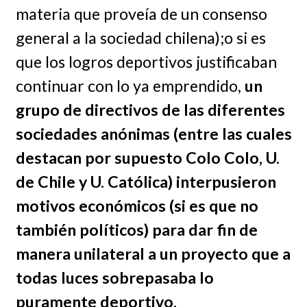
materia que proveía de un consenso
general a la sociedad chilena);o si es
que los logros deportivos justificaban
continuar con lo ya emprendido,
un
grupo de directivos de las diferentes
sociedades anónimas (entre las cuales
destacan por supuesto Colo Colo, U.
de Chile y U. Católica) interpusieron
motivos económicos (si es que no
también políticos) para dar fin de
manera unilateral a un proyecto que a
todas luces sobrepasaba lo
puramente deportivo.