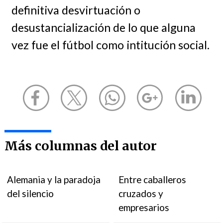
definitiva desvirtuación o
desustancialización de lo que alguna
vez fue el fútbol como intitución social.
Más columnas del autor
Alemania y la paradoja
Entre caballeros
del silencio
cruzados y
empresarios