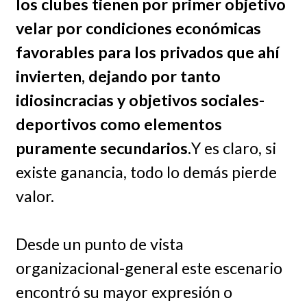
los clubes tienen por primer objetivo
velar por condiciones económicas
favorables para los privados que ahí
invierten, dejando por tanto
idiosincracias y objetivos sociales-
deportivos como elementos
puramente secundarios.
Y es claro, si
existe ganancia, todo lo demás pierde
valor.
Desde un punto de vista
organizacional-general este escenario
encontró su mayor expresión o