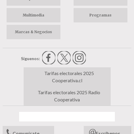
Multimedia
Programas
Marcas & Negocios
Síguenos:
Tarifas electorales 2025
Cooperativa.cl
Tarifas electorales 2025 Radio
Cooperativa
Comunícate
Escríbenos