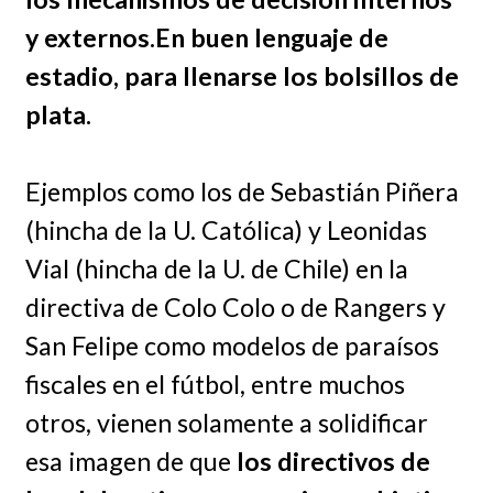
y externos.En buen lenguaje de
estadio, para llenarse los bolsillos de
plata.
Ejemplos como los de Sebastián Piñera
(hincha de la U. Católica) y Leonidas
Vial (hincha de la U. de Chile) en la
directiva de Colo Colo o de Rangers y
San Felipe como modelos de paraísos
fiscales en el fútbol, entre muchos
otros, vienen solamente a solidificar
esa imagen de que
los directivos de