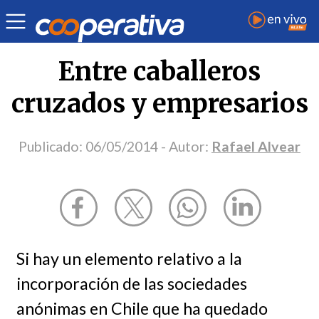
Opinión
| Deportes
| Rafael Alvear
Entre caballeros
cruzados y empresarios
Publicado:
06/05/2014
- Autor:
Rafael Alvear
Si hay un elemento relativo a la
incorporación de las sociedades
anónimas en Chile que ha quedado