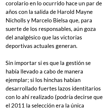
corolario en lo ocurrido hace un par de
años con la salida de Harold Mayne
Nicholls y Marcelo Bielsa que, para
suerte de los responsables, aún goza
del analgésico que las victorias
deportivas actuales generan.
Sin importar si es que la gestión se
había llevado a cabo de manera
ejemplar; si los hinchas habían
desarrollado fuertes lazos identitarios
con lo ahí realizado (podría decirse que
el 2011 la selección era la única