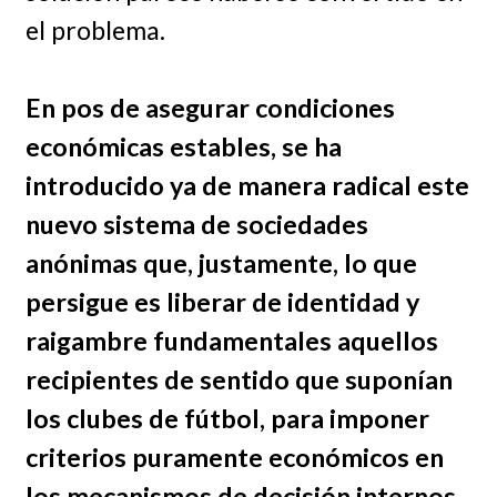
el problema.
En pos de asegurar condiciones
económicas estables, se ha
introducido ya de manera radical este
nuevo sistema de sociedades
anónimas que, justamente, lo que
persigue es liberar de identidad y
raigambre fundamentales aquellos
recipientes de sentido que suponían
los clubes de fútbol, para imponer
criterios puramente económicos en
los mecanismos de decisión internos