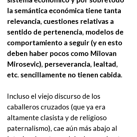
la semántica económica tiene tanta
relevancia, cuestiones relativas a
sentido de pertenencia, modelos de
comportamiento a seguir (y en esto
deben haber pocos como Milovan
Mirosevic), perseverancia, lealtad,
etc. sencillamente no tienen cabida.
Incluso el viejo discurso de los
caballeros cruzados (que ya era
altamente clasista y de religioso
paternalismo), cae aún más abajo al