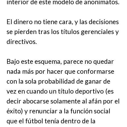
interior de este modelo de anonimatos.
El dinero no tiene cara, y las decisiones
se pierden tras los títulos gerenciales y
directivos.
Bajo este esquema, parece no quedar
nada más por hacer que conformarse
con la sola probabilidad de ganar de
vez en cuando un título deportivo (es
decir abocarse solamente al afán por el
éxito) y renunciar a la función social
que el fútbol tenía dentro de la