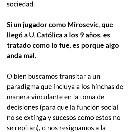
sociedad.
Si un jugador como Mirosevic, que
llegó a U. Católica a los 9 años, es
tratado como lo fue, es porque algo
anda mal.
O bien buscamos transitar a un
paradigma que incluya a los hinchas de
manera vinculante en la toma de
decisiones (para que la función social
no se extinga y sucesos como estos no
se repitan), o nos resignamos a la