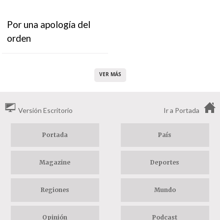
Por una apología del
orden
VER MÁS
Versión Escritorio
Ir a Portada
Portada
País
Magazine
Deportes
Regiones
Mundo
Opinión
Podcast