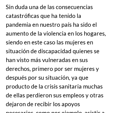
Sin duda una de las consecuencias
catastróficas que ha tenido la
pandemia en nuestro país ha sido el
aumento de la violencia en los hogares,
siendo en este caso las mujeres en
situación de discapacidad quienes se
han visto más vulneradas en sus
derechos, primero por ser mujeres y
después por su situación, ya que
producto de la crisis sanitaria muchas
de ellas perdieron sus empleos y otras
dejaron de recibir los apoyos
necesarios, como por ejemplo, asistir a