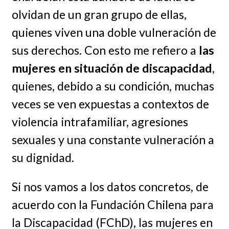
olvidan de un gran grupo de ellas,
quienes viven una doble vulneración de
sus derechos. Con esto me refiero a
las
mujeres en situación de discapacidad
,
quienes, debido a su condición, muchas
veces se ven expuestas a contextos de
violencia intrafamiliar, agresiones
sexuales y una constante vulneración a
su dignidad.
Si nos vamos a los datos concretos, de
acuerdo con la Fundación Chilena para
la Discapacidad (FChD), las mujeres en