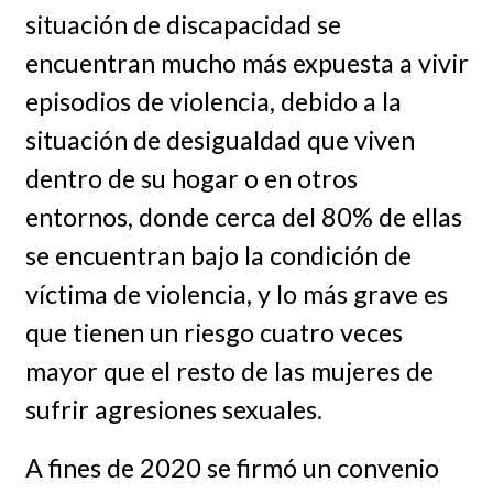
situación de discapacidad se
encuentran mucho más expuesta a vivir
episodios de violencia, debido a la
situación de desigualdad que viven
dentro de su hogar o en otros
entornos, donde cerca del 80% de ellas
se encuentran bajo la condición de
víctima de violencia, y lo más grave es
que tienen un riesgo cuatro veces
mayor que el resto de las mujeres de
sufrir agresiones sexuales.
A fines de 2020 se firmó un convenio