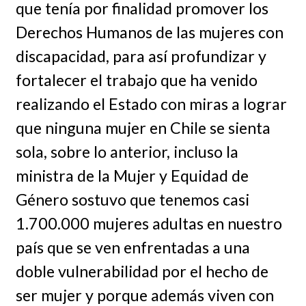
que tenía por finalidad promover los
Derechos Humanos de las mujeres con
discapacidad, para así profundizar y
fortalecer el trabajo que ha venido
realizando el Estado con miras a lograr
que ninguna mujer en Chile se sienta
sola, sobre lo anterior, incluso la
ministra de la Mujer y Equidad de
Género sostuvo que tenemos casi
1.700.000 mujeres adultas en nuestro
país que se ven enfrentadas a una
doble vulnerabilidad por el hecho de
ser mujer y porque además viven con