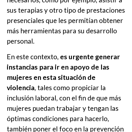
sus terapias y otro tipo de prestaciones
presenciales que les permitían obtener
más herramientas para su desarrollo
personal.
En este contexto,
es urgente generar
instancias para ir en apoyo de las
mujeres en esta situación de
violencia
, tales como propiciar la
inclusión laboral, con el fin de que más
mujeres puedan trabajar y tengan las
óptimas condiciones para hacerlo,
también poner el foco en la prevención