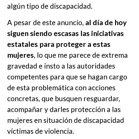
algún tipo de discapacidad.
A pesar de este anuncio,
al día de hoy
siguen siendo escasas las iniciativas
estatales para proteger a estas
mujeres
, lo que me parece de extrema
gravedad e insto a las autoridades
competentes para que se hagan cargo
de esta problemática con acciones
concretas, que busquen resguardar,
acompañar y darles protección a las
mujeres en situación de discapacidad
víctimas de violencia.