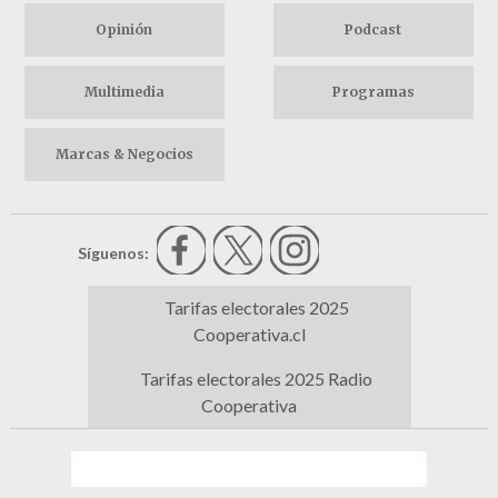
Opinión
Podcast
Multimedia
Programas
Marcas & Negocios
Síguenos:
Tarifas electorales 2025
Cooperativa.cl
Tarifas electorales 2025 Radio
Cooperativa