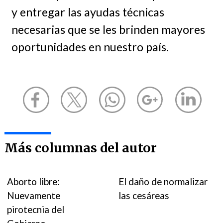
y entregar las ayudas técnicas
necesarias que se les brinden mayores
oportunidades en nuestro país.
Más columnas del autor
Aborto libre:
El daño de normalizar
Nuevamente
las cesáreas
pirotecnia del