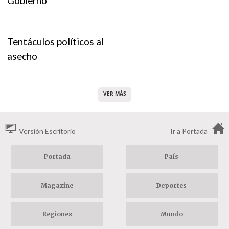
Gobierno
Tentáculos políticos al
asecho
VER MÁS
Versión Escritorio
Ir a Portada
Portada
País
Magazine
Deportes
Regiones
Mundo