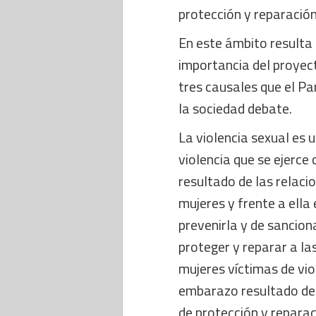
protección y reparación
En este ámbito resulta 
importancia del proyec
tres causales que el Pa
la sociedad debate.
La violencia sexual es 
violencia que se ejerce
resultado de las relaci
mujeres y frente a ella 
prevenirla y de sancion
proteger y reparar a las
mujeres víctimas de viol
embarazo resultado de 
de protección y reparac