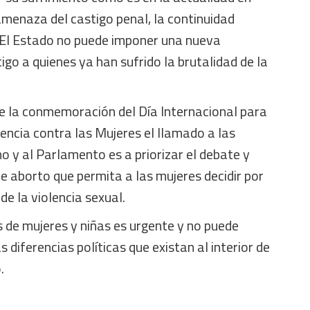
amenaza del castigo penal, la continuidad
El Estado no puede imponer una nueva
igo a quienes ya han sufrido la brutalidad de la
de la conmemoración del Día Internacional para
lencia contra las Mujeres el llamado a las
o y al Parlamento es a priorizar el debate y
e aborto que permita a las mujeres decidir por
de la violencia sexual.
 de mujeres y niñas es urgente y no puede
s diferencias políticas que existan al interior de
.