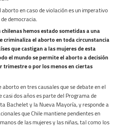
el aborto en caso de violación es un imperativo
 de democracia.
s chilenas hemos estado sometidas a una
ue criminaliza el aborto en toda circunstancia
íses que castigan a las mujeres de esta
do el mundo se permite el aborto a decisión
er trimestre o por los menos en ciertas
e aborto en tres causales que se debate en el
 casi dos años es parte del Programa de
nta Bachelet y la Nueva Mayoría, y responde a
acionales que Chile mantiene pendientes en
manos de las mujeres y las niñas, tal como los