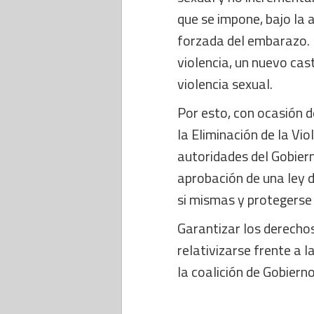
que se impone, bajo la 
forzada del embarazo. 
violencia, un nuevo cast
violencia sexual.
Por esto, con ocasión 
la Eliminación de la Vio
autoridades del Gobiern
aprobación de una ley d
si mismas y protegerse 
Garantizar los derechos
relativizarse frente a la
la coalición de Gobierno