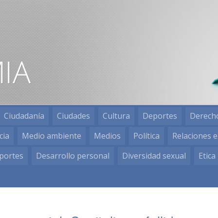
Ciudadanía
Ciudades
Cultura
Deportes
Derech
cia
Medio ambiente
Medios
Política
Relaciones e
portes
Desarrollo personal
Diversidad sexual
Etica