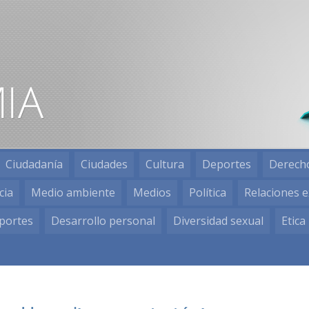
Ciudadanía
Ciudades
Cultura
Deportes
Derech
cia
Medio ambiente
Medios
Política
Relaciones e
portes
Desarrollo personal
Diversidad sexual
Etica