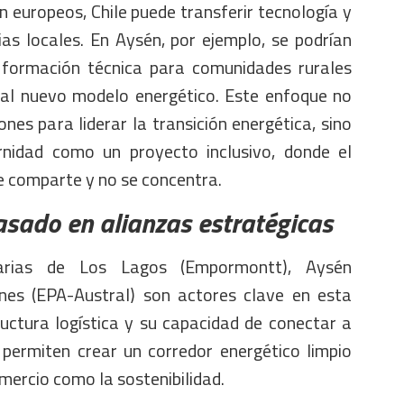
n europeos, Chile puede transferir tecnología y
as locales. En Aysén, por ejemplo, se podrían
 formación técnica para comunidades rurales
 al nuevo modelo energético. Este enfoque no
ones para liderar la transición energética, sino
nidad como un proyecto inclusivo, donde el
e comparte y no se concentra.
asado en alianzas estratégicas
arias de Los Lagos (Empormontt), Aysén
es (EPA-Austral) son actores clave en esta
ructura logística y su capacidad de conectar a
 permiten crear un corredor energético limpio
mercio como la sostenibilidad.