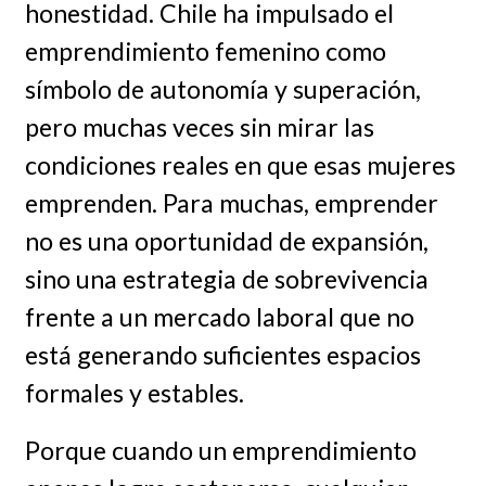
honestidad. Chile ha impulsado el
emprendimiento femenino como
símbolo de autonomía y superación,
pero muchas veces sin mirar las
condiciones reales en que esas mujeres
emprenden. Para muchas, emprender
no es una oportunidad de expansión,
sino una estrategia de sobrevivencia
frente a un mercado laboral que no
está generando suficientes espacios
formales y estables.
Porque cuando un emprendimiento