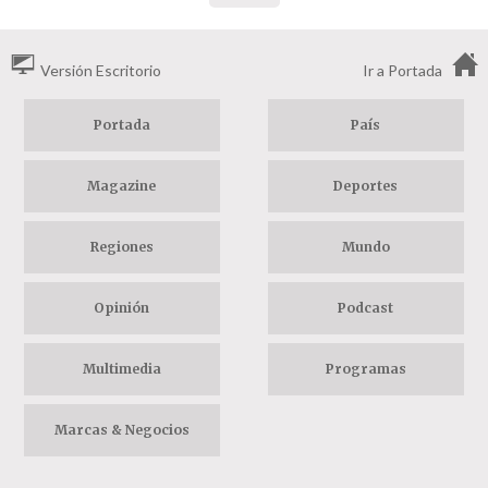
Versión Escritorio
Ir a Portada
Portada
País
Magazine
Deportes
Regiones
Mundo
Opinión
Podcast
Multimedia
Programas
Marcas & Negocios