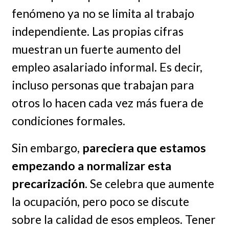
fenómeno ya no se limita al trabajo
independiente. Las propias cifras
muestran un fuerte aumento del
empleo asalariado informal. Es decir,
incluso personas que trabajan para
otros lo hacen cada vez más fuera de
condiciones formales.
Sin embargo,
pareciera que estamos
empezando a normalizar esta
precarización
. Se celebra que aumente
la ocupación, pero poco se discute
sobre la calidad de esos empleos. Tener