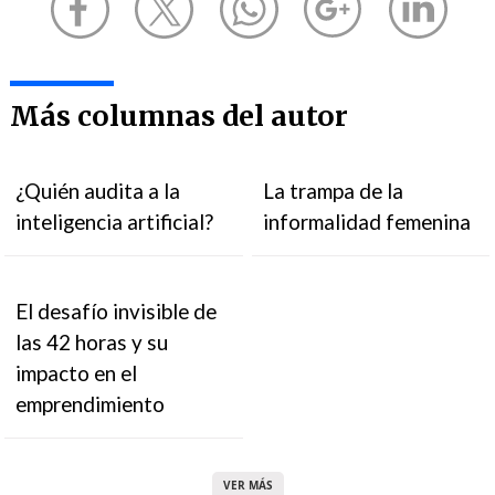
Más columnas del autor
¿Quién audita a la
La trampa de la
inteligencia artificial?
informalidad femenina
El desafío invisible de
las 42 horas y su
impacto en el
emprendimiento
VER MÁS