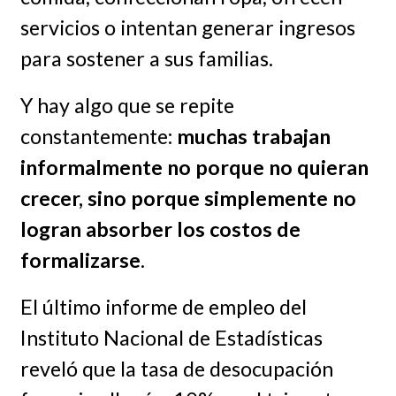
servicios o intentan generar ingresos
para sostener a sus familias.
Y hay algo que se repite
constantemente:
muchas trabajan
informalmente no porque no quieran
crecer, sino porque simplemente no
logran absorber los costos de
formalizarse
.
El último informe de empleo del
Instituto Nacional de Estadísticas
reveló que la tasa de desocupación