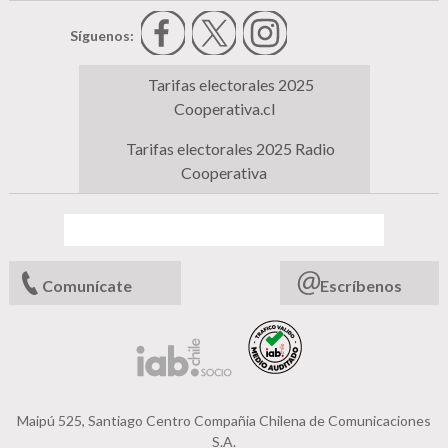
Síguenos:
Tarifas electorales 2025
Cooperativa.cl
Tarifas electorales 2025 Radio
Cooperativa
Comunícate
Escríbenos
Maipú 525, Santiago Centro Compañia Chilena de Comunicaciones
S.A.