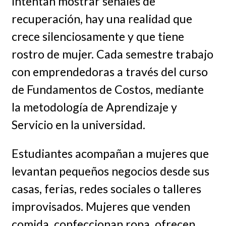
intentan mostrar señales de
recuperación, hay una realidad que
crece silenciosamente y que tiene
rostro de mujer. Cada semestre trabajo
con emprendedoras a través del curso
de Fundamentos de Costos, mediante
la metodología de Aprendizaje y
Servicio en la universidad.
Estudiantes acompañan a mujeres que
levantan pequeños negocios desde sus
casas, ferias, redes sociales o talleres
improvisados. Mujeres que venden
comida, confeccionan ropa, ofrecen