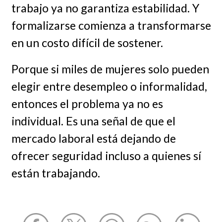
trabajo ya no garantiza estabilidad. Y
formalizarse comienza a transformarse
en un costo difícil de sostener.
Porque si miles de mujeres solo pueden
elegir entre desempleo o informalidad,
entonces el problema ya no es
individual. Es una señal de que el
mercado laboral está dejando de
ofrecer seguridad incluso a quienes sí
están trabajando.