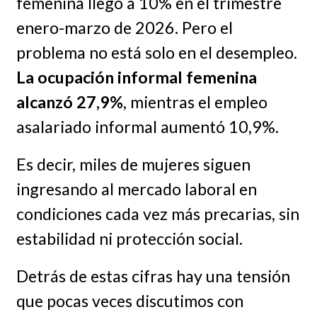
femenina llegó a 10% en el trimestre
enero-marzo de 2026. Pero el
problema no está solo en el desempleo.
La ocupación informal femenina
alcanzó 27,9%
, mientras el empleo
asalariado informal aumentó 10,9%.
Es decir, miles de mujeres siguen
ingresando al mercado laboral en
condiciones cada vez más precarias, sin
estabilidad ni protección social.
Detrás de estas cifras hay una tensión
que pocas veces discutimos con