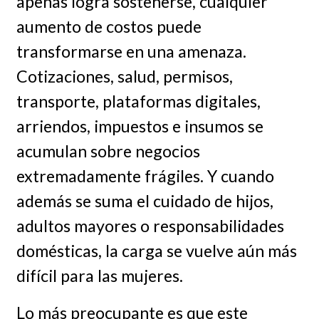
apenas logra sostenerse, cualquier
aumento de costos puede
transformarse en una amenaza.
Cotizaciones, salud, permisos,
transporte, plataformas digitales,
arriendos, impuestos e insumos se
acumulan sobre negocios
extremadamente frágiles. Y cuando
además se suma el cuidado de hijos,
adultos mayores o responsabilidades
domésticas, la carga se vuelve aún más
difícil para las mujeres.
Lo más preocupante es que este