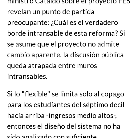
ministro Cataldo sobre el proyecto FES
revelan un punto de partida
preocupante: ¿Cuál es el verdadero
borde intransable de esta reforma? Si
se asume que el proyecto no admite
cambio aparente, la discusión pública
queda atrapada entre muros
intransables.
Si lo "flexible" se limita solo al copago
para los estudiantes del séptimo decil
hacia arriba -ingresos medio altos-,
entonces el diseño del sistema no ha
sido analizado con suficiente