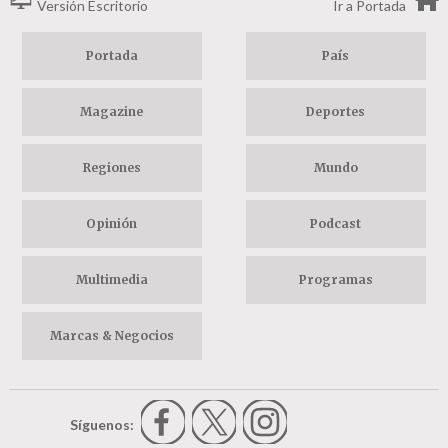
Versión Escritorio
Ir a Portada
Portada
País
Magazine
Deportes
Regiones
Mundo
Opinión
Podcast
Multimedia
Programas
Marcas & Negocios
Síguenos: