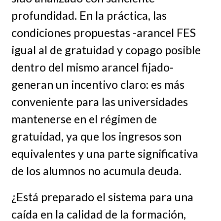
profundidad. En la práctica, las
condiciones propuestas -arancel FES
igual al de gratuidad y copago posible
dentro del mismo arancel fijado-
generan un incentivo claro: es más
conveniente para las universidades
mantenerse en el régimen de
gratuidad, ya que los ingresos son
equivalentes y una parte significativa
de los alumnos no acumula deuda.
¿Está preparado el sistema para una
caída en la calidad de la formación,