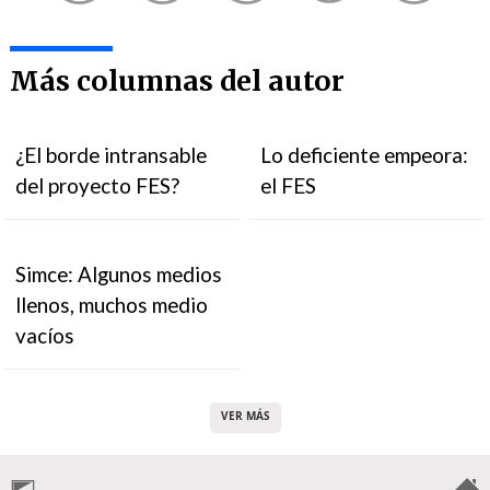
Más columnas del autor
¿El borde intransable
Lo deficiente empeora:
del proyecto FES?
el FES
Simce: Algunos medios
llenos, muchos medio
vacíos
VER MÁS