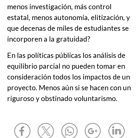
menos investigación, más control
estatal, menos autonomía, elitización, y
que decenas de miles de estudiantes se
incorporen a la gratuidad?
En las políticas públicas los análisis de
equilibrio parcial no pueden tomar en
consideración todos los impactos de un
proyecto. Menos aún si se hacen con un
riguroso y obstinado voluntarismo.