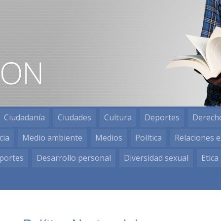
Ciudadanía
Ciudades
Cultura
Deportes
Derech
cia
Medio ambiente
Medios
Política
Relaciones e
portes
Desarrollo personal
Diversidad sexual
Etica