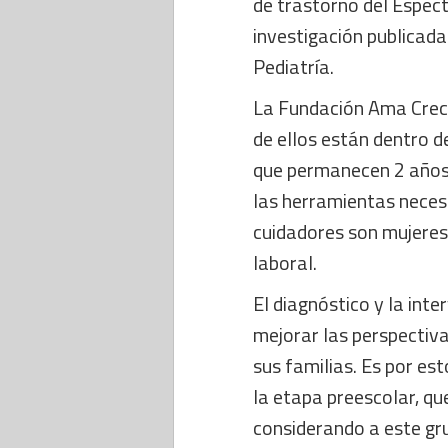
de trastorno del Espect
investigación publicada
Pediatría.
La Fundación Ama Crecer
de ellos están dentro de
que permanecen 2 años
las herramientas necesa
cuidadores son mujeres 
laboral.
El diagnóstico y la int
mejorar las perspectiva
sus familias. Es por est
la etapa preescolar, que
considerando a este gr