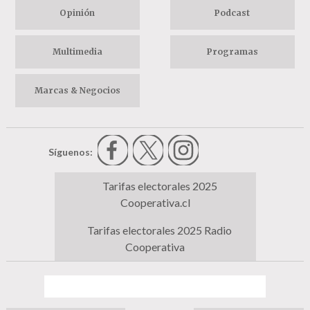
Opinión
Podcast
Multimedia
Programas
Marcas & Negocios
Síguenos:
Tarifas electorales 2025
Cooperativa.cl
Tarifas electorales 2025 Radio
Cooperativa