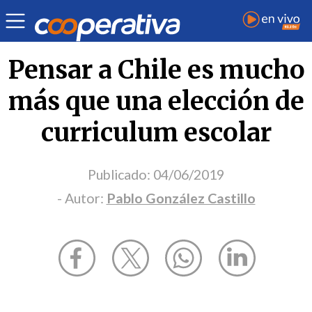
Opinión
| Educación
| Pablo González Castillo
Pensar a Chile es mucho
más que una elección de
curriculum escolar
Publicado:
04/06/2019
- Autor:
Pablo González Castillo