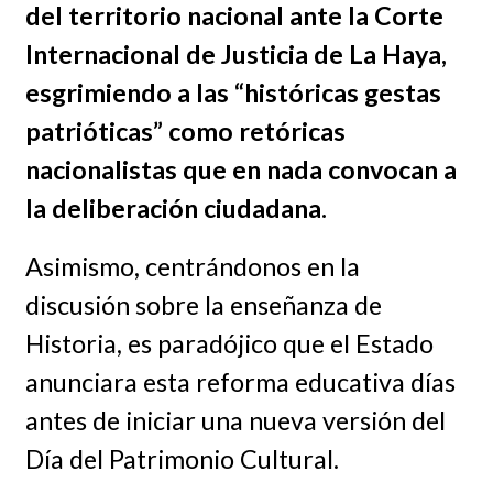
del territorio nacional ante la Corte
Internacional de Justicia de La Haya,
esgrimiendo a las “históricas gestas
patrióticas” como retóricas
nacionalistas que en nada convocan a
la deliberación ciudadana.
Asimismo, centrándonos en la
discusión sobre la enseñanza de
Historia, es paradójico que el Estado
anunciara esta reforma educativa días
antes de iniciar una nueva versión del
Día del Patrimonio Cultural.