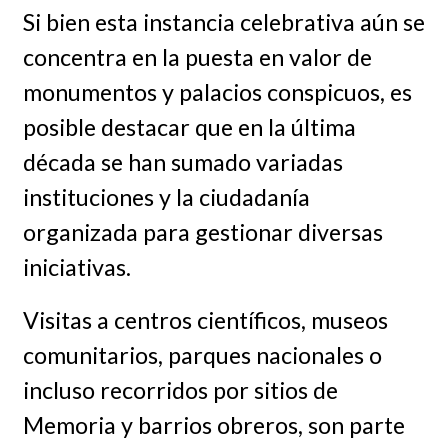
Si bien esta instancia celebrativa aún se
concentra en la puesta en valor de
monumentos y palacios conspicuos, es
posible destacar que en la última
década se han sumado variadas
instituciones y la ciudadanía
organizada para gestionar diversas
iniciativas.
Visitas a centros científicos, museos
comunitarios, parques nacionales o
incluso recorridos por sitios de
Memoria y barrios obreros, son parte