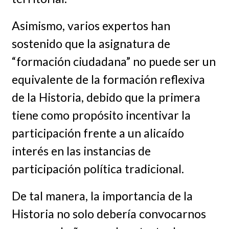
Asimismo, varios expertos han
sostenido que la asignatura de
“formación ciudadana” no puede ser un
equivalente de la formación reflexiva
de la Historia, debido que la primera
tiene como propósito incentivar la
participación frente a un alicaído
interés en las instancias de
participación política tradicional.
De tal manera, la importancia de la
Historia no solo debería convocarnos