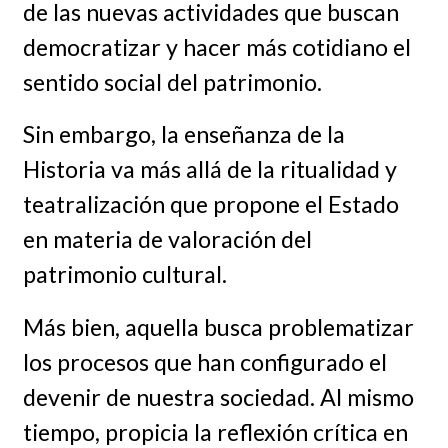
de las nuevas actividades que buscan
democratizar y hacer más cotidiano el
sentido social del patrimonio.
Sin embargo, la enseñanza de la
Historia va más allá de la ritualidad y
teatralización que propone el Estado
en materia de valoración del
patrimonio cultural.
Más bien, aquella busca problematizar
los procesos que han configurado el
devenir de nuestra sociedad. Al mismo
tiempo, propicia la reflexión crítica en