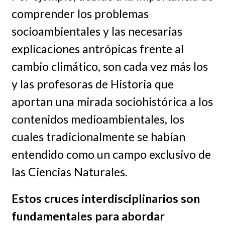
comprender los problemas
socioambientales y las necesarias
explicaciones antrópicas frente al
cambio climático, son cada vez más los
y las profesoras de Historia que
aportan una mirada sociohistórica a los
contenidos medioambientales, los
cuales tradicionalmente se habían
entendido como un campo exclusivo de
las Ciencias Naturales.
Estos cruces interdisciplinarios son
fundamentales para abordar