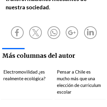
nuestra sociedad.
Más columnas del autor
Electromovilidad ¿es
Pensar a Chile es
realmente ecológica?
mucho más que una
elección de curriculum
escolar