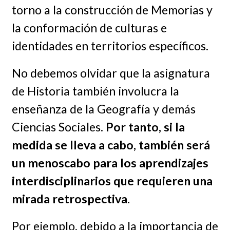
torno a la construcción de Memorias y
la conformación de culturas e
identidades en territorios específicos.
No debemos olvidar que la asignatura
de Historia también involucra la
enseñanza de la Geografía y demás
Ciencias Sociales.
Por tanto, si la
medida se lleva a cabo, también será
un menoscabo para los aprendizajes
interdisciplinarios que requieren una
mirada retrospectiva.
Por ejemplo, debido a la importancia de