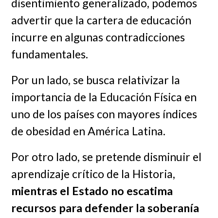
disentimiento generalizado, podemos
advertir que la cartera de educación
incurre en algunas contradicciones
fundamentales.
Por un lado, se busca relativizar la
importancia de la Educación Física en
uno de los países con mayores índices
de obesidad en América Latina.
Por otro lado, se pretende disminuir el
aprendizaje crítico de la Historia,
mientras el Estado no escatima
recursos para defender la soberanía