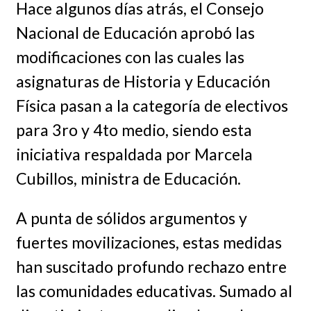
Hace algunos días atrás, el Consejo
Nacional de Educación aprobó las
modificaciones con las cuales las
asignaturas de Historia y Educación
Física pasan a la categoría de electivos
para 3ro y 4to medio, siendo esta
iniciativa respaldada por Marcela
Cubillos, ministra de Educación.
A punta de sólidos argumentos y
fuertes movilizaciones, estas medidas
han suscitado profundo rechazo entre
las comunidades educativas. Sumado al