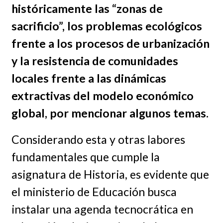
históricamente las “zonas de
sacrificio”, los problemas ecológicos
frente a los procesos de urbanización
y la resistencia de comunidades
locales frente a las dinámicas
extractivas del modelo económico
global, por mencionar algunos temas.
Considerando esta y otras labores
fundamentales que cumple la
asignatura de Historia, es evidente que
el ministerio de Educación busca
instalar una agenda tecnocrática en