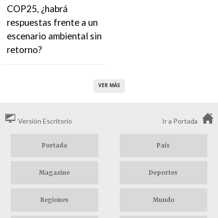
COP25, ¿habrá
respuestas frente a un
escenario ambiental sin
retorno?
VER MÁS
Versión Escritorio
Ir a Portada
Portada
País
Magazine
Deportes
Regiones
Mundo