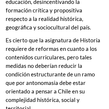
educación, desincentivando la
formación crítica y propositiva
respecto a la realidad histórica,
geográfica y sociocultural del país.
Es cierto que la asignatura de Historia
requiere de reformas en cuanto a los
contenidos curriculares, pero tales
medidas no deberían reducir la
condición estructurante de un ramo
que por antonomasia debe estar
orientado a pensar a Chile en su
complejidad histórica, social y
territorial.