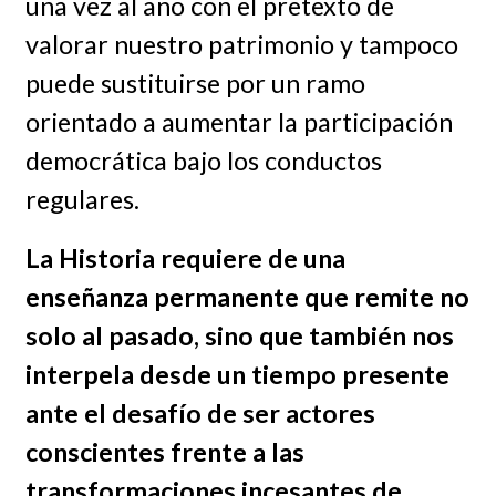
una vez al año con el pretexto de
valorar nuestro patrimonio y tampoco
puede sustituirse por un ramo
orientado a aumentar la participación
democrática bajo los conductos
regulares.
La Historia
requiere de una
enseñanza permanente que remite no
solo al pasado, sino que también nos
interpela desde un tiempo presente
ante el desafío de ser actores
conscientes frente a las
transformaciones incesantes de