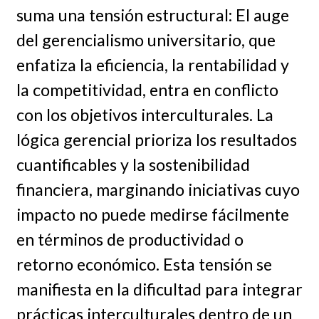
suma una tensión estructural: El auge
del gerencialismo universitario, que
enfatiza la eficiencia, la rentabilidad y
la competitividad, entra en conflicto
con los objetivos interculturales. La
lógica gerencial prioriza los resultados
cuantificables y la sostenibilidad
financiera, marginando iniciativas cuyo
impacto no puede medirse fácilmente
en términos de productividad o
retorno económico. Esta tensión se
manifiesta en la dificultad para integrar
prácticas interculturales dentro de un