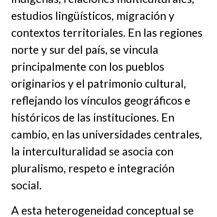
estudios lingüísticos, migración y
contextos territoriales. En las regiones
norte y sur del país, se vincula
principalmente con los pueblos
originarios y el patrimonio cultural,
reflejando los vínculos geográficos e
históricos de las instituciones. En
cambio, en las universidades centrales,
la interculturalidad se asocia con
pluralismo, respeto e integración
social.
A esta heterogeneidad conceptual se