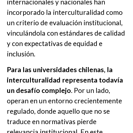
internacionales y nacionales han
incorporado la interculturalidad como
un criterio de evaluación institucional,
vinculándola con estándares de calidad
y con expectativas de equidad e
inclusión.
Para las universidades chilenas, la
interculturalidad representa todavía
un desafío complejo
. Por un lado,
operan en un entorno crecientemente
regulado, donde aquello que no se
traduce en normativas pierde
relevancia institucional. En este