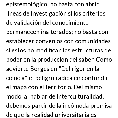
epistemológico; no basta con abrir
líneas de investigación si los criterios
de validación del conocimiento
permanecen inalterados; no basta con
establecer convenios con comunidades
si estos no modifican las estructuras de
poder en la producción del saber. Como
advierte Borges en "Del rigor en la
ciencia", el peligro radica en confundir
el mapa con el territorio. Del mismo
modo, al hablar de interculturalidad,
debemos partir de la incómoda premisa
de que la realidad universitaria es