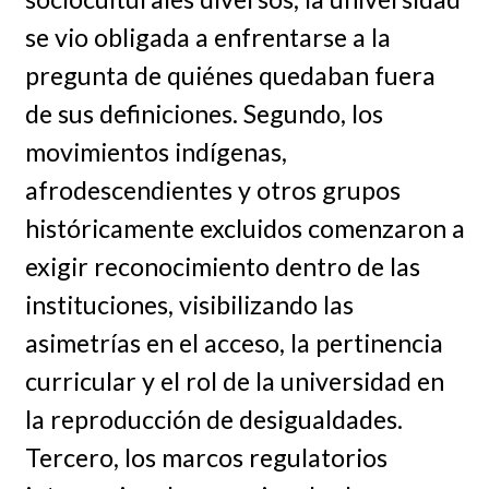
se vio obligada a enfrentarse a la
pregunta de quiénes quedaban fuera
de sus definiciones. Segundo, los
movimientos indígenas,
afrodescendientes y otros grupos
históricamente excluidos comenzaron a
exigir reconocimiento dentro de las
instituciones, visibilizando las
asimetrías en el acceso, la pertinencia
curricular y el rol de la universidad en
la reproducción de desigualdades.
Tercero, los marcos regulatorios