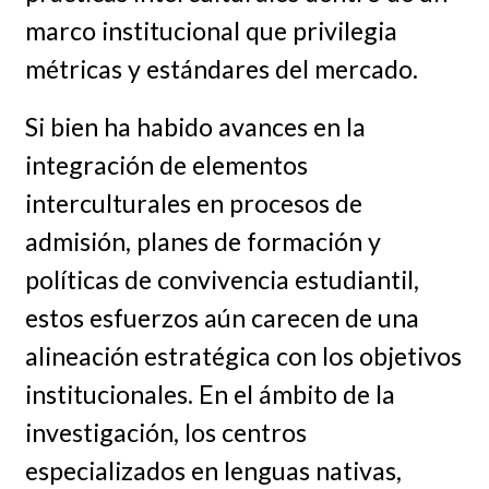
marco institucional que privilegia
métricas y estándares del mercado.
Si bien ha habido avances en la
integración de elementos
interculturales en procesos de
admisión, planes de formación y
políticas de convivencia estudiantil,
estos esfuerzos aún carecen de una
alineación estratégica con los objetivos
institucionales. En el ámbito de la
investigación, los centros
especializados en lenguas nativas,