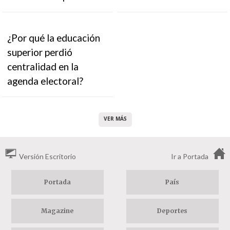
¿Por qué la educación
superior perdió
centralidad en la
agenda electoral?
VER MÁS
Versión Escritorio
Ir a Portada
Portada
País
Magazine
Deportes