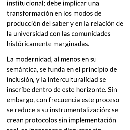
institucional; debe implicar una
transformación en los modos de
producción del saber y en la relación de
la universidad con las comunidades
históricamente marginadas.
La modernidad, al menos en su
semántica, se funda en el principio de
inclusión, y la interculturalidad se
inscribe dentro de este horizonte. Sin
embargo, con frecuencia este proceso
se reduce a su instrumentalización: se
crean protocolos sin implementación
real, se incorporan discursos sin