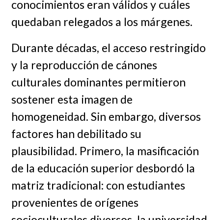
conocimientos eran válidos y cuáles
quedaban relegados a los márgenes.
Durante décadas, el acceso restringido
y la reproducción de cánones
culturales dominantes permitieron
sostener esta imagen de
homogeneidad. Sin embargo, diversos
factores han debilitado su
plausibilidad. Primero, la masificación
de la educación superior desbordó la
matriz tradicional: con estudiantes
provenientes de orígenes
socioculturales diversos, la universidad