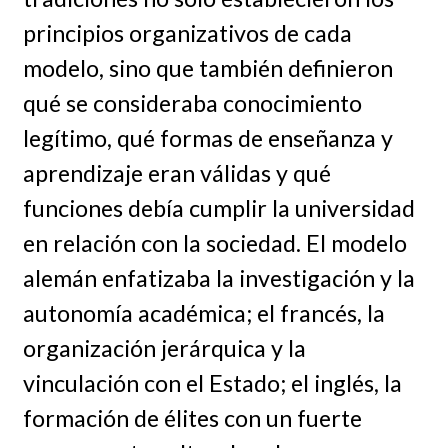
principios organizativos de cada
modelo, sino que también definieron
qué se consideraba conocimiento
legítimo, qué formas de enseñanza y
aprendizaje eran válidas y qué
funciones debía cumplir la universidad
en relación con la sociedad. El modelo
alemán enfatizaba la investigación y la
autonomía académica; el francés, la
organización jerárquica y la
vinculación con el Estado; el inglés, la
formación de élites con un fuerte