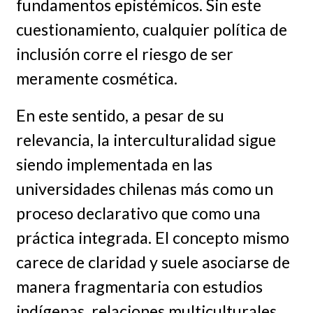
fundamentos epistémicos. Sin este
cuestionamiento, cualquier política de
inclusión corre el riesgo de ser
meramente cosmética.
En este sentido, a pesar de su
relevancia, la interculturalidad sigue
siendo implementada en las
universidades chilenas más como un
proceso declarativo que como una
práctica integrada. El concepto mismo
carece de claridad y suele asociarse de
manera fragmentaria con estudios
indígenas, relaciones multiculturales,