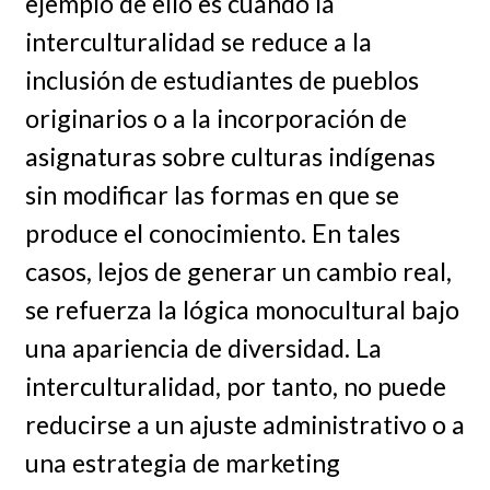
ejemplo de ello es cuando la
interculturalidad se reduce a la
inclusión de estudiantes de pueblos
originarios o a la incorporación de
asignaturas sobre culturas indígenas
sin modificar las formas en que se
produce el conocimiento. En tales
casos, lejos de generar un cambio real,
se refuerza la lógica monocultural bajo
una apariencia de diversidad. La
interculturalidad, por tanto, no puede
reducirse a un ajuste administrativo o a
una estrategia de marketing