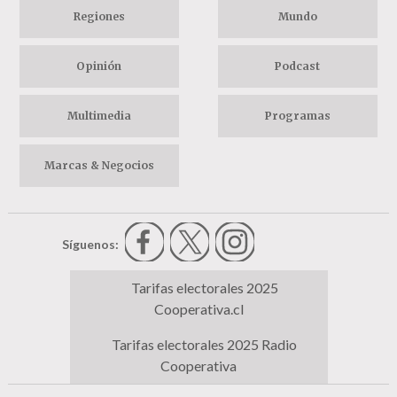
Regiones
Mundo
Opinión
Podcast
Multimedia
Programas
Marcas & Negocios
Síguenos:
Tarifas electorales 2025
Cooperativa.cl
Tarifas electorales 2025 Radio
Cooperativa