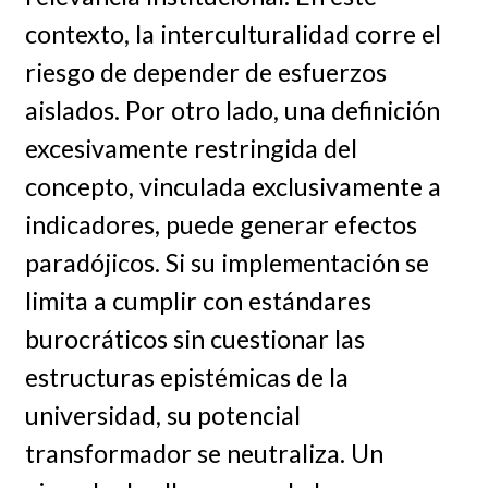
contexto, la interculturalidad corre el
riesgo de depender de esfuerzos
aislados. Por otro lado, una definición
excesivamente restringida del
concepto, vinculada exclusivamente a
indicadores, puede generar efectos
paradójicos. Si su implementación se
limita a cumplir con estándares
burocráticos sin cuestionar las
estructuras epistémicas de la
universidad, su potencial
transformador se neutraliza. Un