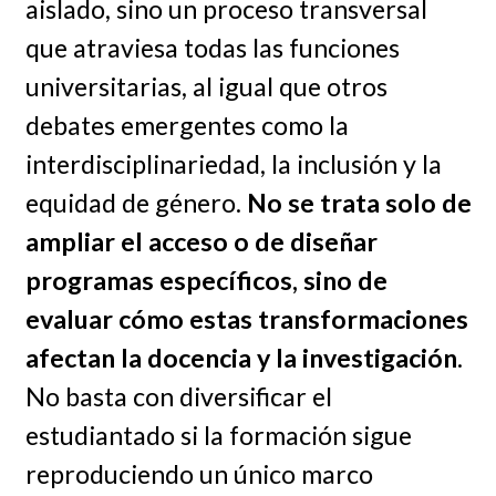
aislado, sino un proceso transversal
que atraviesa todas las funciones
universitarias, al igual que otros
debates emergentes como la
interdisciplinariedad, la inclusión y la
equidad de género.
No se trata solo de
ampliar el acceso o de diseñar
programas específicos, sino de
evaluar cómo estas transformaciones
afectan la docencia y la investigación
.
No basta con diversificar el
estudiantado si la formación sigue
reproduciendo un único marco