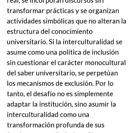
transformar prácticas y se organizan
actividades simbólicas que no alteran la
estructura del conocimiento
universitario. Si la interculturalidad se
asume como una política de inclusión
sin cuestionar el carácter monocultural
del saber universitario, se perpetúan
los mecanismos de exclusión. Por lo
tanto, el desafío no es simplemente
adaptar la institución, sino asumir la
interculturalidad como una
transformación profunda de sus