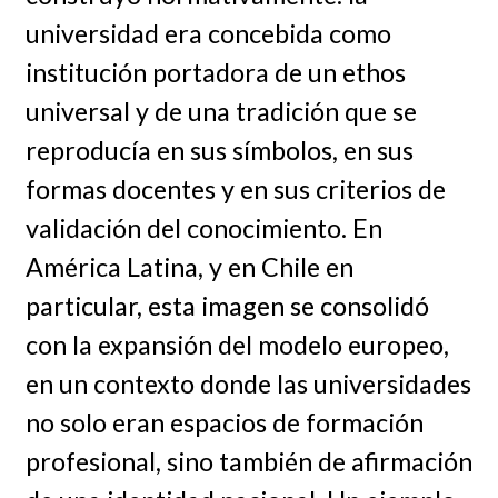
universidad era concebida como
institución portadora de un ethos
universal y de una tradición que se
reproducía en sus símbolos, en sus
formas docentes y en sus criterios de
validación del conocimiento. En
América Latina, y en Chile en
particular, esta imagen se consolidó
con la expansión del modelo europeo,
en un contexto donde las universidades
no solo eran espacios de formación
profesional, sino también de afirmación