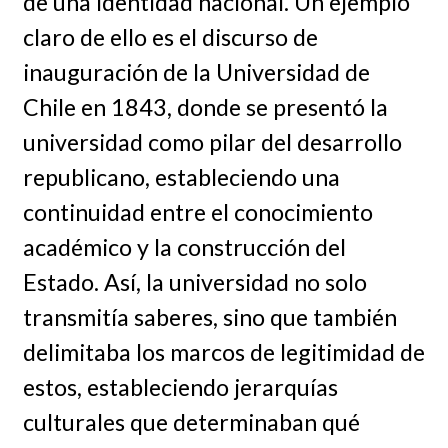
de una identidad nacional. Un ejemplo
claro de ello es el discurso de
inauguración de la Universidad de
Chile en 1843, donde se presentó la
universidad como pilar del desarrollo
republicano, estableciendo una
continuidad entre el conocimiento
académico y la construcción del
Estado. Así, la universidad no solo
transmitía saberes, sino que también
delimitaba los marcos de legitimidad de
estos, estableciendo jerarquías
culturales que determinaban qué