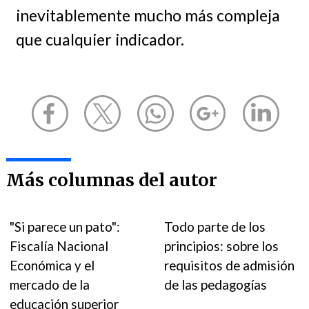
inevitablemente mucho más compleja
que cualquier indicador.
Más columnas del autor
"Si parece un pato":
Todo parte de los
Fiscalía Nacional
principios: sobre los
Económica y el
requisitos de admisión
mercado de la
de las pedagogías
educación superior