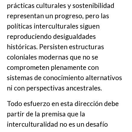
prácticas culturales y sostenibilidad
representan un progreso, pero las
políticas interculturales siguen
reproduciendo desigualdades
históricas. Persisten estructuras
coloniales modernas que no se
comprometen plenamente con
sistemas de conocimiento alternativos
ni con perspectivas ancestrales.
Todo esfuerzo en esta dirección debe
partir de la premisa que la
interculturalidad no es un desafío