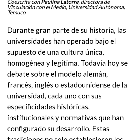
Coescrita con
Paulina Latorre
, directora de
Vinculación con el Medio, Universidad Autónoma,
Temuco
Durante gran parte de su historia, las
universidades han operado bajo el
supuesto de una cultura única,
homogénea y legítima. Todavía hoy se
debate sobre el modelo alemán,
francés, inglés o estadounidense de la
universidad, cada uno con sus
especificidades históricas,
institucionales y normativas que han
configurado su desarrollo. Estas
tradiciones no solo establecieron los