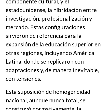
componente cultural, y el
estadounidense, la hibridación entre
investigación, profesionalización y
mercado. Estas configuraciones
sirvieron de referencia para la
expansión de la educación superior en
otras regiones, incluyendo América
Latina, donde se replicaron con
adaptaciones y, de manera inevitable,
con tensiones.
Esta suposición de homogeneidad
nacional, aunque nunca total, se
construyó normativamente: la