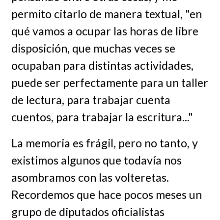
permito citarlo de manera textual, "en
qué vamos a ocupar las horas de libre
disposición, que muchas veces se
ocupaban para distintas actividades,
puede ser perfectamente para un taller
de lectura, para trabajar cuenta
cuentos, para trabajar la escritura..."
La memoria es frágil, pero no tanto, y
existimos algunos que todavía nos
asombramos con las volteretas.
Recordemos que hace pocos meses un
grupo de diputados oficialistas