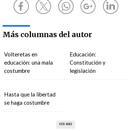
Más columnas del autor
Volteretas en
Educación:
educación: una mala
Constitución y
costumbre
legislación
Hasta que la libertad
se haga costumbre
VER MÁS