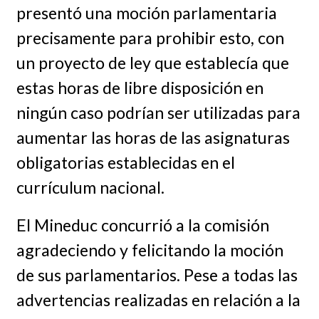
presentó una moción parlamentaria
precisamente para prohibir esto, con
un proyecto de ley que establecía que
estas horas de libre disposición en
ningún caso podrían ser utilizadas para
aumentar las horas de las asignaturas
obligatorias establecidas en el
currículum nacional.
El Mineduc concurrió a la comisión
agradeciendo y felicitando la moción
de sus parlamentarios. Pese a todas las
advertencias realizadas en relación a la