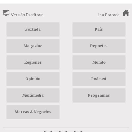
Versión Escritorio
Ir a Portada
Portada
País
Magazine
Deportes
Regiones
Mundo
Opinión
Podcast
Multimedia
Programas
Marcas & Negocios