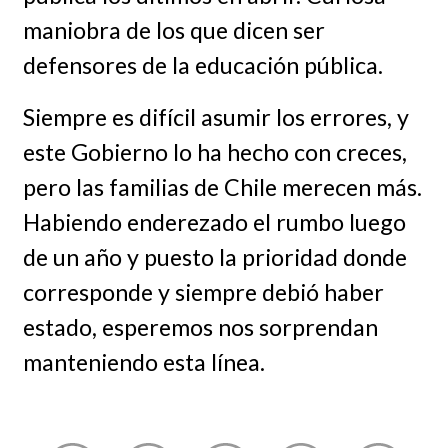
maniobra de los que dicen ser
defensores de la educación pública.
Siempre es difícil asumir los errores, y
este Gobierno lo ha hecho con creces,
pero las familias de Chile merecen más.
Habiendo enderezado el rumbo luego
de un año y puesto la prioridad donde
corresponde y siempre debió haber
estado, esperemos nos sorprendan
manteniendo esta línea.