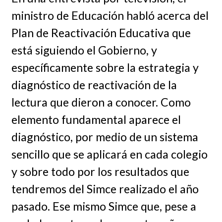
ministro de Educación habló acerca del
Plan de Reactivación Educativa que
está siguiendo el Gobierno, y
específicamente sobre la estrategia y
diagnóstico de reactivación de la
lectura que dieron a conocer. Como
elemento fundamental aparece el
diagnóstico, por medio de un sistema
sencillo que se aplicará en cada colegio
y sobre todo por los resultados que
tendremos del Simce realizado el año
pasado. Ese mismo Simce que, pese a