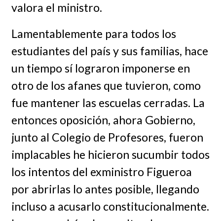
valora el ministro.
Lamentablemente para todos los
estudiantes del país y sus familias, hace
un tiempo sí lograron imponerse en
otro de los afanes que tuvieron, como
fue mantener las escuelas cerradas. La
entonces oposición, ahora Gobierno,
junto al Colegio de Profesores, fueron
implacables he hicieron sucumbir todos
los intentos del exministro Figueroa
por abrirlas lo antes posible, llegando
incluso a acusarlo constitucionalmente.