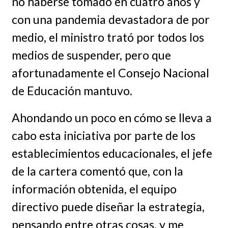
no haberse tomado en cuatro años y
con una pandemia devastadora de por
medio, el ministro trató por todos los
medios de suspender, pero que
afortunadamente el Consejo Nacional
de Educación mantuvo.
Ahondando un poco en cómo se lleva a
cabo esta iniciativa por parte de los
establecimientos educacionales, el jefe
de la cartera comentó que, con la
información obtenida, el equipo
directivo puede diseñar la estrategia,
pensando entre otras cosas, y me