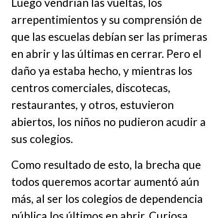
Luego vendrían las vueltas, los
arrepentimientos y su comprensión de
que las escuelas debían ser las primeras
en abrir y las últimas en cerrar. Pero el
daño ya estaba hecho, y mientras los
centros comerciales, discotecas,
restaurantes, y otros, estuvieron
abiertos, los niños no pudieron acudir a
sus colegios.
Como resultado de esto, la brecha que
todos queremos acortar aumentó aún
más, al ser los colegios de dependencia
pública los últimos en abrir. Curiosa