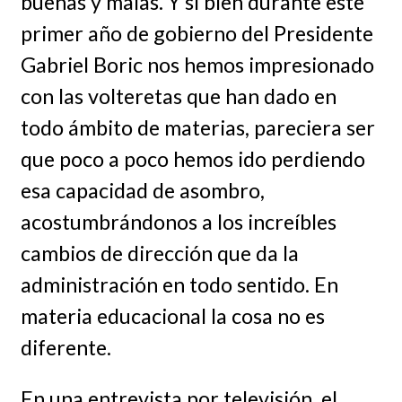
buenas y malas. Y si bien durante este
primer año de gobierno del Presidente
Gabriel Boric nos hemos impresionado
con las volteretas que han dado en
todo ámbito de materias, pareciera ser
que poco a poco hemos ido perdiendo
esa capacidad de asombro,
acostumbrándonos a los increíbles
cambios de dirección que da la
administración en todo sentido. En
materia educacional la cosa no es
diferente.
En una entrevista por televisión, el