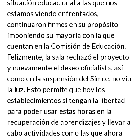
situación educacional a las que nos
estamos viendo enfrentados,
continuaron firmes en su propósito,
imponiendo su mayoría con la que
cuentan en la Comisión de Educación.
Felizmente, la sala rechazó el proyecto
y nuevamente el deseo oficialista, así
como en la suspensión del Simce, no vio
la luz. Esto permite que hoy los
establecimientos sí tengan la libertad
para poder usar estas horas en la
recuperación de aprendizajes y llevar a
cabo actividades como las que ahora