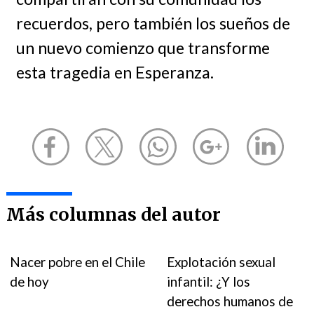
recuerdos, pero también los sueños de
un nuevo comienzo que transforme
esta tragedia en Esperanza.
Más columnas del autor
Nacer pobre en el Chile
Explotación sexual
de hoy
infantil: ¿Y los
derechos humanos de