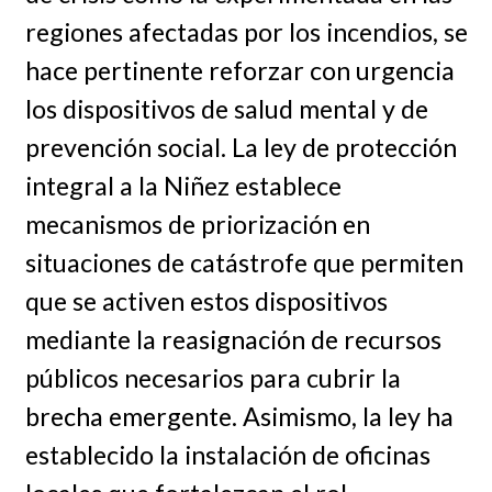
regiones afectadas por los incendios, se
hace pertinente reforzar con urgencia
los dispositivos de salud mental y de
prevención social. La ley de protección
integral a la Niñez establece
mecanismos de priorización en
situaciones de catástrofe que permiten
que se activen estos dispositivos
mediante la reasignación de recursos
públicos necesarios para cubrir la
brecha emergente. Asimismo, la ley ha
establecido la instalación de oficinas