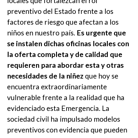
locales que fortalezcan el rol
preventivo del Estado frente a los
factores de riesgo que afectan a los
niños en nuestro país.
Es urgente que
se instalen dichas oficinas locales con
la oferta completa y de calidad que
requieren para abordar esta y otras
necesidades de la niñez
que hoy se
encuentra extraordinariamente
vulnerable frente a la realidad que ha
evidenciado esta Emergencia. La
sociedad civil ha impulsado modelos
preventivos con evidencia que pueden