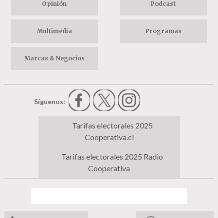
Opinión
Podcast
Multimedia
Programas
Marcas & Negocios
Síguenos:
Tarifas electorales 2025
Cooperativa.cl
Tarifas electorales 2025 Radio
Cooperativa