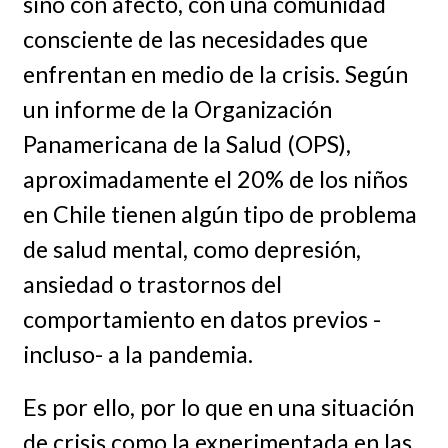
sino con afecto, con una comunidad
consciente de las necesidades que
enfrentan en medio de la crisis. Según
un informe de la Organización
Panamericana de la Salud (OPS),
aproximadamente el 20% de los niños
en Chile tienen algún tipo de problema
de salud mental, como depresión,
ansiedad o trastornos del
comportamiento en datos previos -
incluso- a la pandemia.
Es por ello, por lo que en una situación
de crisis como la experimentada en las