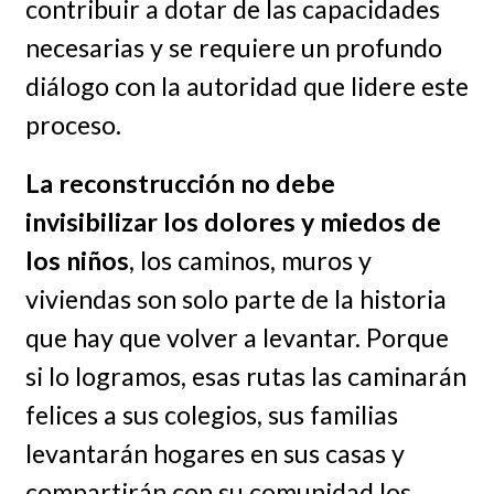
contribuir a dotar de las capacidades
necesarias y se requiere un profundo
diálogo con la autoridad que lidere este
proceso.
La reconstrucción no debe
invisibilizar los dolores y miedos de
los niños
, los caminos, muros y
viviendas son solo parte de la historia
que hay que volver a levantar. Porque
si lo logramos, esas rutas las caminarán
felices a sus colegios, sus familias
levantarán hogares en sus casas y
compartirán con su comunidad los