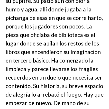
su pupitre. Su patio aún con olor a
humo y agua, allí donde jugaba a la
pichanga de esas en que se corre harto,
porque los jugadores son pocos. La
pieza que oficiaba de biblioteca es el
lugar donde se apilan los restos de los
libros que encendieron su imaginación
en tercero básico. Ha comenzado la
limpieza y parece llevarse los frágiles
recuerdos en un duelo que necesita ser
contenido. Su historia, su breve espacio
de alegría lo arrebató el fuego. Hay que
empezar de nuevo. De mano de su