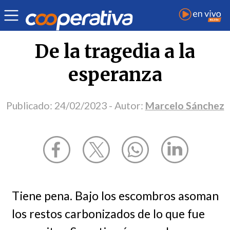
Opinión
| Emergencias
| Marcelo Sánchez
De la tragedia a la
esperanza
Publicado:
24/02/2023
- Autor:
Marcelo Sánchez
Tiene pena. Bajo los escombros asoman
los restos carbonizados de lo que fue