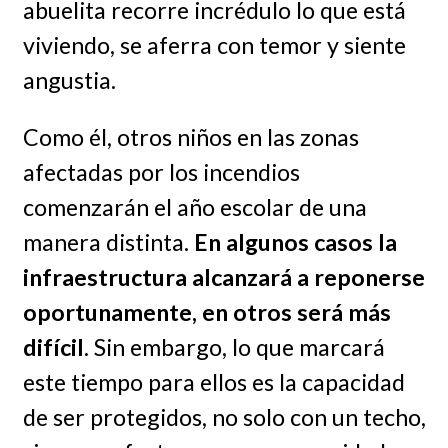
abuelita recorre incrédulo lo que está
viviendo, se aferra con temor y siente
angustia.
Como él, otros niños en las zonas
afectadas por los incendios
comenzarán el año escolar de una
manera distinta.
En algunos casos la
infraestructura alcanzará a reponerse
oportunamente, en otros será más
difícil
. Sin embargo, lo que marcará
este tiempo para ellos es la capacidad
de ser protegidos, no solo con un techo,