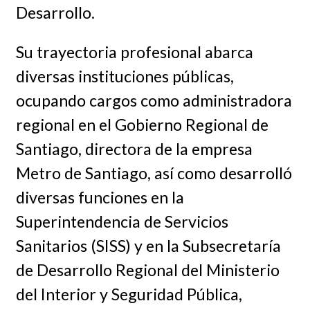
Desarrollo.
Su trayectoria profesional abarca
diversas instituciones públicas,
ocupando cargos como administradora
regional en el Gobierno Regional de
Santiago, directora de la empresa
Metro de Santiago, así como desarrolló
diversas funciones en la
Superintendencia de Servicios
Sanitarios (SISS) y en la Subsecretaría
de Desarrollo Regional del Ministerio
del Interior y Seguridad Pública,