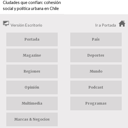
Ciudades que confían: cohesión
social y política urbana en Chile
Versión Escritorio
Ir a Portada
Portada
País
Magazine
Deportes
Regiones
Mundo
Opinión
Podcast
Multimedia
Programas
Marcas & Negocios