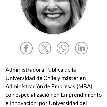
Administradora Pública de la
Universidad de Chile y máster en
Administración de Empresas (MBA)
con especialización en Emprendimiento
e Innovación, por Universidad del