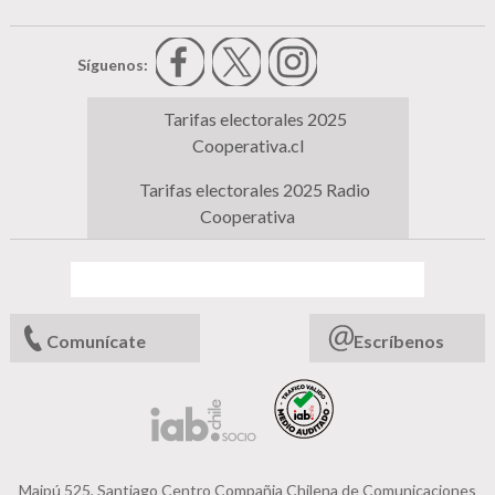
Síguenos:
Tarifas electorales 2025
Cooperativa.cl
Tarifas electorales 2025 Radio
Cooperativa
Comunícate
Escríbenos
Maipú 525, Santiago Centro Compañia Chilena de Comunicaciones