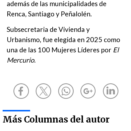
además de las municipalidades de
Renca, Santiago y Peñalolén.
Subsecretaria de Vivienda y
Urbanismo, fue elegida en 2025 como
una de las 100 Mujeres Líderes por
El
Mercurio
.
Más Columnas del autor