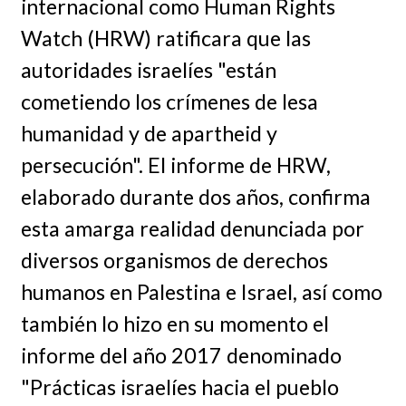
internacional como Human Rights
Watch (HRW) ratificara que las
autoridades israelíes "están
cometiendo los crímenes de lesa
humanidad y de apartheid y
persecución". El informe de HRW,
elaborado durante dos años, confirma
esta amarga realidad denunciada por
diversos organismos de derechos
humanos en Palestina e Israel, así como
también lo hizo en su momento el
informe del año 2017 denominado
"Prácticas israelíes hacia el pueblo