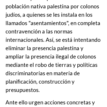
población nativa palestina por colonos
judíos, a quienes se les instala en los
llamados "asentamientos", en completa
contravención a las normas
internacionales. Así, se está intentando
eliminar la presencia palestina y
ampliar la presencia ilegal de colonos
mediante el robo de tierras y políticas
discriminatorias en materia de
planificación, construcción y
presupuestos.
Ante ello urgen acciones concretas y