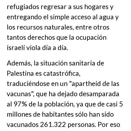
refugiados regresar a sus hogares y
entregando el simple acceso al agua y
los recursos naturales, entre otros
tantos derechos que la ocupación
israelí viola día a día.
Además, la situación sanitaria de
Palestina es catastrófica,
traduciéndose en un "apartheid de las
vacunas", que ha dejado desamparada
al 97% de la población, ya que de casi 5
millones de habitantes sólo han sido
vacunados 261.322 personas. Por eso