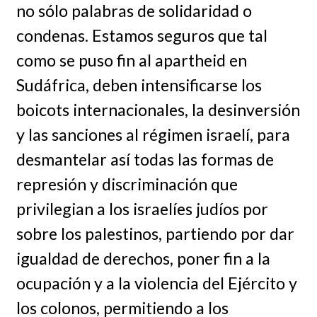
no sólo palabras de solidaridad o
condenas. Estamos seguros que tal
como se puso fin al apartheid en
Sudáfrica, deben intensificarse los
boicots internacionales, la desinversión
y las sanciones al régimen israelí, para
desmantelar así todas las formas de
represión y discriminación que
privilegian a los israelíes judíos por
sobre los palestinos, partiendo por dar
igualdad de derechos, poner fin a la
ocupación y a la violencia del Ejército y
los colonos, permitiendo a los