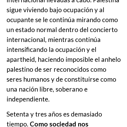
sigue viviendo bajo ocupación y al
ocupante se le continúa mirando como
un estado normal dentro del concierto
internacional, mientras continúa
intensificando la ocupación y el
apartheid, haciendo imposible el anhelo
palestino de ser reconocidos como
seres humanos y de constituirse como
una nación libre, soberano e
independiente.
Setenta y tres años es demasiado
tiempo.
Como sociedad nos