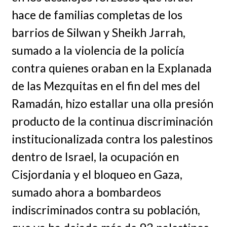
hace de familias completas de los
barrios de Silwan y Sheikh Jarrah,
sumado a la violencia de la policía
contra quienes oraban en la Explanada
de las Mezquitas en el fin del mes del
Ramadán, hizo estallar una olla presión
producto de la continua discriminación
institucionalizada contra los palestinos
dentro de Israel, la ocupación en
Cisjordania y el bloqueo en Gaza,
sumado ahora a bombardeos
indiscriminados contra su población,