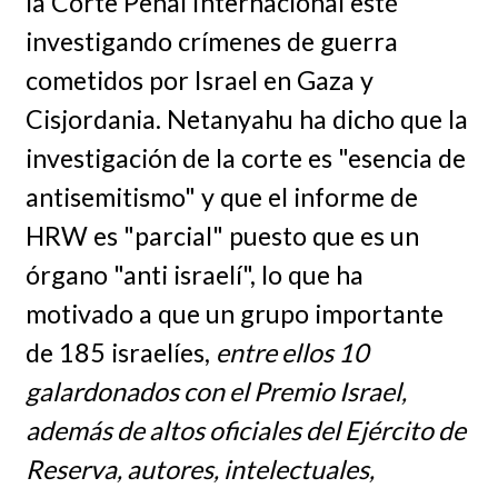
la Corte Penal Internacional esté
investigando crímenes de guerra
cometidos por Israel en Gaza y
Cisjordania. Netanyahu ha dicho que la
investigación de la corte es "esencia de
antisemitismo" y que el informe de
HRW es "parcial" puesto que es un
órgano "anti israelí", lo que ha
motivado a que un grupo importante
de 185 israelíes,
entre ellos 10
galardonados con el Premio Israel,
además de altos oficiales del Ejército de
Reserva, autores, intelectuales,