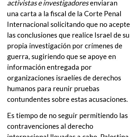
activistas e investigadores
enviaran
una carta a la fiscal de la Corte Penal
Internacional solicitando que no acepte
las conclusiones que realice Israel de su
propia investigación por crímenes de
guerra, sugiriendo que se apoye en
información entregada por
organizaciones israelíes de derechos
humanos para reunir pruebas
contundentes sobre estas acusaciones.
Es tiempo de no seguir permitiendo las
contravenciones al derecho
internacional llevadas a cabo. Palestina