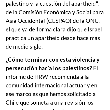
palestino y la cuestión del apartheid",
de la Comisión Económica y Social para
Asia Occidental (CESPAO) de la ONU,
el que ya de forma clara dijo que Israel
practica un apartheid desde hace más
de medio siglo.
¿Cómo terminar con esta violencia y
persecución hacia los palestinos?
El
informe de HRW recomienda a la
comunidad internacional actuar y en
ese marco es que hemos solicitado a
Chile que someta a una revisión los