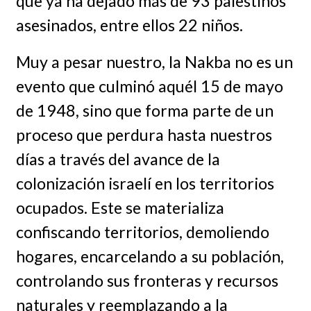
que ya ha dejado más de 93 palestinos
asesinados, entre ellos 22 niños.
Muy a pesar nuestro, la Nakba no es un
evento que culminó aquél 15 de mayo
de 1948, sino que forma parte de un
proceso que perdura hasta nuestros
días a través del avance de la
colonización israelí en los territorios
ocupados. Este se materializa
confiscando territorios, demoliendo
hogares, encarcelando a su población,
controlando sus fronteras y recursos
naturales y reemplazando a la