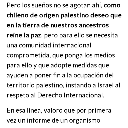
Pero los sueños no se agotan ahí,
como
chileno de origen palestino deseo que
en la tierra de nuestros ancestros
reine la paz
, pero para ello se necesita
una comunidad internacional
comprometida, que ponga los medios
para ello y que adopte medidas que
ayuden a poner fin a la ocupación del
territorio palestino, instando a Israel al
respeto al Derecho Internacional.
En esa línea, valoro que por primera
vez un informe de un organismo