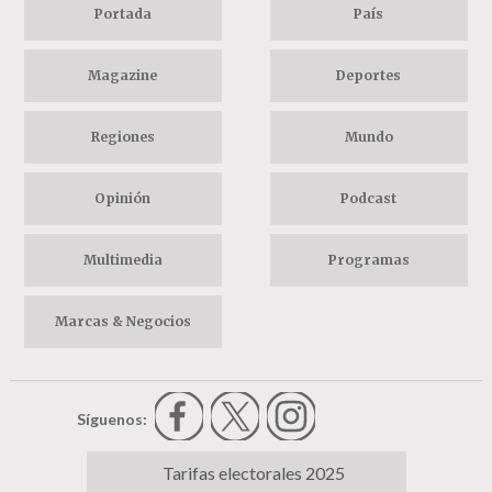
Portada
País
Magazine
Deportes
Regiones
Mundo
Opinión
Podcast
Multimedia
Programas
Marcas & Negocios
Síguenos:
Tarifas electorales 2025