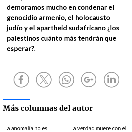
demoramos mucho en condenar el
genocidio armenio, el holocausto
judío y el apartheid sudafricano ¿los
palestinos cuánto más tendrán que
esperar?
.
Más columnas del autor
La anomalía no es
La verdad muere con el