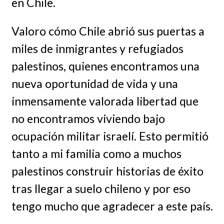
en Chile.
Valoro cómo Chile abrió sus puertas a
miles de inmigrantes y refugiados
palestinos, quienes encontramos una
nueva oportunidad de vida y una
inmensamente valorada libertad que
no encontramos viviendo bajo
ocupación militar israelí. Esto permitió
tanto a mi familia como a muchos
palestinos construir historias de éxito
tras llegar a suelo chileno y por eso
tengo mucho que agradecer a este país.