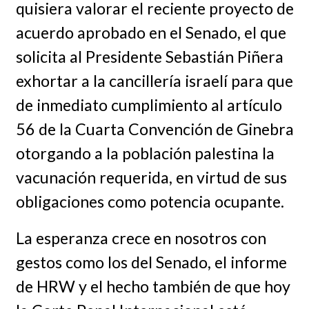
quisiera valorar el reciente proyecto de
acuerdo aprobado en el Senado, el que
solicita al Presidente Sebastián Piñera
exhortar a la cancillería israelí para que
de inmediato cumplimiento al artículo
56 de la Cuarta Convención de Ginebra
otorgando a la población palestina la
vacunación requerida, en virtud de sus
obligaciones como potencia ocupante.
La esperanza crece en nosotros con
gestos como los del Senado, el informe
de HRW y el hecho también de que hoy