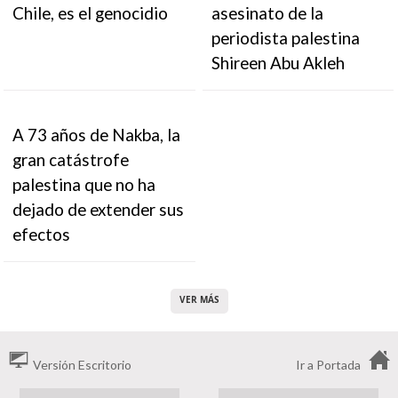
Chile, es el genocidio
asesinato de la
periodista palestina
Shireen Abu Akleh
A 73 años de Nakba, la
gran catástrofe
palestina que no ha
dejado de extender sus
efectos
VER MÁS
Versión Escritorio
Ir a Portada