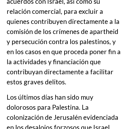
acuerdos con Israel, así como su
relación comercial, para excluir a
quienes contribuyen directamente a la
comisión de los crímenes de apartheid
y persecución contra los palestinos, y
en los casos en que proceda poner fin a
la actividades y financiación que
contribuyan directamente a facilitar
estos graves delitos.
Los últimos días han sido muy
dolorosos para Palestina. La
colonización de Jerusalén evidenciada
en los desalojos forzosos que Israel