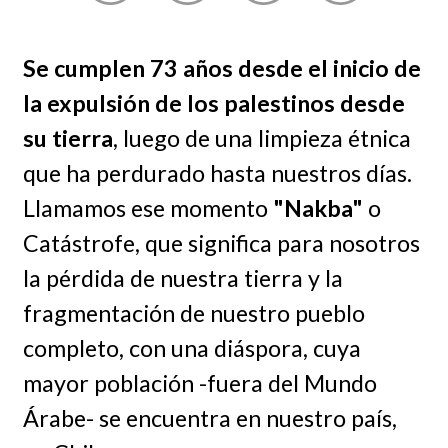
Se cumplen 73 años desde el inicio de
la expulsión de los palestinos desde
su tierra
, luego de una limpieza étnica
que ha perdurado hasta nuestros días.
Llamamos ese momento
"Nakba"
o
Catástrofe, que significa para nosotros
la pérdida de nuestra tierra y la
fragmentación de nuestro pueblo
completo, con una diáspora, cuya
mayor población -fuera del Mundo
Árabe- se encuentra en nuestro país,