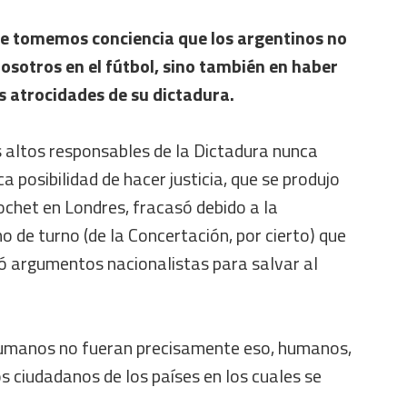
e tomemos conciencia que los argentinos no
osotros en el fútbol, sino también en haber
s atrocidades de su dictadura.
s altos responsables de la Dictadura nunca
a posibilidad de hacer justicia, que se produjo
ochet en Londres, fracasó debido a la
o de turno (de la Concertación, por cierto) que
ó argumentos nacionalistas para salvar al
humanos no fueran precisamente eso, humanos,
os ciudadanos de los países en los cuales se