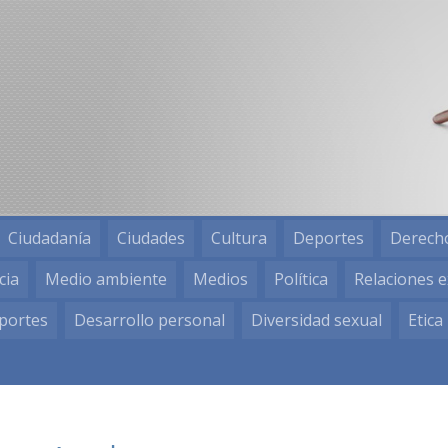
Ciudadanía
Ciudades
Cultura
Deportes
Derech
cia
Medio ambiente
Medios
Política
Relaciones e
portes
Desarrollo personal
Diversidad sexual
Etica