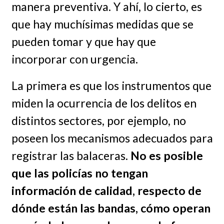
manera preventiva. Y ahí, lo cierto, es
que hay muchísimas medidas que se
pueden tomar y que hay que
incorporar con urgencia.
La primera es que los instrumentos que
miden la ocurrencia de los delitos en
distintos sectores, por ejemplo, no
poseen los mecanismos adecuados para
registrar las balaceras.
No es posible
que las policías no tengan
información de calidad, respecto de
dónde están las bandas, cómo operan