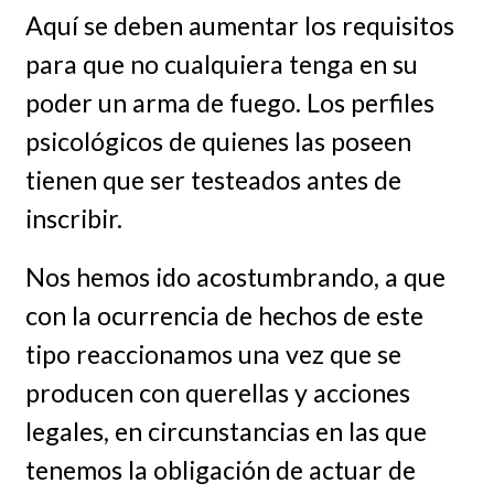
Aquí se deben aumentar los requisitos
para que no cualquiera tenga en su
poder un arma de fuego. Los perfiles
psicológicos de quienes las poseen
tienen que ser testeados antes de
inscribir.
Nos hemos ido acostumbrando, a que
con la ocurrencia de hechos de este
tipo reaccionamos una vez que se
producen con querellas y acciones
legales, en circunstancias en las que
tenemos la obligación de actuar de