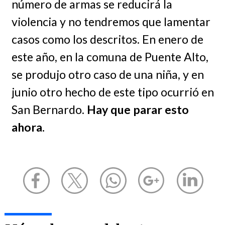
número de armas se reducirá la
violencia y no tendremos que lamentar
casos como los descritos. En enero de
este año, en la comuna de Puente Alto,
se produjo otro caso de una niña, y en
junio otro hecho de este tipo ocurrió en
San Bernardo.
Hay que parar esto
ahora.