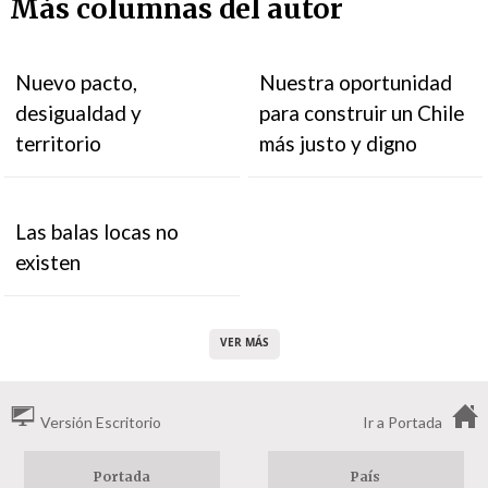
Más columnas del autor
Nuevo pacto,
Nuestra oportunidad
desigualdad y
para construir un Chile
territorio
más justo y digno
Las balas locas no
existen
VER MÁS
Versión Escritorio
Ir a Portada
Portada
País