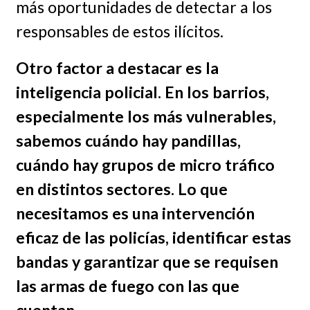
más oportunidades de detectar a los
responsables de estos ilícitos.
Otro factor a destacar es la
inteligencia policial. En los barrios,
especialmente los más vulnerables,
sabemos cuándo hay pandillas,
cuándo hay grupos de micro tráfico
en distintos sectores.
Lo que
necesitamos es una intervención
eficaz de las policías, identificar estas
bandas y garantizar que se requisen
las armas de fuego con las que