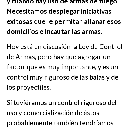
y cuándo hay uso de armas de fuego.
Necesitamos desplegar iniciativas
exitosas que le permitan allanar esos
domicilios e incautar las armas.
Hoy está en discusión la Ley de Control
de Armas, pero hay que agregar un
factor que es muy importante, y es un
control muy riguroso de las balas y de
los proyectiles.
Si tuviéramos un control riguroso del
uso y comercialización de éstos,
probablemente también tendríamos