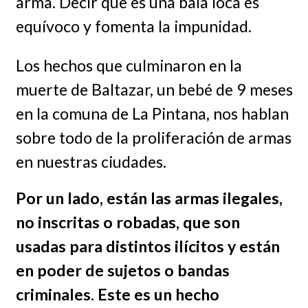
arma. Decir que es una bala loca es
equívoco y fomenta la impunidad.
Los hechos que culminaron en la
muerte de Baltazar, un bebé de 9 meses
en la comuna de La Pintana, nos hablan
sobre todo de la proliferación de armas
en nuestras ciudades.
Por un lado, están las armas ilegales,
no inscritas o robadas, que son
usadas para distintos ilícitos y están
en poder de sujetos o bandas
criminales. Este es un hecho