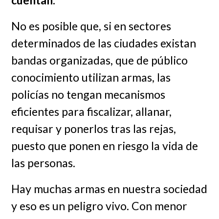
cuentan.
No es posible que, si en sectores
determinados de las ciudades existan
bandas organizadas, que de público
conocimiento utilizan armas, las
policías no tengan mecanismos
eficientes para fiscalizar, allanar,
requisar y ponerlos tras las rejas,
puesto que ponen en riesgo la vida de
las personas.
Hay muchas armas en nuestra sociedad
y eso es un peligro vivo. Con menor