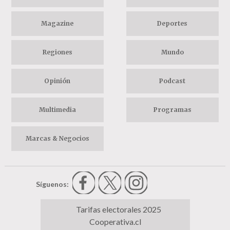
Magazine
Deportes
Regiones
Mundo
Opinión
Podcast
Multimedia
Programas
Marcas & Negocios
Síguenos:
Tarifas electorales 2025
Cooperativa.cl