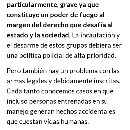
particularmente, grave ya que
constituye un poder de fuego al
margen del derecho que desafía al
estado y la sociedad.
La incautación y
el desarme de estos grupos debiera ser
una política policial de alta prioridad.
Pero también hay un problema con las
armas legales y debidamente inscritas.
Cada tanto conocemos casos en que
incluso personas entrenadas en su
manejo generan hechos accidentales
que cuestan vidas humanas.