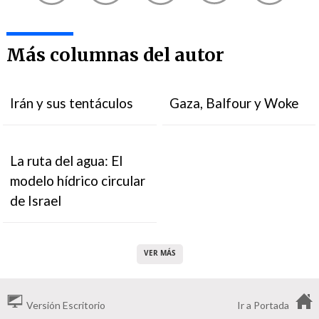
Más columnas del autor
Irán y sus tentáculos
Gaza, Balfour y Woke
La ruta del agua: El
modelo hídrico circular
de Israel
VER MÁS
Versión Escritorio
Ir a Portada