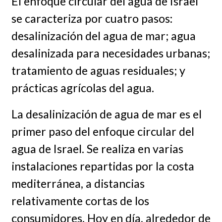
El enfoque circular del agua de Israel
se caracteriza por cuatro pasos:
desalinización del agua de mar; agua
desalinizada para necesidades urbanas;
tratamiento de aguas residuales; y
prácticas agrícolas del agua.
La desalinización de agua de mar es el
primer paso del enfoque circular del
agua de Israel. Se realiza en varias
instalaciones repartidas por la costa
mediterránea, a distancias
relativamente cortas de los
consumidores. Hoy en día, alrededor de