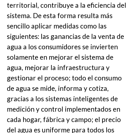
territorial, contribuye a la eficiencia del
sistema. De esta forma resulta más
sencillo aplicar medidas como las
siguientes: las ganancias de la venta de
agua a los consumidores se invierten
solamente en mejorar el sistema de
agua, mejorar la infraestructura y
gestionar el proceso; todo el consumo
de agua se mide, informa y cotiza,
gracias a los sistemas inteligentes de
medición y control implementados en
cada hogar, fábrica y campo; el precio
del agua es uniforme para todos los