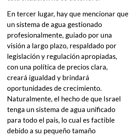
En tercer lugar, hay que mencionar que
un sistema de agua gestionado
profesionalmente, guiado por una
visión a largo plazo, respaldado por
legislación y regulación apropiadas,
con una política de precios clara,
creará igualdad y brindará
oportunidades de crecimiento.
Naturalmente, el hecho de que Israel
tenga un sistema de agua unificado
para todo el país, lo cual es factible
debido a su pequeño tamaño