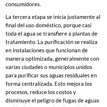
consumidores.
La tercera etapa se inicia justamente al
final del uso doméstico, porque casi
toda el agua se transfiere a plantas de
tratamiento. La purificación se realiza
en instalaciones que funcionan de
manera optimizada, generalmente con
varias ciudades o municipios unidos
para purificar sus aguas residuales en
forma centralizada. Esto mejora los
procesos, reduce los costos y
disminuye el peligro de fugas de aguas