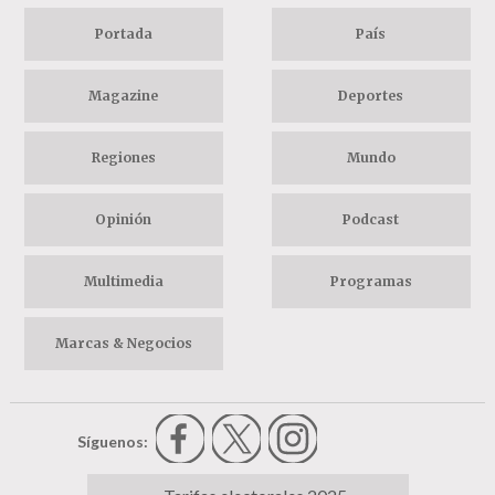
Portada
País
Magazine
Deportes
Regiones
Mundo
Opinión
Podcast
Multimedia
Programas
Marcas & Negocios
Síguenos: