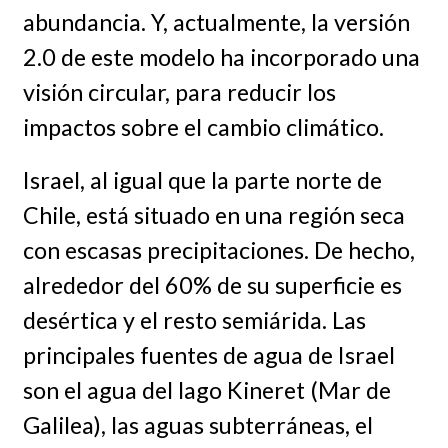
abundancia. Y, actualmente, la versión
2.0 de este modelo ha incorporado una
visión circular, para reducir los
impactos sobre el cambio climático.
Israel, al igual que la parte norte de
Chile, está situado en una región seca
con escasas precipitaciones. De hecho,
alrededor del 60% de su superficie es
desértica y el resto semiárida. Las
principales fuentes de agua de Israel
son el agua del lago Kineret (Mar de
Galilea), las aguas subterráneas, el