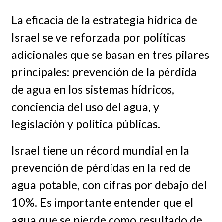
La eficacia de la estrategia hídrica de
Israel se ve reforzada por políticas
adicionales que se basan en tres pilares
principales: prevención de la pérdida
de agua en los sistemas hídricos,
conciencia del uso del agua, y
legislación y política públicas.
Israel tiene un récord mundial en la
prevención de pérdidas en la red de
agua potable, con cifras por debajo del
10%. Es importante entender que el
agua que se pierde como resultado de