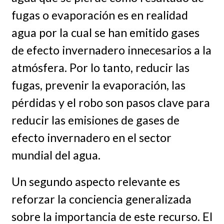
fugas o evaporación es en realidad
agua por la cual se han emitido gases
de efecto invernadero innecesarios a la
atmósfera. Por lo tanto, reducir las
fugas, prevenir la evaporación, las
pérdidas y el robo son pasos clave para
reducir las emisiones de gases de
efecto invernadero en el sector
mundial del agua.
Un segundo aspecto relevante es
reforzar la conciencia generalizada
sobre la importancia de este recurso. El