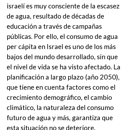
israelí es muy consciente de la escasez
de agua, resultado de décadas de
educación a través de campañas
públicas. Por ello, el consumo de agua
per cápita en Israel es uno de los más
bajos del mundo desarrollado, sin que
el nivel de vida se ha visto afectado. La
planificación a largo plazo (año 2050),
que tiene en cuenta factores como el
crecimiento demográfico, el cambio
climático, la naturaleza del consumo
futuro de agua y más, garantiza que
esta situación no se deteriore.