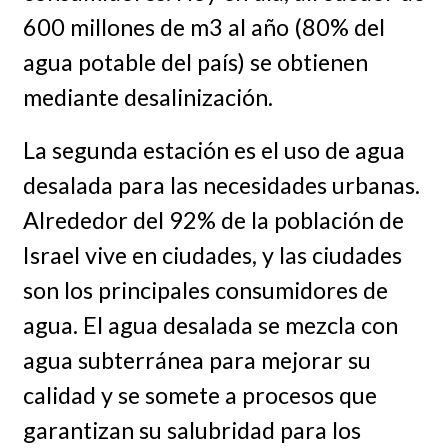
600 millones de m3 al año (80% del
agua potable del país) se obtienen
mediante desalinización.
La segunda estación es el uso de agua
desalada para las necesidades urbanas.
Alrededor del 92% de la población de
Israel vive en ciudades, y las ciudades
son los principales consumidores de
agua. El agua desalada se mezcla con
agua subterránea para mejorar su
calidad y se somete a procesos que
garantizan su salubridad para los