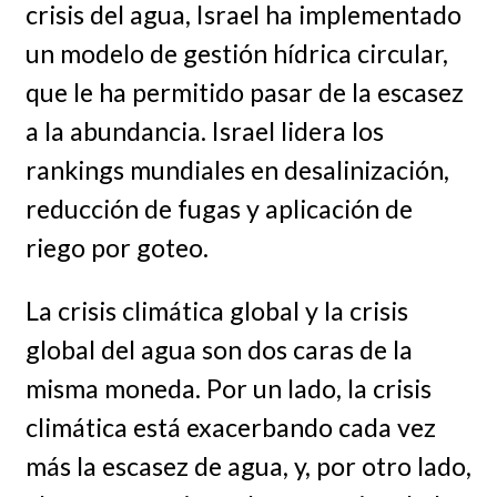
crisis del agua, Israel ha implementado
un modelo de gestión hídrica circular,
que le ha permitido pasar de la escasez
a la abundancia. Israel lidera los
rankings mundiales en desalinización,
reducción de fugas y aplicación de
riego por goteo.
La crisis climática global y la crisis
global del agua son dos caras de la
misma moneda. Por un lado, la crisis
climática está exacerbando cada vez
más la escasez de agua, y, por otro lado,