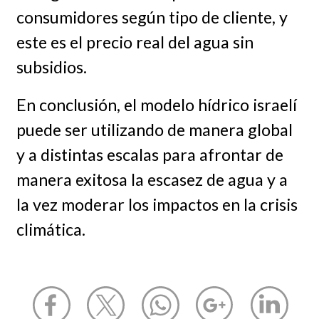
consumidores según tipo de cliente, y
este es el precio real del agua sin
subsidios.
En conclusión, el modelo hídrico israelí
puede ser utilizando de manera global
y a distintas escalas para afrontar de
manera exitosa la escasez de agua y a
la vez moderar los impactos en la crisis
climática.