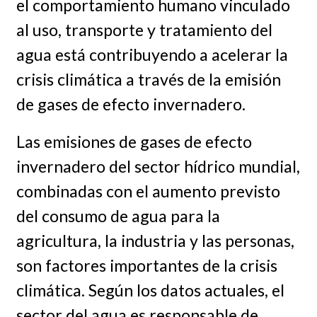
el comportamiento humano vinculado
al uso, transporte y tratamiento del
agua está contribuyendo a acelerar la
crisis climática a través de la emisión
de gases de efecto invernadero.
Las emisiones de gases de efecto
invernadero del sector hídrico mundial,
combinadas con el aumento previsto
del consumo de agua para la
agricultura, la industria y las personas,
son factores importantes de la crisis
climática. Según los datos actuales, el
sector del agua es responsable de