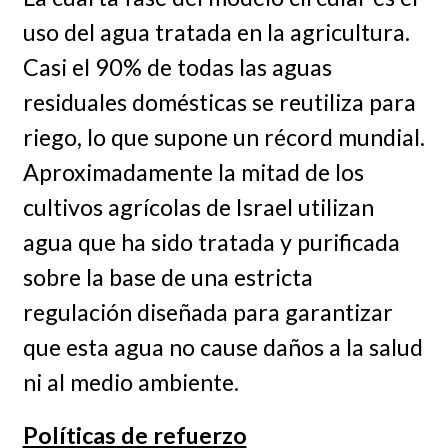
uso del agua tratada en la agricultura.
Casi el 90% de todas las aguas
residuales domésticas se reutiliza para
riego, lo que supone un récord mundial.
Aproximadamente la mitad de los
cultivos agrícolas de Israel utilizan
agua que ha sido tratada y purificada
sobre la base de una estricta
regulación diseñada para garantizar
que esta agua no cause daños a la salud
ni al medio ambiente.
Políticas de refuerzo