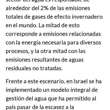
alrededor del 2% de las emisiones
totales de gases de efecto invernadero
en el mundo. La mitad de esto
corresponde a emisiones relacionadas
con la energía necesaria para diversos
procesos, y la otra mitad con las
emisiones resultantes de aguas
residuales no tratadas.
Frente a este escenario, en Israel se ha
implementado un modelo integral de
gestión del agua que ha permitido al
país pasar de la escasez a la