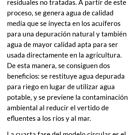
residuales no tratadas. A partir de este
proceso, se genera agua de calidad
media que se inyecta en los acuíferos
para una depuración natural y también
agua de mayor calidad apta para ser
usada directamente en la agricultura.
De esta manera, se consiguen dos
beneficios: se restituye agua depurada
para riego en lugar de utilizar agua
potable, y se previene la contaminación
ambiental al reducir el vertido de
efluentes a los ríos y al mar.
La cuarta fase del modelo circular es el