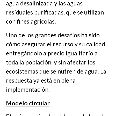
agua desalinizada y las aguas
residuales purificadas, que se utilizan
con fines agrícolas.
Uno de los grandes desafíos ha sido
cómo asegurar el recurso y su calidad,
entregándolo a precio igualitario a
toda la población, y sin afectar los
ecosistemas que se nutren de agua. La
respuesta ya está en plena
implementación.
Modelo circular