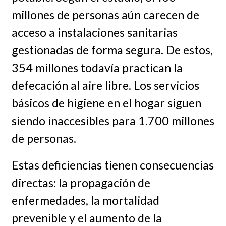
millones de personas aún carecen de
acceso a instalaciones sanitarias
gestionadas de forma segura. De estos,
354 millones todavía practican la
defecación al aire libre. Los servicios
básicos de higiene en el hogar siguen
siendo inaccesibles para 1.700 millones
de personas.
Estas deficiencias tienen consecuencias
directas: la propagación de
enfermedades, la mortalidad
prevenible y el aumento de la