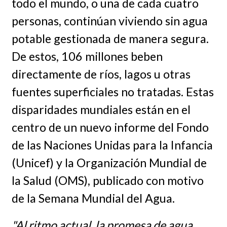
todo el mundo, o una de cada cuatro
personas, continúan viviendo sin agua
potable gestionada de manera segura.
De estos, 106 millones beben
directamente de ríos, lagos u otras
fuentes superficiales no tratadas. Estas
disparidades mundiales están en el
centro de un nuevo informe del Fondo
de las Naciones Unidas para la Infancia
(Unicef) y la Organización Mundial de
la Salud (OMS), publicado con motivo
de la Semana Mundial del Agua.
"Al ritmo actual, la promesa de agua