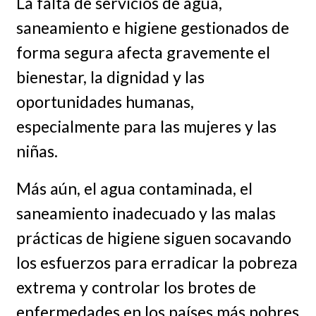
La falta de servicios de agua,
saneamiento e higiene gestionados de
forma segura afecta gravemente el
bienestar, la dignidad y las
oportunidades humanas,
especialmente para las mujeres y las
niñas.
Más aún, el agua contaminada, el
saneamiento inadecuado y las malas
prácticas de higiene siguen socavando
los esfuerzos para erradicar la pobreza
extrema y controlar los brotes de
enfermedades en los países más pobres