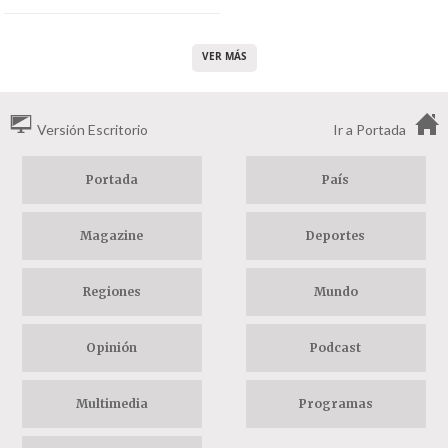
VER MÁS
Versión Escritorio
Ir a Portada
Portada
País
Magazine
Deportes
Regiones
Mundo
Opinión
Podcast
Multimedia
Programas