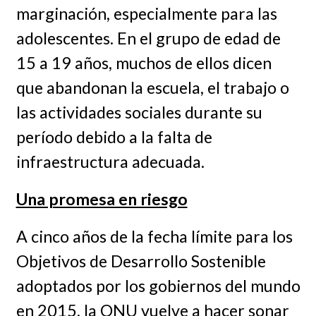
marginación, especialmente para las
adolescentes. En el grupo de edad de
15 a 19 años, muchos de ellos dicen
que abandonan la escuela, el trabajo o
las actividades sociales durante su
período debido a la falta de
infraestructura adecuada.
Una promesa en riesgo
A cinco años de la fecha límite para los
Objetivos de Desarrollo Sostenible
adoptados por los gobiernos del mundo
en 2015, la ONU vuelve a hacer sonar