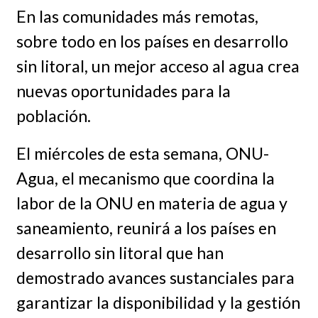
En las comunidades más remotas,
sobre todo en los países en desarrollo
sin litoral, un mejor acceso al agua crea
nuevas oportunidades para la
población.
El miércoles de esta semana, ONU-
Agua, el mecanismo que coordina la
labor de la ONU en materia de agua y
saneamiento, reunirá a los países en
desarrollo sin litoral que han
demostrado avances sustanciales para
garantizar la disponibilidad y la gestión