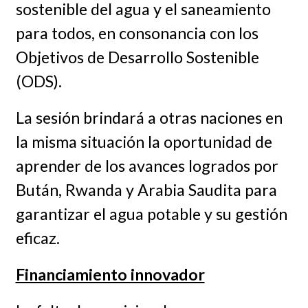
sostenible del agua y el saneamiento
para todos, en consonancia con los
Objetivos de Desarrollo Sostenible
(ODS).
La sesión brindará a otras naciones en
la misma situación la oportunidad de
aprender de los avances logrados por
Bután, Rwanda y Arabia Saudita para
garantizar el agua potable y su gestión
eficaz.
Financiamiento innovador