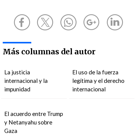
Más columnas del autor
La justicia
El uso de la fuerza
internacional y la
legítima y el derecho
impunidad
internacional
El acuerdo entre Trump
y Netanyahu sobre
Gaza