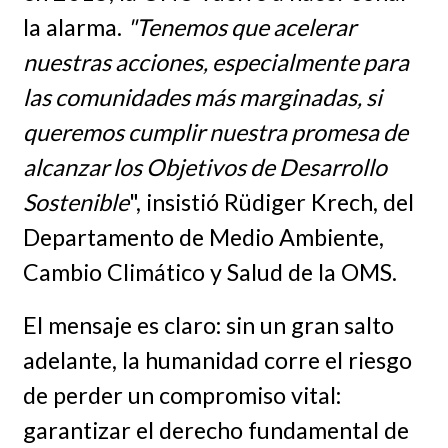
la alarma.
"Tenemos que acelerar
nuestras acciones, especialmente para
las comunidades más marginadas, si
queremos cumplir nuestra promesa de
alcanzar los Objetivos de Desarrollo
Sostenible
", insistió Rüdiger Krech, del
Departamento de Medio Ambiente,
Cambio Climático y Salud de la OMS.
El mensaje es claro: sin un gran salto
adelante, la humanidad corre el riesgo
de perder un compromiso vital:
garantizar el derecho fundamental de