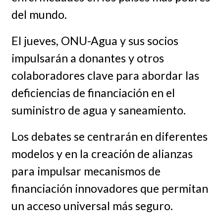
del mundo.
El jueves, ONU-Agua y sus socios
impulsarán a donantes y otros
colaboradores clave para abordar las
deficiencias de financiación en el
suministro de agua y saneamiento.
Los debates se centrarán en diferentes
modelos y en la creación de alianzas
para impulsar mecanismos de
financiación innovadores que permitan
un acceso universal más seguro.