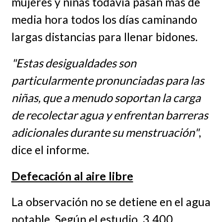
mujeres y niñas todavía pasan más de
media hora todos los días caminando
largas distancias para llenar bidones.
"Estas desigualdades son
particularmente pronunciadas para las
niñas, que a menudo soportan la carga
de recolectar agua y enfrentan barreras
adicionales durante su menstruación"
,
dice el informe.
Defecación al aire libre
La observación no se detiene en el agua
potable. Según el estudio, 3.400