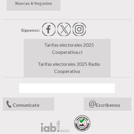
Marcas & Negocios
Síguenos:
Tarifas electorales 2025
Cooperativa.cl
Tarifas electorales 2025 Radio
Cooperativa
Comunícate
Escríbenos