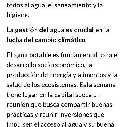
todos al agua, el saneamiento y la
higiene.
La gestión del agua es crucial en la
lucha del cambio climático
El agua potable es fundamental para el
desarrollo socioeconómico, la
producción de energía y alimentos y la
salud de los ecosistemas. Esta semana
tiene lugar en la capital sueca un
reunión que busca compartir buenas
prácticas y reunir inversiones que
impulsen el acceso al agua y su buena