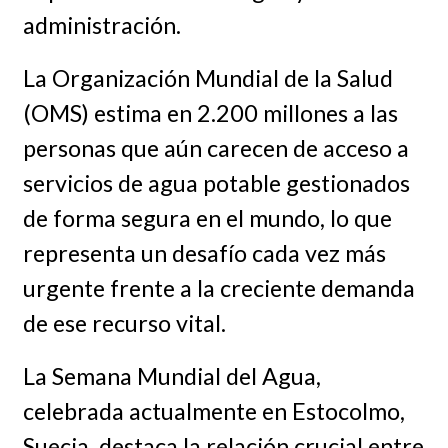
administración.
La Organización Mundial de la Salud
(OMS) estima en 2.200 millones a las
personas que aún carecen de acceso a
servicios de agua potable gestionados
de forma segura en el mundo, lo que
representa un desafío cada vez más
urgente frente a la creciente demanda
de ese recurso vital.
La Semana Mundial del Agua,
celebrada actualmente en Estocolmo,
Suecia, destaca la relación crucial entre