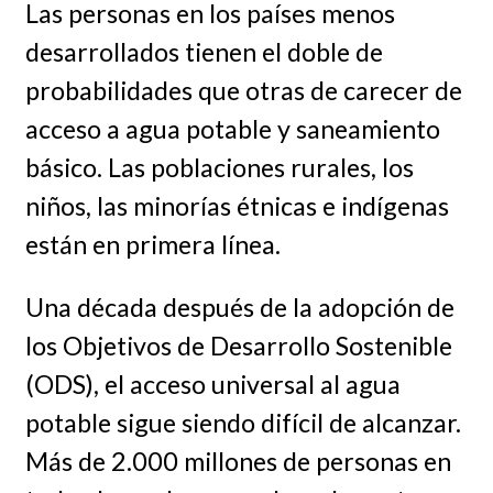
Las personas en los países menos
desarrollados tienen el doble de
probabilidades que otras de carecer de
acceso a agua potable y saneamiento
básico. Las poblaciones rurales, los
niños, las minorías étnicas e indígenas
están en primera línea.
Una década después de la adopción de
los Objetivos de Desarrollo Sostenible
(ODS), el acceso universal al agua
potable sigue siendo difícil de alcanzar.
Más de 2.000 millones de personas en