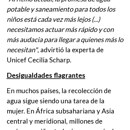
potable y saneamiento para todos los
niños está cada vez más lejos (...)
necesitamos actuar más rápido y con
más audacia para llegar a quienes más lo
necesitan"
, advirtió la experta de
Unicef Cecilia Scharp.
Desigualdades flagrantes
En muchos países, la recolección de
agua sigue siendo una tarea de la
mujer. En África subsahariana y Asia
central y meridional, millones de