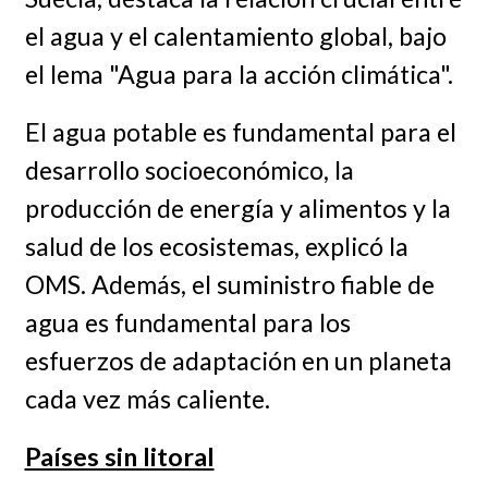
el agua y el calentamiento global, bajo
el lema "Agua para la acción climática".
El agua potable es fundamental para el
desarrollo socioeconómico, la
producción de energía y alimentos y la
salud de los ecosistemas, explicó la
OMS. Además, el suministro fiable de
agua es fundamental para los
esfuerzos de adaptación en un planeta
cada vez más caliente.
Países sin litoral