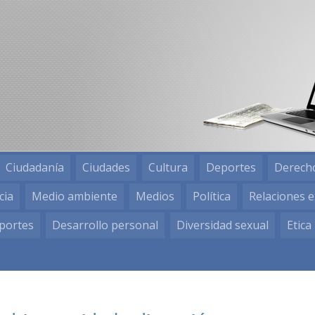
Ciudadanía
Ciudades
Cultura
Deportes
Derech
cia
Medio ambiente
Medios
Política
Relaciones e
portes
Desarrollo personal
Diversidad sexual
Etica