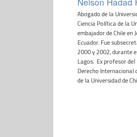
Nelson Hadad 
Abogado de la Universid
Ciencia Política de la U
embajador de Chile en Jo
Ecuador. Fue subsecret
2000 y 2002, durante e
Lagos. Ex profesor de
Derecho Internacional 
de la Universidad de Chi