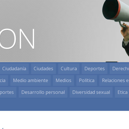
Ciudadanía
Ciudades
Cultura
Deportes
Derech
cia
Medio ambiente
Medios
Política
Relaciones e
portes
Desarrollo personal
Diversidad sexual
Etica