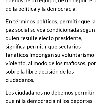
dueños de un equipo, de un deporte o
de la política y la democracia.
En términos políticos, permitir que la
paz social se vea condicionada según
quien resulte electo presidente,
significa permitir que sectarios
fanáticos impongan su voluntarismo
violento, al modo de los mafiosos, por
sobre la libre decisión de los
ciudadanos.
Los ciudadanos no debemos permitir
que ni la democracia ni los deportes