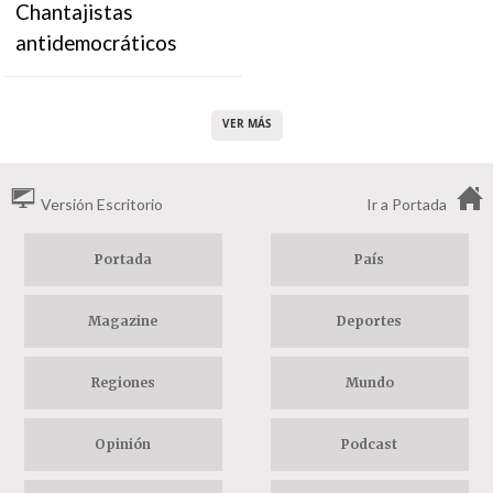
Chantajistas
antidemocráticos
VER MÁS
Versión Escritorio
Ir a Portada
Portada
País
Magazine
Deportes
Regiones
Mundo
Opinión
Podcast