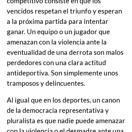
competitivo consiste en que los
vencidos respetan el triunfo y esperan
a la próxima partida para intentar
ganar. Un equipo o un jugador que
amenazan con la violencia ante la
eventualidad de una derrota son malos
perdedores con una clara actitud
antideportiva. Son simplemente unos
tramposos y delincuentes.
Al igual que en los deportes, un canon
de la democracia representativa y
pluralista es que nadie puede amenazar
con la violencia o el desmadre ante una