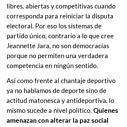
libres, abiertas y competitivas cuando
corresponda para reiniciar la disputa
electoral. Por eso los sistemas de
partido único, contrario a lo que cree
Jeannette Jara, no son democracias
porque no permiten una verdadera
competencia en ningún sentido.
Así como frente al chantaje deportivo
ya no hablamos de deporte sino de
actitud matonesca y antideportiva, lo
mismo sucede a nivel político.
Quienes
amenazan con alterar la paz social