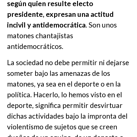
según quien resulte electo
presidente, expresan una actitud
incivil y antidemocrática
. Son unos
matones chantajistas
antidemocráticos.
La sociedad no debe permitir ni dejarse
someter bajo las amenazas de los
matones, ya sea en el deporte o en la
política. Hacerlo, lo hemos visto en el
deporte, significa permitir desvirtuar
dichas actividades bajo la impronta del
violentismo de sujetos que se creen