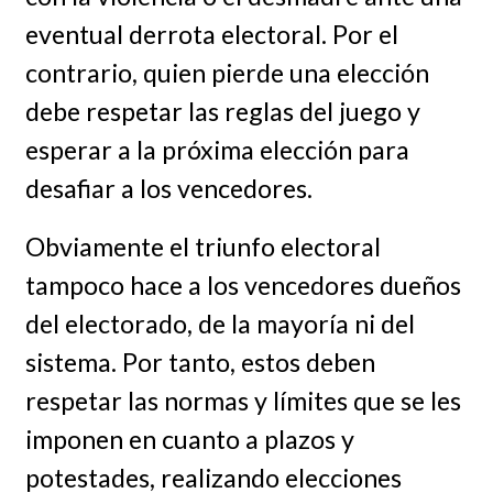
eventual derrota electoral. Por el
contrario, quien pierde una elección
debe respetar las reglas del juego y
esperar a la próxima elección para
desafiar a los vencedores.
Obviamente el triunfo electoral
tampoco hace a los vencedores dueños
del electorado, de la mayoría ni del
sistema. Por tanto, estos deben
respetar las normas y límites que se les
imponen en cuanto a plazos y
potestades, realizando elecciones