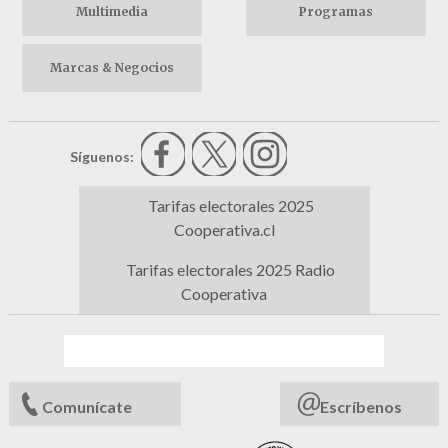
Multimedia
Programas
Marcas & Negocios
Síguenos:
Tarifas electorales 2025
Cooperativa.cl
Tarifas electorales 2025 Radio
Cooperativa
Comunícate
Escríbenos