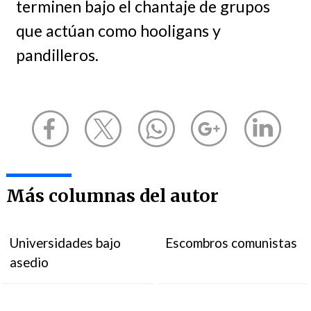
terminen bajo el chantaje de grupos
que actúan como hooligans y
pandilleros.
Más columnas del autor
Universidades bajo
Escombros comunistas
asedio