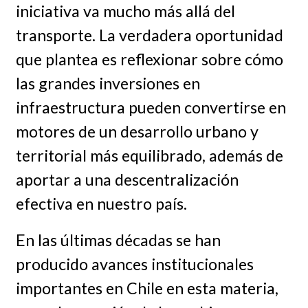
iniciativa va mucho más allá del
transporte. La verdadera oportunidad
que plantea es reflexionar sobre cómo
las grandes inversiones en
infraestructura pueden convertirse en
motores de un desarrollo urbano y
territorial más equilibrado, además de
aportar a una descentralización
efectiva en nuestro país.
En las últimas décadas se han
producido avances institucionales
importantes en Chile en esta materia,