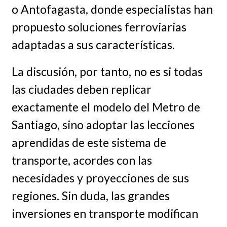
o Antofagasta, donde especialistas han
propuesto soluciones ferroviarias
adaptadas a sus características.
La discusión, por tanto, no es si todas
las ciudades deben replicar
exactamente el modelo del Metro de
Santiago, sino adoptar las lecciones
aprendidas de este sistema de
transporte, acordes con las
necesidades y proyecciones de sus
regiones. Sin duda, las grandes
inversiones en transporte modifican