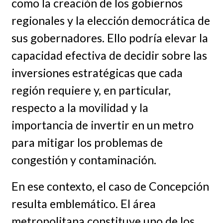
como la creación de los gobiernos
regionales y la elección democrática de
sus gobernadores. Ello podría elevar la
capacidad efectiva de decidir sobre las
inversiones estratégicas que cada
región requiere y, en particular,
respecto a la movilidad y la
importancia de invertir en un metro
para mitigar los problemas de
congestión y contaminación.
En ese contexto, el caso de Concepción
resulta emblemático. El área
metropolitana constituye uno de los