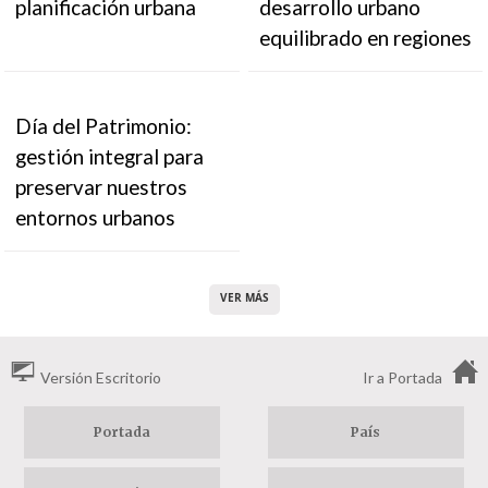
planificación urbana
desarrollo urbano
equilibrado en regiones
Día del Patrimonio:
gestión integral para
preservar nuestros
entornos urbanos
VER MÁS
Versión Escritorio
Ir a Portada
Portada
País