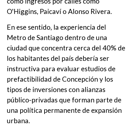
como ingresos por calles como
O'Higgins, Paicaví o Alonso Rivera.
En ese sentido, la experiencia del
Metro de Santiago dentro de una
ciudad que concentra cerca del 40% de
los habitantes del país debería ser
instructiva para evaluar estudios de
prefactibilidad de Concepción y los
tipos de inversiones con alianzas
público-privadas que forman parte de
una política permanente de expansión
urbana.