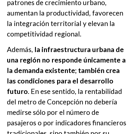
patrones de crecimiento urbano,
aumentan la productividad, favorecen
la integración territorial y elevan la
competitividad regional.
Además,
la infraestructura urbana de
una región no responde únicamente a
la demanda existente; también crea
las condiciones para el desarrollo
futuro
. En ese sentido, la rentabilidad
del metro de Concepción no debería
medirse sólo por el número de
pasajeros o por indicadores financieros
tradicionales, sino también por su