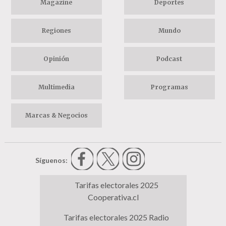
Magazine
Deportes
Regiones
Mundo
Opinión
Podcast
Multimedia
Programas
Marcas & Negocios
Síguenos:
Tarifas electorales 2025
Cooperativa.cl
Tarifas electorales 2025 Radio