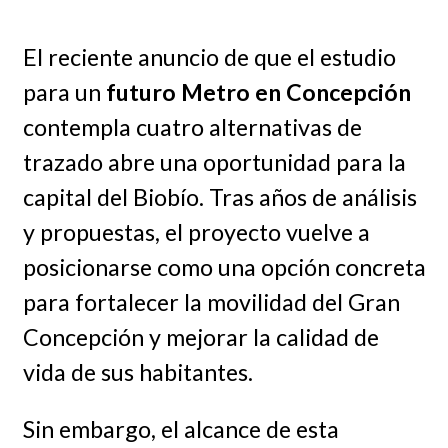
El reciente anuncio de que el estudio
para un
futuro Metro en Concepción
contempla cuatro alternativas de
trazado abre una oportunidad para la
capital del Biobío. Tras años de análisis
y propuestas, el proyecto vuelve a
posicionarse como una opción concreta
para fortalecer la movilidad del Gran
Concepción y mejorar la calidad de
vida de sus habitantes.
Sin embargo, el alcance de esta