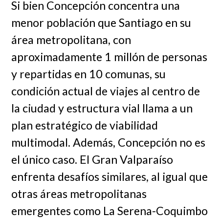
Si bien Concepción concentra una
menor población que Santiago en su
área metropolitana, con
aproximadamente 1 millón de personas
y repartidas en 10 comunas, su
condición actual de viajes al centro de
la ciudad y estructura vial llama a un
plan estratégico de viabilidad
multimodal. Además, Concepción no es
el único caso. El Gran Valparaíso
enfrenta desafíos similares, al igual que
otras áreas metropolitanas
emergentes como La Serena-Coquimbo