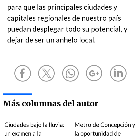
para que las principales ciudades y
capitales regionales de nuestro país
puedan desplegar todo su potencial, y
dejar de ser un anhelo local.
Más columnas del autor
Ciudades bajo la lluvia:
Metro de Concepción y
un examen a la
la oportunidad de