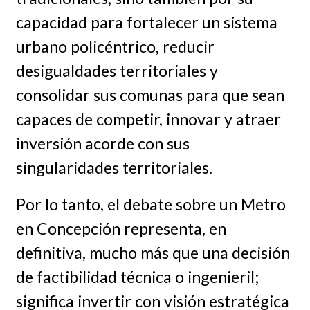
capacidad para fortalecer un sistema
urbano policéntrico, reducir
desigualdades territoriales y
consolidar sus comunas para que sean
capaces de competir, innovar y atraer
inversión acorde con sus
singularidades territoriales.
Por lo tanto, el debate sobre un Metro
en Concepción representa, en
definitiva, mucho más que una decisión
de factibilidad técnica o ingenieril;
significa invertir con visión estratégica