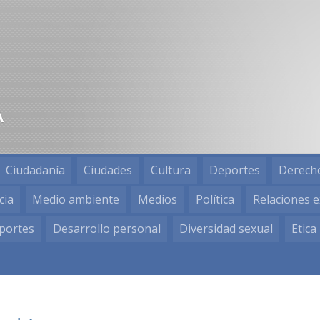
Ciudadanía
Ciudades
Cultura
Deportes
Derech
cia
Medio ambiente
Medios
Política
Relaciones e
portes
Desarrollo personal
Diversidad sexual
Etica