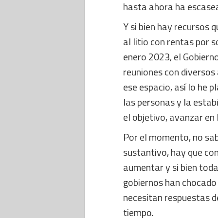
hasta ahora ha escase
Y si bien hay recursos q
al litio con rentas por
enero 2023, el Gobierno
reuniones con diversos 
ese espacio, así lo he 
las personas y la estabi
el objetivo, avanzar en
Por el momento, no sa
sustantivo, hay que co
aumentar y si bien toda
gobiernos han chocado 
necesitan respuestas d
tiempo.