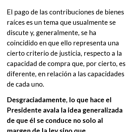
El pago de las contribuciones de bienes
raíces es un tema que usualmente se
discute y, generalmente, se ha
coincidido en que ello representa una
cierto criterio de justicia, respecto a la
capacidad de compra que, por cierto, es
diferente, en relación a las capacidades
de cada uno.
Desgraciadamente, lo que hace el
Presidente avala la idea generalizada
de que él se conduce no solo al
margen de la ley sino que,