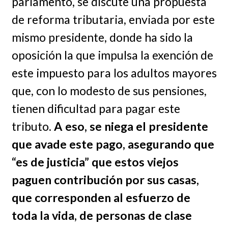
parlamento, se discute una propuesta
de reforma tributaria, enviada por este
mismo presidente, donde ha sido la
oposición la que impulsa la exención de
este impuesto para los adultos mayores
que, con lo modesto de sus pensiones,
tienen dificultad para pagar este
tributo.
A eso, se niega el presidente
que avade este pago, asegurando que
“es de justicia” que estos viejos
paguen contribución por sus casas,
que corresponden al esfuerzo de
toda la vida, de personas de clase