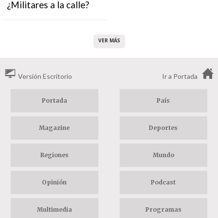
¿Militares a la calle?
VER MÁS
Versión Escritorio
Ir a Portada
Portada
País
Magazine
Deportes
Regiones
Mundo
Opinión
Podcast
Multimedia
Programas