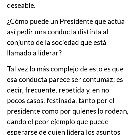
deseable.
¿Cómo puede un Presidente que actúa
así pedir una conducta distinta al
conjunto de la sociedad que está
llamado a liderar?
Tal vez lo más complejo de esto es que
esa conducta parece ser contumaz; es
decir, frecuente, repetida y, en no
pocos casos, festinada, tanto por el
presidente como por quienes lo rodean,
dando el peor ejemplo que puede
esperarse de quien lidera los asuntos