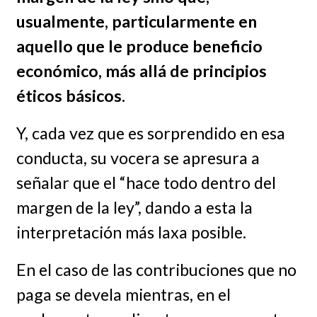
usualmente, particularmente en
aquello que le produce beneficio
económico, más allá de principios
éticos básicos.
Y, cada vez que es sorprendido en esa
conducta, su vocera se apresura a
señalar que el “hace todo dentro del
margen de la ley”, dando a esta la
interpretación más laxa posible.
En el caso de las contribuciones que no
paga se devela mientras, en el