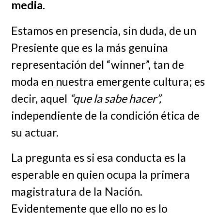
media.
Estamos en presencia, sin duda, de un
Presiente que es la más genuina
representación del “winner”, tan de
moda en nuestra emergente cultura; es
decir, aquel
“que la sabe hacer”,
independiente de la condición ética de
su actuar.
La pregunta es si esa conducta es la
esperable en quien ocupa la primera
magistratura de la Nación.
Evidentemente que ello no es lo