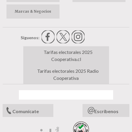
Marcas & Negocios
Síguenos:
Tarifas electorales 2025
Cooperativa.cl
Tarifas electorales 2025 Radio
Cooperativa
Comunícate
Escríbenos