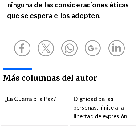
ninguna de las consideraciones éticas
que se espera ellos adopten.
Más columnas del autor
¿La Guerra o la Paz?
Dignidad de las
personas, límite a la
libertad de expresión