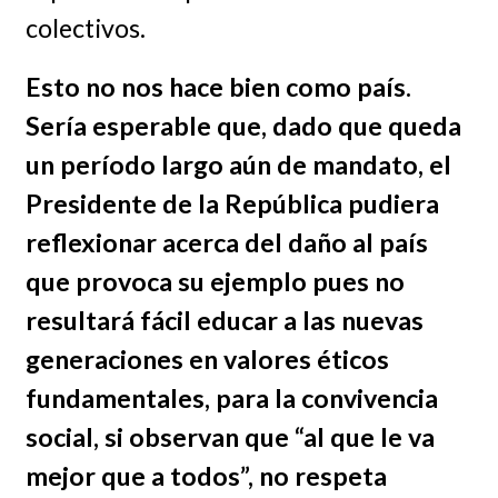
colectivos.
Esto no nos hace bien como país.
Sería esperable que, dado que queda
un período largo aún de mandato, el
Presidente de la República pudiera
reflexionar acerca del daño al país
que provoca su ejemplo pues no
resultará fácil educar a las nuevas
generaciones en valores éticos
fundamentales, para la convivencia
social, si observan que “al que le va
mejor que a todos”, no respeta