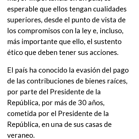
esperable que ellos tengan cualidades
superiores, desde el punto de vista de
los compromisos con la ley e, incluso,
más importante que ello, el sustento
ético que deben tener sus acciones.
El país ha conocido la evasión del pago
de las contribuciones de bienes raíces,
por parte del Presidente de la
República, por más de 30 años,
cometida por el Presidente de la
República, en una de sus casas de
veraneo.