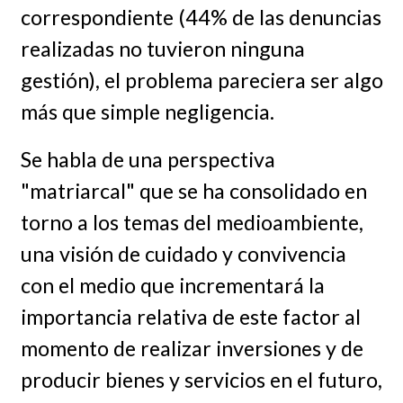
correspondiente (44% de las denuncias
realizadas no tuvieron ninguna
gestión), el problema pareciera ser algo
más que simple negligencia.
Se habla de una perspectiva
"matriarcal" que se ha consolidado en
torno a los temas del medioambiente,
una visión de cuidado y convivencia
con el medio que incrementará la
importancia relativa de este factor al
momento de realizar inversiones y de
producir bienes y servicios en el futuro,