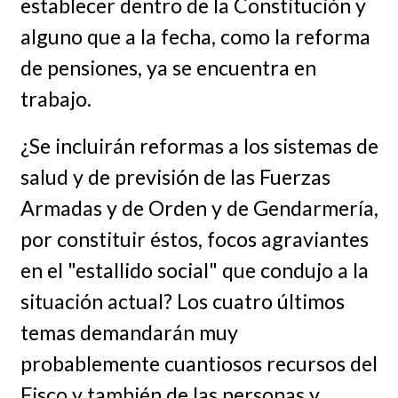
establecer dentro de la Constitución y
alguno que a la fecha, como la reforma
de pensiones, ya se encuentra en
trabajo.
¿Se incluirán reformas a los sistemas de
salud y de previsión de las Fuerzas
Armadas y de Orden y de Gendarmería,
por constituir éstos, focos agraviantes
en el "estallido social" que condujo a la
situación actual? Los cuatro últimos
temas demandarán muy
probablemente cuantiosos recursos del
Fisco y también de las personas y