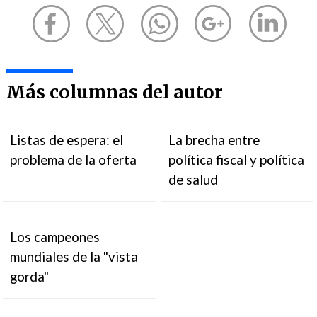
Más columnas del autor
Listas de espera: el
La brecha entre
problema de la oferta
política fiscal y política
de salud
Los campeones
mundiales de la "vista
gorda"