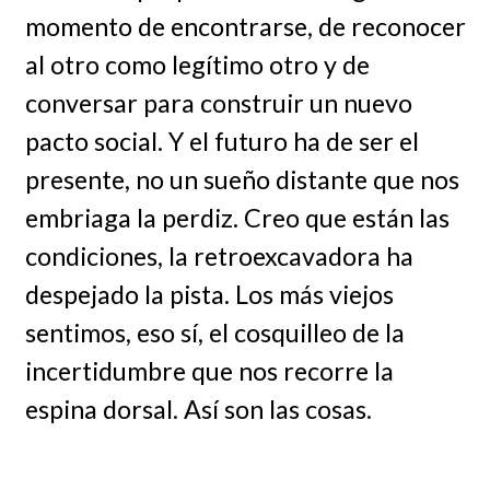
momento de encontrarse, de reconocer
al otro como legítimo otro y de
conversar para construir un nuevo
pacto social. Y el futuro ha de ser el
presente, no un sueño distante que nos
embriaga la perdiz. Creo que están las
condiciones, la retroexcavadora ha
despejado la pista. Los más viejos
sentimos, eso sí, el cosquilleo de la
incertidumbre que nos recorre la
espina dorsal. Así son las cosas.