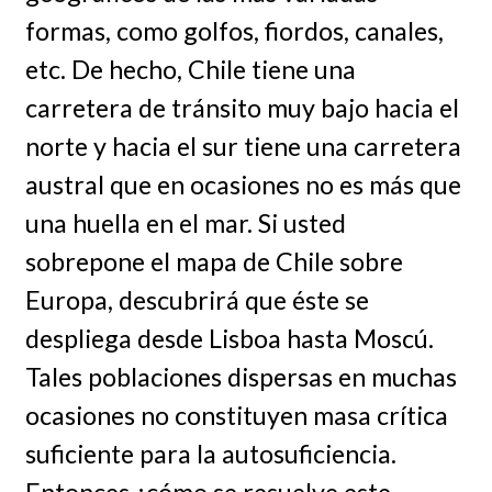
formas, como golfos, fiordos, canales,
etc. De hecho, Chile tiene una
carretera de tránsito muy bajo hacia el
norte y hacia el sur tiene una carretera
austral que en ocasiones no es más que
una huella en el mar. Si usted
sobrepone el mapa de Chile sobre
Europa, descubrirá que éste se
despliega desde Lisboa hasta Moscú.
Tales poblaciones dispersas en muchas
ocasiones no constituyen masa crítica
suficiente para la autosuficiencia.
Entonces ¿cómo se resuelve este