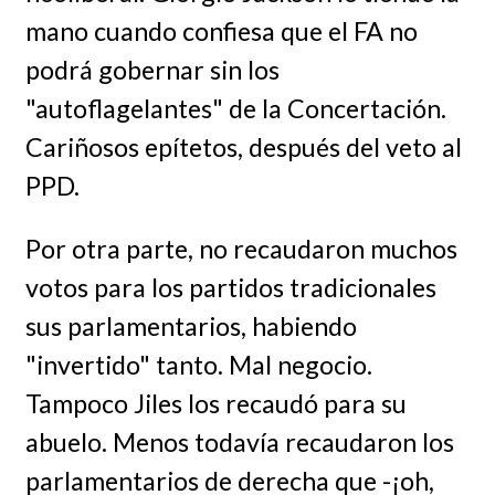
mano cuando confiesa que el FA no
podrá gobernar sin los
"autoflagelantes" de la Concertación.
Cariñosos epítetos, después del veto al
PPD.
Por otra parte, no recaudaron muchos
votos para los partidos tradicionales
sus parlamentarios, habiendo
"invertido" tanto. Mal negocio.
Tampoco Jiles los recaudó para su
abuelo. Menos todavía recaudaron los
parlamentarios de derecha que -¡oh,