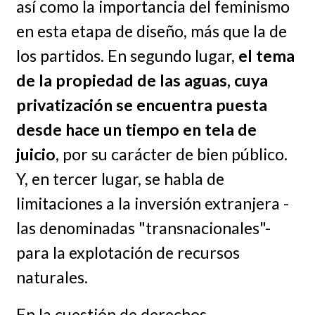
así como la importancia del feminismo
en esta etapa de diseño, más que la de
los partidos. En segundo lugar,
el tema
de la propiedad de las aguas, cuya
privatización se encuentra puesta
desde hace un tiempo en tela de
juicio
, por su carácter de bien público.
Y, en tercer lugar, se habla de
limitaciones a la inversión extranjera -
las denominadas "transnacionales"-
para la explotación de recursos
naturales.
En la cuestión de derechos