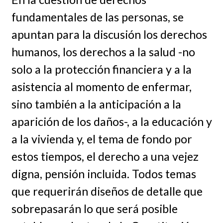
fundamentales de las personas, se
apuntan para la discusión los derechos
humanos, los derechos a la salud -no
solo a la protección financiera y a la
asistencia al momento de enfermar,
sino también a la anticipación a la
aparición de los daños-, a la educación y
a la vivienda y, el tema de fondo por
estos tiempos, el derecho a una vejez
digna, pensión incluida. Todos temas
que requerirán diseños de detalle que
sobrepasarán lo que será posible