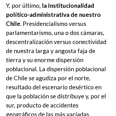
Y, por último,
la institucionalidad
político-administrativa de nuestro
Chile
. Presidencialismo versus
parlamentarismo, una o dos cámaras,
descentralización versus conectividad
de nuestra larga y angosta faja de
tierra y su enorme dispersión
poblacional. La dispersión poblacional
de Chile se agudiza por el norte,
resultado del escenario desértico en
que la población se distribuye y, por el
sur, producto de accidentes
geográficos de las más variadas