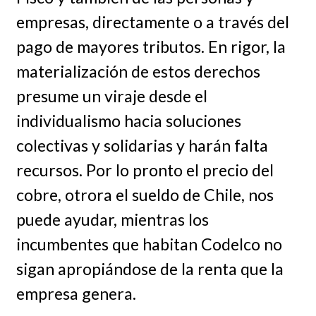
empresas, directamente o a través del
pago de mayores tributos. En rigor, la
materialización de estos derechos
presume un viraje desde el
individualismo hacia soluciones
colectivas y solidarias y harán falta
recursos. Por lo pronto el precio del
cobre, otrora el sueldo de Chile, nos
puede ayudar, mientras los
incumbentes que habitan Codelco no
sigan apropiándose de la renta que la
empresa genera.