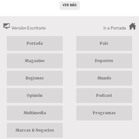
VER MÁS
Versión Escritorio
Ir a Portada
Portada
País
Magazine
Deportes
Regiones
Mundo
Opinión
Podcast
Multimedia
Programas
Marcas & Negocios