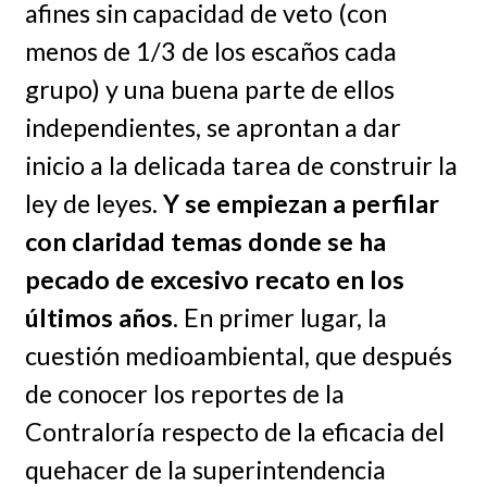
afines sin capacidad de veto (con
menos de 1/3 de los escaños cada
grupo) y una buena parte de ellos
independientes, se aprontan a dar
inicio a la delicada tarea de construir la
ley de leyes.
Y se empiezan a perfilar
con claridad temas donde se ha
pecado de excesivo recato en los
últimos años
. En primer lugar, la
cuestión medioambiental, que después
de conocer los reportes de la
Contraloría respecto de la eficacia del
quehacer de la superintendencia