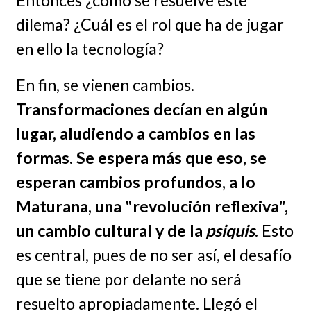
dilema? ¿Cuál es el rol que ha de jugar
en ello la tecnología?
En fin, se vienen cambios.
Transformaciones decían en algún
lugar, aludiendo a cambios en las
formas. Se espera más que eso, se
esperan cambios profundos, a lo
Maturana, una "revolución reflexiva",
un cambio cultural y de la
psiquis
. Esto
es central, pues de no ser así, el desafío
que se tiene por delante no será
resuelto apropiadamente. Llegó el