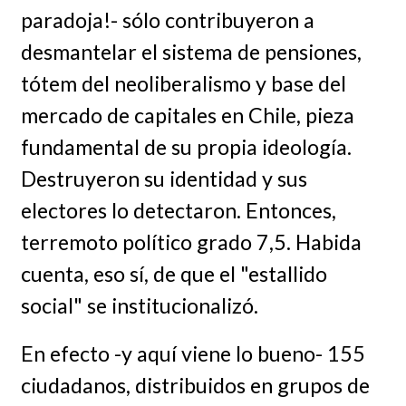
paradoja!- sólo contribuyeron a
desmantelar el sistema de pensiones,
tótem del neoliberalismo y base del
mercado de capitales en Chile, pieza
fundamental de su propia ideología.
Destruyeron su identidad y sus
electores lo detectaron. Entonces,
terremoto político grado 7,5. Habida
cuenta, eso sí, de que el "estallido
social" se institucionalizó.
En efecto -y aquí viene lo bueno- 155
ciudadanos, distribuidos en grupos de