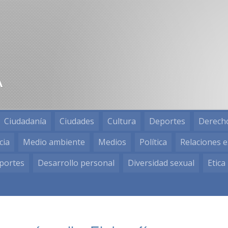
Ciudadanía
Ciudades
Cultura
Deportes
Derech
cia
Medio ambiente
Medios
Política
Relaciones e
portes
Desarrollo personal
Diversidad sexual
Etica