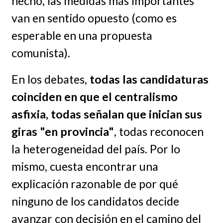
hecho, las medidas más importantes
van en sentido opuesto (como es
esperable en una propuesta
comunista).
En los debates,
todas las candidaturas
coinciden en que el centralismo
asfixia, todas señalan que inician sus
giras "en provincia"
, todas reconocen
la heterogeneidad del país. Por lo
mismo, cuesta encontrar una
explicación razonable de por qué
ninguno de los candidatos decide
avanzar con decisión en el camino del