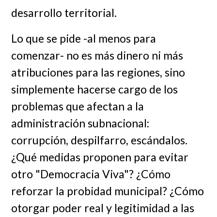
desarrollo territorial.
Lo que se pide -al menos para
comenzar- no es más dinero ni más
atribuciones para las regiones, sino
simplemente hacerse cargo de los
problemas que afectan a la
administración subnacional:
corrupción, despilfarro, escándalos.
¿Qué medidas proponen para evitar
otro "Democracia Viva"? ¿Cómo
reforzar la probidad municipal? ¿Cómo
otorgar poder real y legitimidad a las