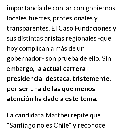
importancia de contar con gobiernos
locales fuertes, profesionales y
transparentes. El Caso Fundaciones y
sus distintas aristas regionales -que
hoy complican a más de un
gobernador- son prueba de ello. Sin
embargo,
la actual carrera
presidencial destaca, tristemente,
por ser una de las que menos
atención ha dado a este tema
.
La candidata Matthei repite que
"Santiago no es Chile" y reconoce