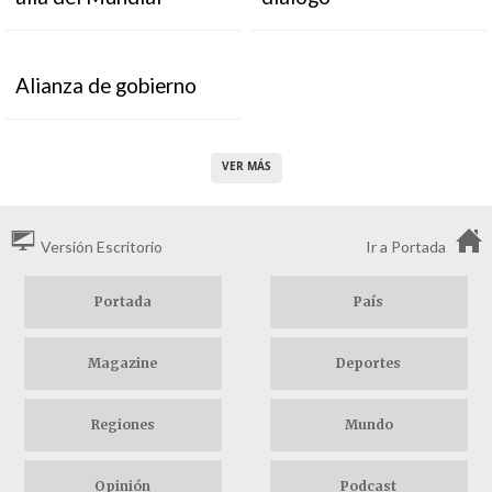
Alianza de gobierno
VER MÁS
Versión Escritorio
Ir a Portada
Portada
País
Magazine
Deportes
Regiones
Mundo
Opinión
Podcast