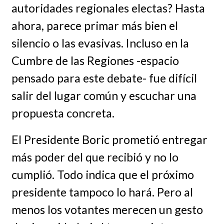
autoridades regionales electas? Hasta
ahora, parece primar más bien el
silencio o las evasivas. Incluso en la
Cumbre de las Regiones -espacio
pensado para este debate- fue difícil
salir del lugar común y escuchar una
propuesta concreta.
El Presidente Boric prometió entregar
más poder del que recibió y no lo
cumplió. Todo indica que el próximo
presidente tampoco lo hará. Pero al
menos los votantes merecen un gesto