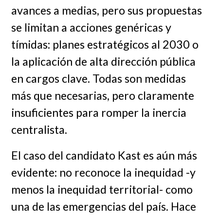
avances a medias, pero sus propuestas
se limitan a acciones genéricas y
tímidas: planes estratégicos al 2030 o
la aplicación de alta dirección pública
en cargos clave. Todas son medidas
más que necesarias, pero claramente
insuficientes para romper la inercia
centralista.
El caso del candidato Kast es aún más
evidente: no reconoce la inequidad -y
menos la inequidad territorial- como
una de las emergencias del país. Hace