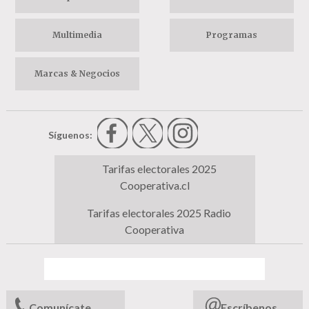
Multimedia
Programas
Marcas & Negocios
Síguenos:
Tarifas electorales 2025
Cooperativa.cl
Tarifas electorales 2025 Radio
Cooperativa
Comunícate
Escríbenos