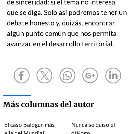
de sinceridad: si el tema no interesa,
que se diga. Solo así podremos tener un
debate honesto y, quizás, encontrar
algún punto común que nos permita
avanzar en el desarrollo territorial.
Más columnas del autor
El caso Balogun más
Nunca se quiso el
allá del Mundial
diálogo