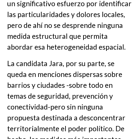
un significativo esfuerzo por identificar
las particularidades y dolores locales,
pero de ahí no se desprende ninguna
medida estructural que permita
abordar esa heterogeneidad espacial.
La candidata Jara, por su parte, se
queda en menciones dispersas sobre
barrios y ciudades -sobre todo en
temas de seguridad, prevención y
conectividad-pero sin ninguna
propuesta destinada a desconcentrar
territorialmente el poder político. De