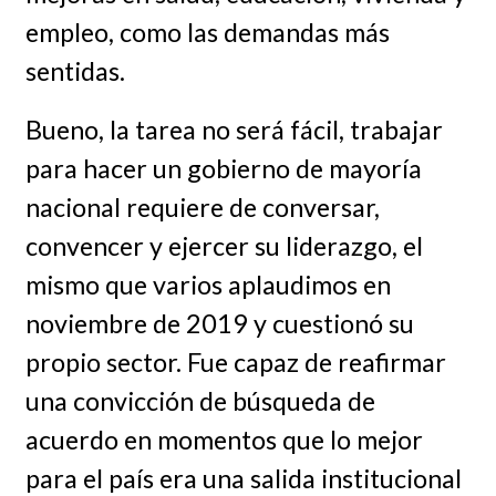
empleo, como las demandas más
sentidas.
Bueno, la tarea no será fácil, trabajar
para hacer un gobierno de mayoría
nacional requiere de conversar,
convencer y ejercer su liderazgo, el
mismo que varios aplaudimos en
noviembre de 2019 y cuestionó su
propio sector. Fue capaz de reafirmar
una convicción de búsqueda de
acuerdo en momentos que lo mejor
para el país era una salida institucional