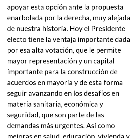
apoyar esta opción ante la propuesta
enarbolada por la derecha, muy alejada
de nuestra historia. Hoy el Presidente
electo tiene la ventaja importante dada
por esa alta votación, que le permite
mayor representación y un capital
importante para la construcción de
acuerdos en mayoría y de esta forma
seguir avanzando en los desafíos en
materia sanitaria, económica y
seguridad, que son parte de las
demandas más urgentes. Así como
mejoras en salud, educación, vivienda y