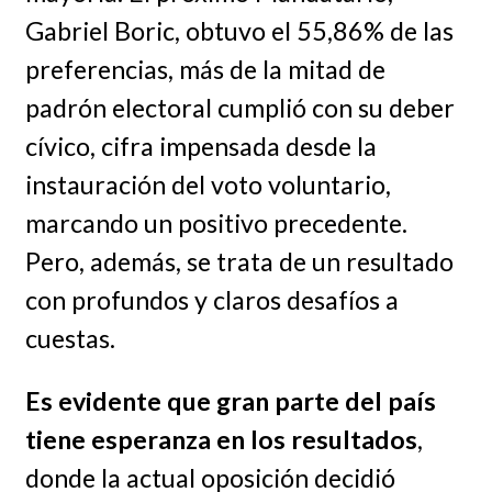
Gabriel Boric, obtuvo el 55,86% de las
preferencias, más de la mitad de
padrón electoral cumplió con su deber
cívico, cifra impensada desde la
instauración del voto voluntario,
marcando un positivo precedente.
Pero, además, se trata de un resultado
con profundos y claros desafíos a
cuestas.
Es evidente que gran parte del país
tiene esperanza en los resultados
,
donde la actual oposición decidió