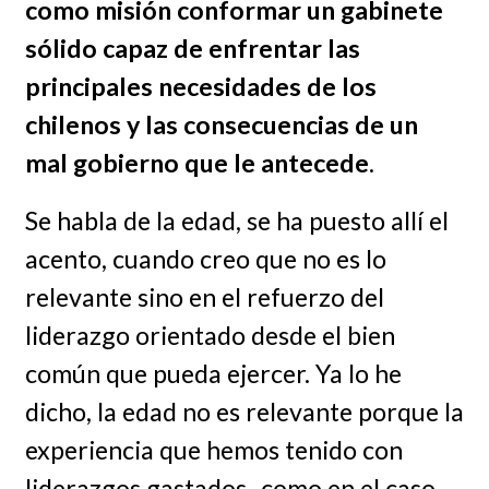
como misión conformar un gabinete
sólido capaz de enfrentar las
principales necesidades de los
chilenos y las consecuencias de un
mal gobierno que le antecede
.
Se habla de la edad, se ha puesto allí el
acento, cuando creo que no es lo
relevante sino en el refuerzo del
liderazgo orientado desde el bien
común que pueda ejercer. Ya lo he
dicho, la edad no es relevante porque la
experiencia que hemos tenido con
liderazgos gastados- como en el caso