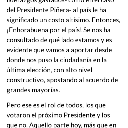
del Presidente Piñera- al país le ha
significado un costo altísimo. Entonces,
¡Enhorabuena por el país! Se nos ha
consultado de qué lado estamos y es
evidente que vamos a aportar desde
donde nos puso la ciudadanía en la
última elección, con alto nivel
constructivo, apostando al acuerdo de
grandes mayorías.
Pero ese es el rol de todos, los que
votaron el próximo Presidente y los
que no. Aquello parte hoy, más que en