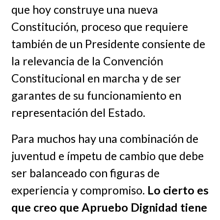
que hoy construye una nueva
Constitución, proceso que requiere
también de un Presidente consiente de
la relevancia de la Convención
Constitucional en marcha y de ser
garantes de su funcionamiento en
representación del Estado.
Para muchos hay una combinación de
juventud e ímpetu de cambio que debe
ser balanceado con figuras de
experiencia y compromiso.
Lo cierto es
que creo que Apruebo Dignidad tiene