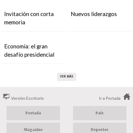
Invitación con corta
Nuevos liderazgos
memoria
Economía: el gran
desafío presidencial
VER MÁS
Versión Escritorio
Ir a Portada
Portada
País
Magazine
Deportes