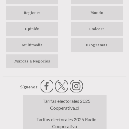
Regiones
Mundo
Opinión
Podcast
Multimedia
Programas
Marcas & Negocios
Síguenos:
Tarifas electorales 2025
Cooperativa.cl
Tarifas electorales 2025 Radio
Cooperativa