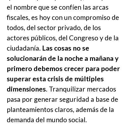
el nombre que se confíen las arcas
fiscales, es hoy con un compromiso de
todos, del sector privado, de los
actores públicos, del Congreso y de la
ciudadanía.
Las cosas no se
solucionarán de la noche a mañana y
primero debemos crecer para poder
superar esta crisis de múltiples
dimensiones
. Tranquilizar mercados
pasa por generar seguridad a base de
planteamientos claros, además de la
demanda del mundo social.