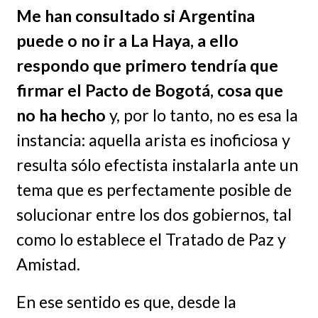
Me han consultado si Argentina
puede o no ir a La Haya, a ello
respondo que primero tendría que
firmar el Pacto de Bogotá, cosa que
no ha hecho
y, por lo tanto, no es esa la
instancia: aquella arista es inoficiosa y
resulta sólo efectista instalarla ante un
tema que es perfectamente posible de
solucionar entre los dos gobiernos, tal
como lo establece el Tratado de Paz y
Amistad.
En ese sentido es que, desde la