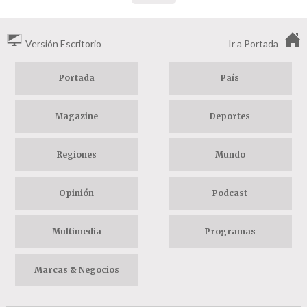
Versión Escritorio
Ir a Portada
Portada
País
Magazine
Deportes
Regiones
Mundo
Opinión
Podcast
Multimedia
Programas
Marcas & Negocios