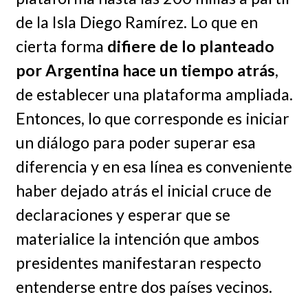
de la Isla Diego Ramírez. Lo que en
cierta forma
difiere de lo planteado
por Argentina hace un tiempo atrás
,
de establecer una plataforma ampliada.
Entonces, lo que corresponde es iniciar
un diálogo para poder superar esa
diferencia y en esa línea es conveniente
haber dejado atrás el inicial cruce de
declaraciones y esperar que se
materialice la intención que ambos
presidentes manifestaran respecto
entenderse entre dos países vecinos.