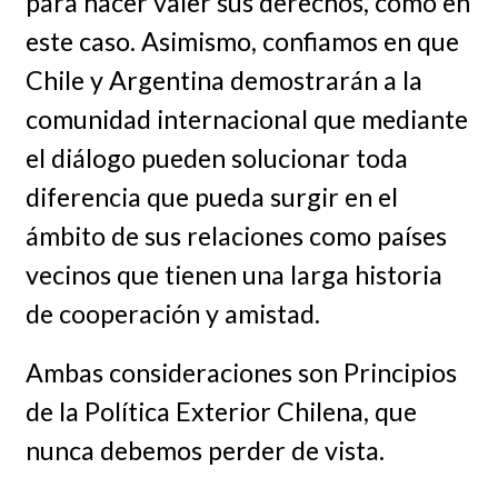
para hacer valer sus derechos, como en
este caso. Asimismo, confiamos en que
Chile y Argentina demostrarán a la
comunidad internacional que mediante
el diálogo pueden solucionar toda
diferencia que pueda surgir en el
ámbito de sus relaciones como países
vecinos que tienen una larga historia
de cooperación y amistad.
Ambas consideraciones son Principios
de la Política Exterior Chilena, que
nunca debemos perder de vista.