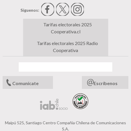
Síguenos:
Tarifas electorales 2025
Cooperativa.cl
Tarifas electorales 2025 Radio
Cooperativa
Comunícate
Escríbenos
Maipú 525, Santiago Centro Compañia Chilena de Comunicaciones
S.A.