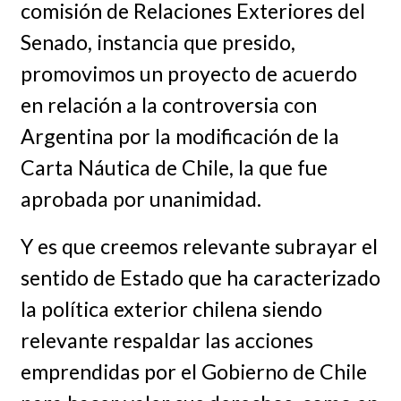
comisión de Relaciones Exteriores del
Senado, instancia que presido,
promovimos un proyecto de acuerdo
en relación a la controversia con
Argentina por la modificación de la
Carta Náutica de Chile, la que fue
aprobada por unanimidad.
Y es que creemos relevante subrayar el
sentido de Estado que ha caracterizado
la política exterior chilena siendo
relevante respaldar las acciones
emprendidas por el Gobierno de Chile