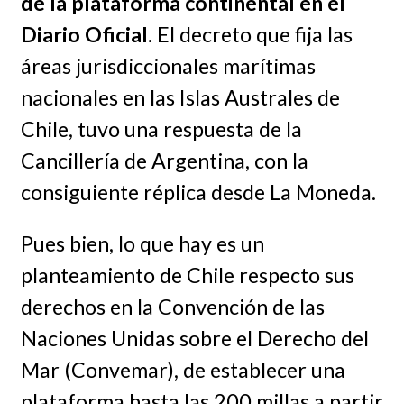
de la plataforma continental en el
Diario Oficial
. El decreto que fija las
áreas jurisdiccionales marítimas
nacionales en las Islas Australes de
Chile, tuvo una respuesta de la
Cancillería de Argentina, con la
consiguiente réplica desde La Moneda.
Pues bien, lo que hay es un
planteamiento de Chile respecto sus
derechos en la Convención de las
Naciones Unidas sobre el Derecho del
Mar (Convemar), de establecer una
plataforma hasta las 200 millas a partir