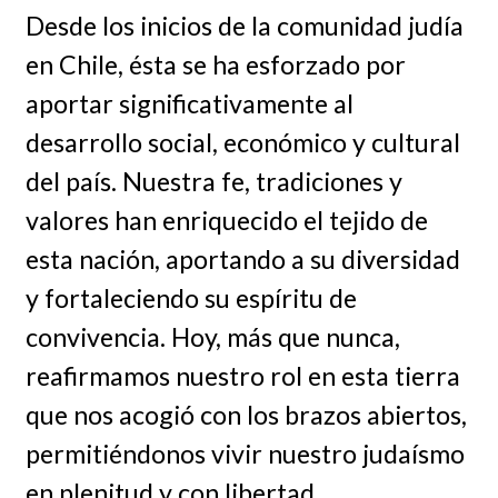
Desde los inicios de la comunidad judía
en Chile, ésta se ha esforzado por
aportar significativamente al
desarrollo social, económico y cultural
del país. Nuestra fe, tradiciones y
valores han enriquecido el tejido de
esta nación, aportando a su diversidad
y fortaleciendo su espíritu de
convivencia. Hoy, más que nunca,
reafirmamos nuestro rol en esta tierra
que nos acogió con los brazos abiertos,
permitiéndonos vivir nuestro judaísmo
en plenitud y con libertad.