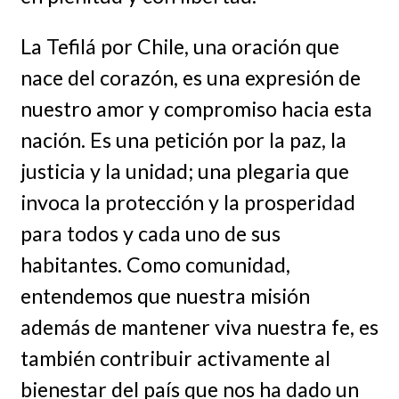
La Tefilá por Chile, una oración que
nace del corazón, es una expresión de
nuestro amor y compromiso hacia esta
nación. Es una petición por la paz, la
justicia y la unidad; una plegaria que
invoca la protección y la prosperidad
para todos y cada uno de sus
habitantes. Como comunidad,
entendemos que nuestra misión
además de mantener viva nuestra fe, es
también contribuir activamente al
bienestar del país que nos ha dado un