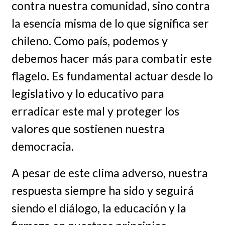
contra nuestra comunidad, sino contra
la esencia misma de lo que significa ser
chileno. Como país, podemos y
debemos hacer más para combatir este
flagelo. Es fundamental actuar desde lo
legislativo y lo educativo para
erradicar este mal y proteger los
valores que sostienen nuestra
democracia.
A pesar de este clima adverso, nuestra
respuesta siempre ha sido y seguirá
siendo el diálogo, la educación y la