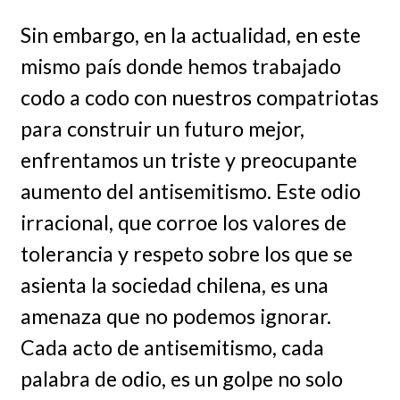
Sin embargo, en la actualidad, en este
mismo país donde hemos trabajado
codo a codo con nuestros compatriotas
para construir un futuro mejor,
enfrentamos un triste y preocupante
aumento del antisemitismo. Este odio
irracional, que corroe los valores de
tolerancia y respeto sobre los que se
asienta la sociedad chilena, es una
amenaza que no podemos ignorar.
Cada acto de antisemitismo, cada
palabra de odio, es un golpe no solo