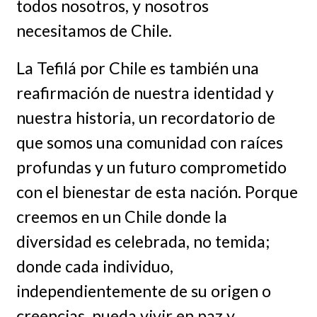
todos nosotros, y nosotros
necesitamos de Chile.
La Tefilá por Chile es también una
reafirmación de nuestra identidad y
nuestra historia, un recordatorio de
que somos una comunidad con raíces
profundas y un futuro comprometido
con el bienestar de esta nación. Porque
creemos en un Chile donde la
diversidad es celebrada, no temida;
donde cada individuo,
independientemente de su origen o
creencias, pueda vivir en paz y