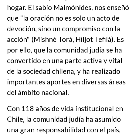
hogar. El sabio Maimónides, nos enseñó
que "la oración no es solo un acto de
devoción, sino un compromiso con la
acción" (Mishné Torá, Hiljot Tefilá). Es
por ello, que la comunidad judía se ha
convertido en una parte activa y vital
de la sociedad chilena, y ha realizado
importantes aportes en diversas áreas
del ámbito nacional.
Con 118 años de vida institucional en
Chile, la comunidad judía ha asumido
una gran responsabilidad con el país,