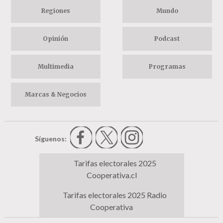
Regiones
Mundo
Opinión
Podcast
Multimedia
Programas
Marcas & Negocios
Síguenos:
Tarifas electorales 2025
Cooperativa.cl
Tarifas electorales 2025 Radio
Cooperativa