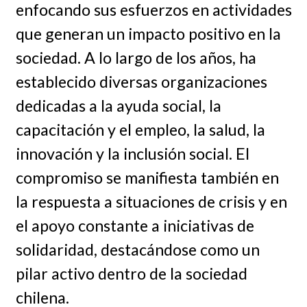
enfocando sus esfuerzos en actividades
que generan un impacto positivo en la
sociedad. A lo largo de los años, ha
establecido diversas organizaciones
dedicadas a la ayuda social, la
capacitación y el empleo, la salud, la
innovación y la inclusión social. El
compromiso se manifiesta también en
la respuesta a situaciones de crisis y en
el apoyo constante a iniciativas de
solidaridad, destacándose como un
pilar activo dentro de la sociedad
chilena.