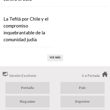
La Tefilá por Chile y el
compromiso
inquebrantable de la
comunidad judía
VER MÁS
Versión Escritorio
Ir a Portada
Portada
País
Magazine
Deportes