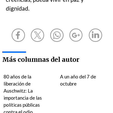
dignidad.
Más columnas del autor
80 años de la
A un año del 7 de
liberación de
octubre
Auschwitz: La
importancia de las
políticas públicas
contra el odio