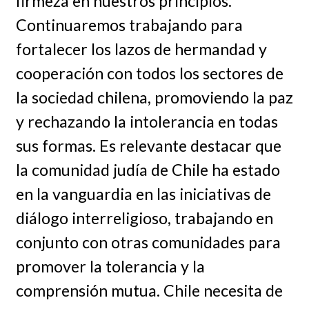
firmeza en nuestros principios.
Continuaremos trabajando para
fortalecer los lazos de hermandad y
cooperación con todos los sectores de
la sociedad chilena, promoviendo la paz
y rechazando la intolerancia en todas
sus formas. Es relevante destacar que
la comunidad judía de Chile ha estado
en la vanguardia en las iniciativas de
diálogo interreligioso, trabajando en
conjunto con otras comunidades para
promover la tolerancia y la
comprensión mutua. Chile necesita de