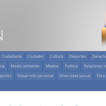
Ciudadanía
Ciudades
Cultura
Deportes
Derech
cia
Medio ambiente
Medios
Política
Relaciones e
portes
Desarrollo personal
Diversidad sexual
Etica