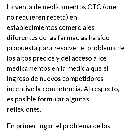
La venta de medicamentos OTC (que
no requieren receta) en
establecimientos comerciales
diferentes de las farmacias ha sido
propuesta para resolver el problema de
los altos precios y del acceso a los
medicamentos en la medida que el
ingreso de nuevos competidores
incentive la competencia. Al respecto,
es posible formular algunas
reflexiones.
En primer lugar, el problema de los