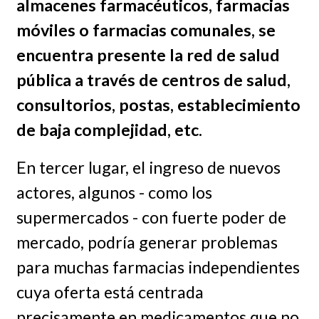
almacenes farmacéuticos, farmacias
móviles o farmacias comunales, se
encuentra presente la red de salud
pública a través de centros de salud,
consultorios, postas, establecimiento
de baja complejidad, etc.
En tercer lugar, el ingreso de nuevos
actores, algunos - como los
supermercados - con fuerte poder de
mercado, podría generar problemas
para muchas farmacias independientes
cuya oferta está centrada
precisamente en medicamentos que no