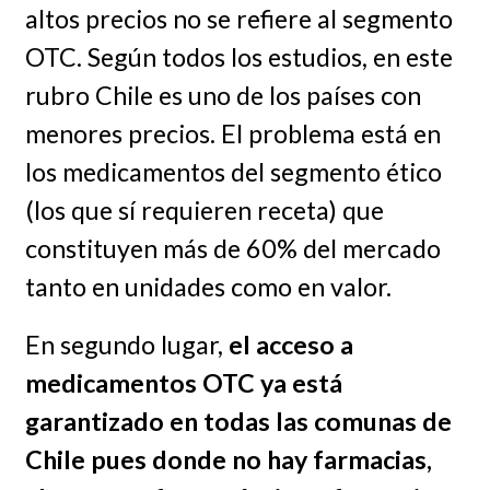
altos precios no se refiere al segmento
OTC. Según todos los estudios, en este
rubro Chile es uno de los países con
menores precios. El problema está en
los medicamentos del segmento ético
(los que sí requieren receta) que
constituyen más de 60% del mercado
tanto en unidades como en valor.
En segundo lugar,
el acceso a
medicamentos OTC ya está
garantizado en todas las comunas de
Chile pues donde no hay farmacias,