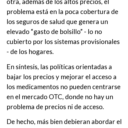
otra, además de los altos precios, el
problema está en la poca cobertura de
los seguros de salud que genera un
elevado “gasto de bolsillo” - lo no
cubierto por los sistemas provisionales
- de los hogares.
En síntesis, las políticas orientadas a
bajar los precios y mejorar el acceso a
los medicamentos no pueden centrarse
en el mercado OTC, donde no hay un
problema de precios ni de acceso.
De hecho, más bien debieran abordar el