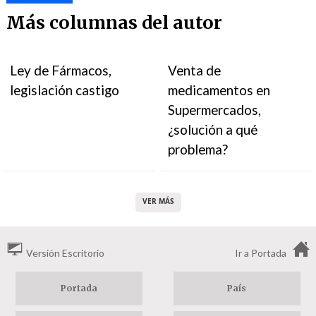
Más columnas del autor
Ley de Fármacos,
Venta de
legislación castigo
medicamentos en
Supermercados,
¿solución a qué
problema?
VER MÁS
Versión Escritorio
Ir a Portada
Portada
País