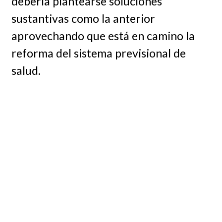
debería plantearse soluciones
sustantivas como la anterior
aprovechando que está en camino la
reforma del sistema previsional de
salud.