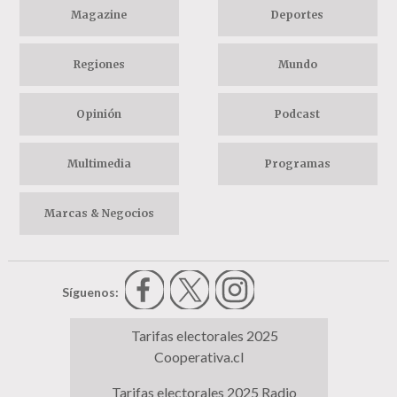
Magazine
Deportes
Regiones
Mundo
Opinión
Podcast
Multimedia
Programas
Marcas & Negocios
Síguenos:
Tarifas electorales 2025
Cooperativa.cl
Tarifas electorales 2025 Radio