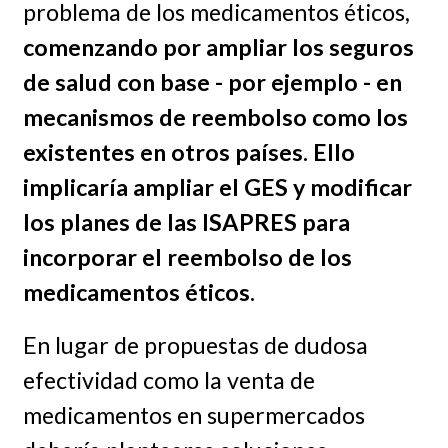
problema de los medicamentos éticos,
comenzando por ampliar los seguros
de salud con base - por ejemplo - en
mecanismos de reembolso como los
existentes en otros países. Ello
implicaría ampliar el GES y modificar
los planes de las ISAPRES para
incorporar el reembolso de los
medicamentos éticos.
En lugar de propuestas de dudosa
efectividad como la venta de
medicamentos en supermercados