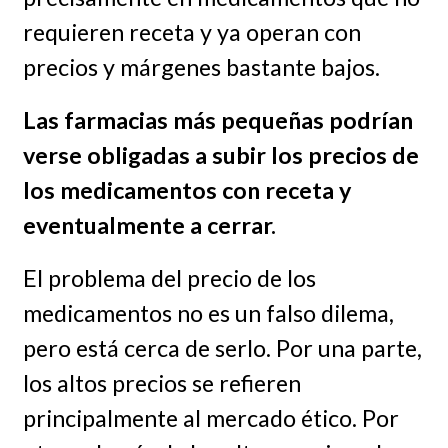
requieren receta y ya operan con
precios y márgenes bastante bajos.
Las farmacias más pequeñas podrían
verse obligadas a subir los precios de
los medicamentos con receta y
eventualmente a cerrar.
El problema del precio de los
medicamentos no es un falso dilema,
pero está cerca de serlo. Por una parte,
los altos precios se refieren
principalmente al mercado ético. Por