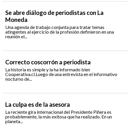
Se abre diálogo de periodistas con La
Moneda
Una agenda de trabajo conjunta para tratar temas
atingentes al ejercicio de la profesión definieron en una
reunión el...
Correcto coscorrón a periodista
La historia es simple y la ha informado bien
Cooperativa.cl.Luego de una entrevista en el informativo
nocturno de...
La culpa es de la asesora
La reciente gira internacional del Presidente Piñera es
probablemente, la más exitosa que ha realizado. En un
planeta...