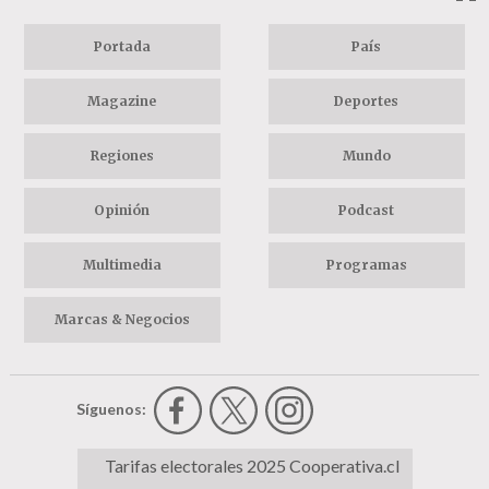
Portada
País
Magazine
Deportes
Regiones
Mundo
Opinión
Podcast
Multimedia
Programas
Marcas & Negocios
Síguenos:
Tarifas electorales 2025 Cooperativa.cl