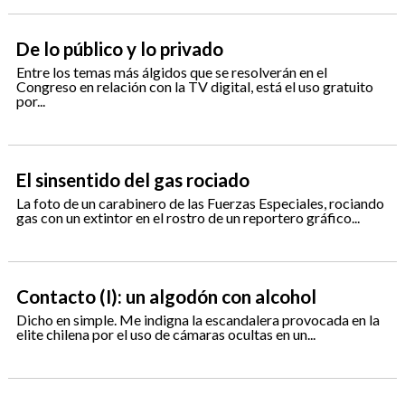
De lo público y lo privado
Entre los temas más álgidos que se resolverán en el
Congreso en relación con la TV digital, está el uso gratuito
por...
El sinsentido del gas rociado
La foto de un carabinero de las Fuerzas Especiales, rociando
gas con un extintor en el rostro de un reportero gráfico...
Contacto (I): un algodón con alcohol
Dicho en simple. Me indigna la escandalera provocada en la
elite chilena por el uso de cámaras ocultas en un...