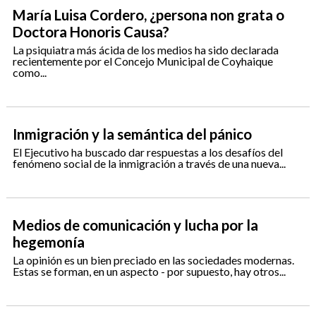
María Luisa Cordero, ¿persona non grata o
Doctora Honoris Causa?
La psiquiatra más ácida de los medios ha sido declarada
recientemente por el Concejo Municipal de Coyhaique
como...
Inmigración y la semántica del pánico
El Ejecutivo ha buscado dar respuestas a los desafíos del
fenómeno social de la inmigración a través de una nueva...
Medios de comunicación y lucha por la
hegemonía
La opinión es un bien preciado en las sociedades modernas.
Estas se forman, en un aspecto - por supuesto, hay otros...