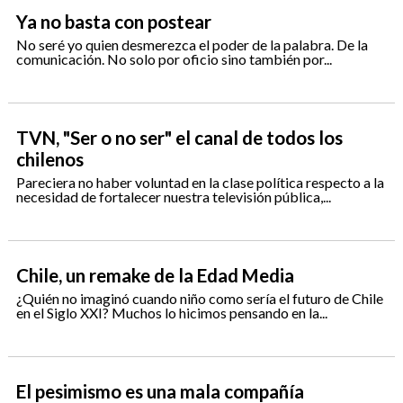
Ya no basta con postear
No seré yo quien desmerezca el poder de la palabra. De la
comunicación. No solo por oficio sino también por...
TVN, "Ser o no ser" el canal de todos los
chilenos
Pareciera no haber voluntad en la clase política respecto a la
necesidad de fortalecer nuestra televisión pública,...
Chile, un remake de la Edad Media
¿Quién no imaginó cuando niño como sería el futuro de Chile
en el Siglo XXI? Muchos lo hicimos pensando en la...
El pesimismo es una mala compañía