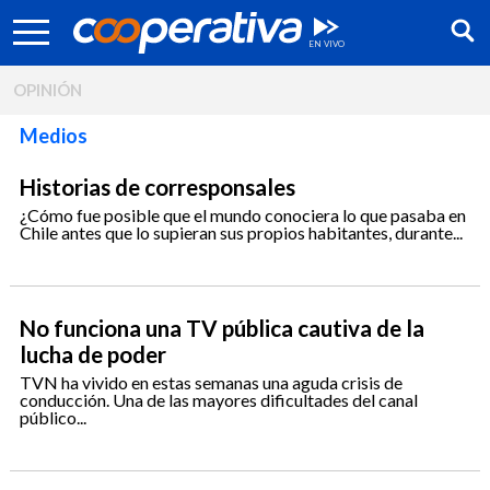
OPINIÓN
Medios
Historias de corresponsales
¿Cómo fue posible que el mundo conociera lo que pasaba en
Chile antes que lo supieran sus propios habitantes, durante...
No funciona una TV pública cautiva de la
lucha de poder
TVN ha vivido en estas semanas una aguda crisis de
Síguenos:
conducción. Una de las mayores dificultades del canal
público...