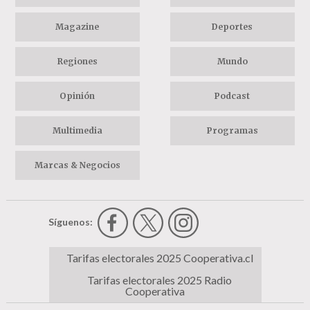
Magazine
Deportes
Regiones
Mundo
Opinión
Podcast
Multimedia
Programas
Marcas & Negocios
Síguenos:
Tarifas electorales 2025 Cooperativa.cl
Tarifas electorales 2025 Radio
Cooperativa