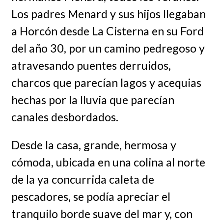
Los padres Menard y sus hijos llegaban
a Horcón desde La Cisterna en su Ford
del año 30, por un camino pedregoso y
atravesando puentes derruidos,
charcos que parecían lagos y acequias
hechas por la lluvia que parecían
canales desbordados.
Desde la casa, grande, hermosa y
cómoda, ubicada en una colina al norte
de la ya concurrida caleta de
pescadores, se podía apreciar el
tranquilo borde suave del mar y, con