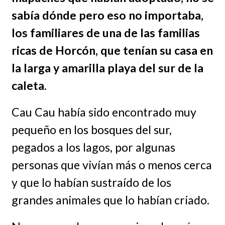
sabía dónde pero eso no importaba,
los familiares de una de las familias
ricas de Horcón, que tenían su casa en
la larga y amarilla playa del sur de la
caleta.
Cau Cau había sido encontrado muy
pequeño en los bosques del sur,
pegados a los lagos, por algunas
personas que vivían más o menos cerca
y que lo habían sustraído de los
grandes animales que lo habían criado.