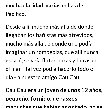
mucha claridad, varias millas del
Pacífico.
Desde allí, mucho más allá de donde
llegaban los bañistas más atrevidos,
mucho más allá de donde uno podía
imaginar un rompeolas, que allí nunca
existió, se veía flotar horas y horas en
el mar - tal vez podía hacerlo todo el
día - a nuestro amigo Cau Cau.
Cau Cau era un joven de unos 12 años,
pequeño, fornido, de rasgos
mapuches que habían adoptado, no se