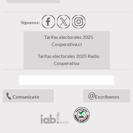
Síguenos:
Tarifas electorales 2025
Cooperativa.cl
Tarifas electorales 2025 Radio
Cooperativa
Comunícate
Escríbenos