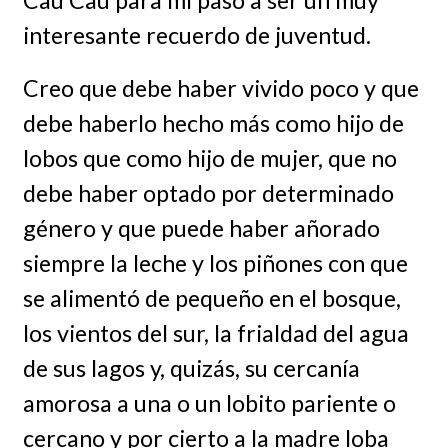
Cau Cau para mí pasó a ser un muy
interesante recuerdo de juventud.
Creo que debe haber vivido poco y que
debe haberlo hecho más como hijo de
lobos que como hijo de mujer, que no
debe haber optado por determinado
género y que puede haber añorado
siempre la leche y los piñones con que
se alimentó de pequeño en el bosque,
los vientos del sur, la frialdad del agua
de sus lagos y, quizás, su cercanía
amorosa a una o un lobito pariente o
cercano y por cierto a la madre loba