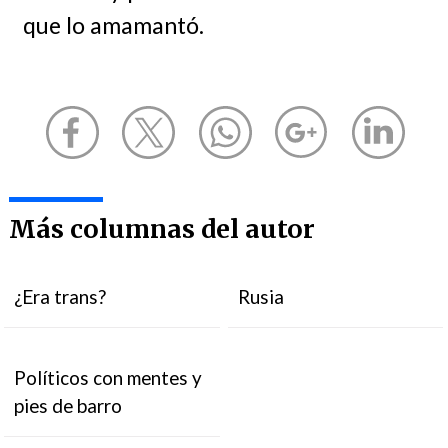
que lo amamantó.
Más columnas del autor
¿Era trans?
Rusia
Políticos con mentes y
pies de barro