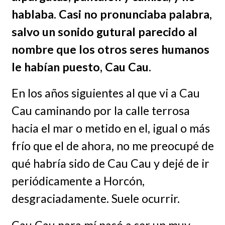
hablaba. Casi no pronunciaba palabra,
salvo un sonido gutural parecido al
nombre que los otros seres humanos
le habían puesto, Cau Cau.
En los años siguientes al que vi a Cau
Cau caminando por la calle terrosa
hacia el mar o metido en el, igual o más
frío que el de ahora, no me preocupé de
qué habría sido de Cau Cau y dejé de ir
periódicamente a Horcón,
desgraciadamente. Suele ocurrir.