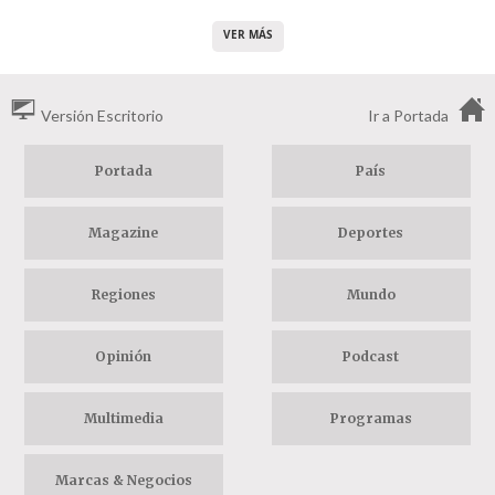
VER MÁS
Versión Escritorio
Ir a Portada
Portada
País
Magazine
Deportes
Regiones
Mundo
Opinión
Podcast
Multimedia
Programas
Marcas & Negocios