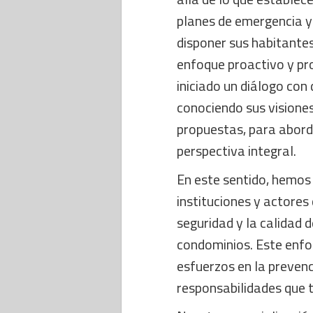
planes de emergencia y
disponer sus habitante
enfoque proactivo y pr
iniciado un diálogo con
conociendo sus visiones
propuestas, para abord
perspectiva integral.
En este sentido, hemos 
instituciones y actores 
seguridad y la calidad 
condominios. Este enfo
esfuerzos en la prevenc
responsabilidades que