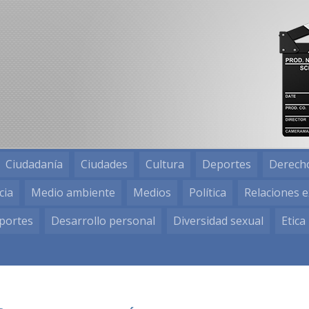
Ciudadanía
Ciudades
Cultura
Deportes
Derech
cia
Medio ambiente
Medios
Política
Relaciones e
portes
Desarrollo personal
Diversidad sexual
Etica