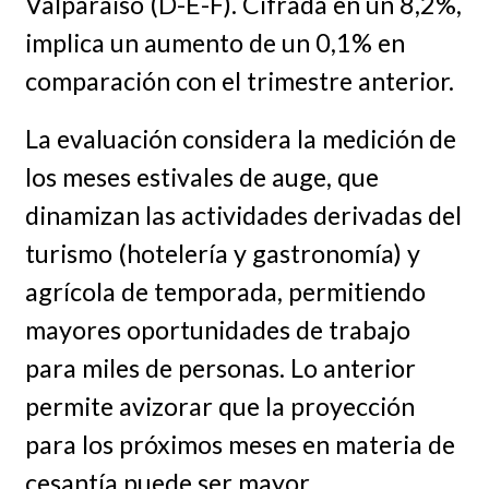
Valparaíso (D-E-F). Cifrada en un 8,2%,
implica un aumento de un 0,1% en
comparación con el trimestre anterior.
La evaluación considera la medición de
los meses estivales de auge, que
dinamizan las actividades derivadas del
turismo (hotelería y gastronomía) y
agrícola de temporada, permitiendo
mayores oportunidades de trabajo
para miles de personas. Lo anterior
permite avizorar que la proyección
para los próximos meses en materia de
cesantía puede ser mayor,