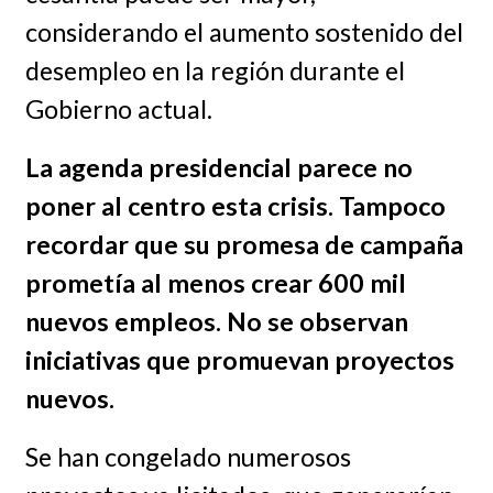
considerando el aumento sostenido del
desempleo en la región durante el
Gobierno actual.
La agenda presidencial parece no
poner al centro esta crisis. Tampoco
recordar que su promesa de campaña
prometía al menos crear 600 mil
nuevos empleos. No se observan
iniciativas que promuevan proyectos
nuevos.
Se han congelado numerosos