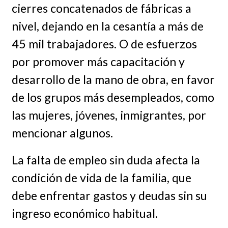
cierres concatenados de fábricas a
nivel, dejando en la cesantía a más de
45 mil trabajadores. O de esfuerzos
por promover más capacitación y
desarrollo de la mano de obra, en favor
de los grupos más desempleados, como
las mujeres, jóvenes, inmigrantes, por
mencionar algunos.
La falta de empleo sin duda afecta la
condición de vida de la familia, que
debe enfrentar gastos y deudas sin su
ingreso económico habitual.