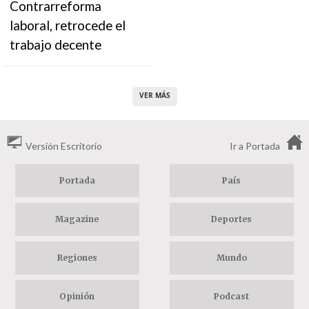
Contrarreforma
laboral, retrocede el
trabajo decente
VER MÁS
Versión Escritorio
Ir a Portada
Portada
País
Magazine
Deportes
Regiones
Mundo
Opinión
Podcast