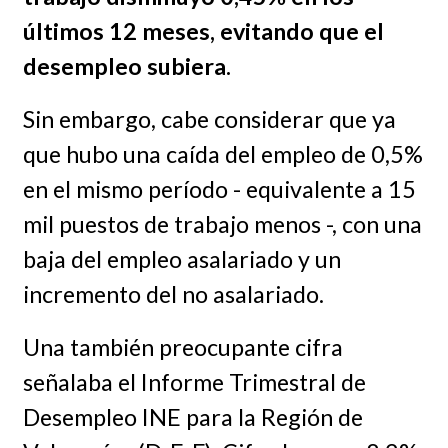
últimos 12 meses, evitando que el
desempleo subiera.
Sin embargo, cabe considerar que ya
que hubo una caída del empleo de 0,5%
en el mismo período - equivalente a 15
mil puestos de trabajo menos -, con una
baja del empleo asalariado y un
incremento del no asalariado.
Una también preocupante cifra
señalaba el Informe Trimestral de
Desempleo INE para la Región de