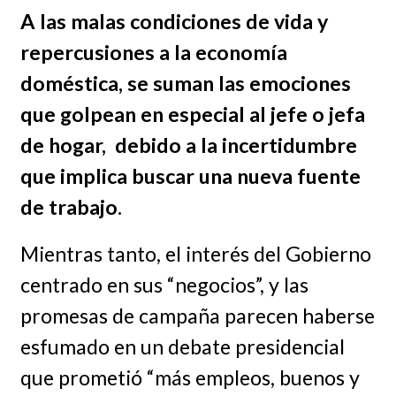
A las malas condiciones de vida y
repercusiones a la economía
doméstica, se suman las emociones
que golpean en especial al jefe o jefa
de hogar, debido a la incertidumbre
que implica buscar una nueva fuente
de trabajo.
Mientras tanto, el interés del Gobierno
centrado en sus “negocios”, y las
promesas de campaña parecen haberse
esfumado en un debate presidencial
que prometió “más empleos, buenos y