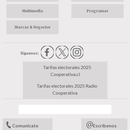
Multimedia
Programas
Marcas & Negocios
Síguenos:
Tarifas electorales 2025
Cooperativa.cl
Tarifas electorales 2025 Radio
Cooperativa
Comunícate
Escríbenos