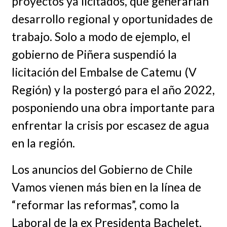
proyectos ya licitados, que generarían
desarrollo regional y oportunidades de
trabajo. Solo a modo de ejemplo, el
gobierno de Piñera suspendió la
licitación del Embalse de Catemu (V
Región) y la postergó para el año 2022,
posponiendo una obra importante para
enfrentar la crisis por escasez de agua
en la región.
Los anuncios del Gobierno de Chile
Vamos vienen más bien en la línea de
“reformar las reformas”, como la
Laboral de la ex Presidenta Bachelet,