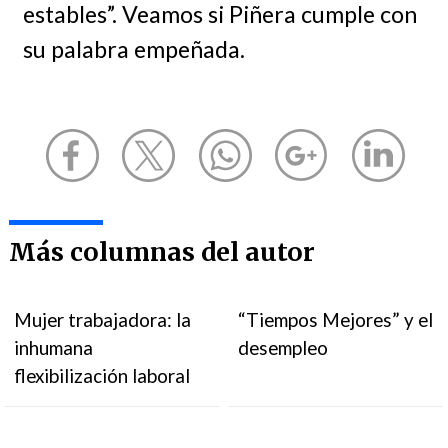
estables”. Veamos si Piñera cumple con
su palabra empeñada.
Más columnas del autor
Mujer trabajadora: la
“Tiempos Mejores” y el
inhumana
desempleo
flexibilización laboral