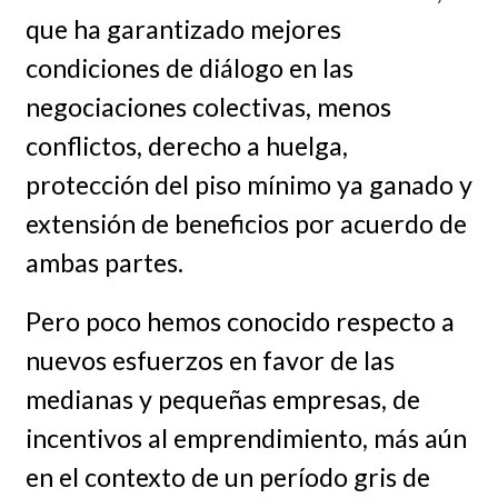
que ha garantizado mejores
condiciones de diálogo en las
negociaciones colectivas, menos
conflictos, derecho a huelga,
protección del piso mínimo ya ganado y
extensión de beneficios por acuerdo de
ambas partes.
Pero poco hemos conocido respecto a
nuevos esfuerzos en favor de las
medianas y pequeñas empresas, de
incentivos al emprendimiento, más aún
en el contexto de un período gris de