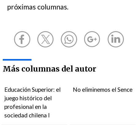
próximas columnas.
Más columnas del autor
Educación Superior: el
No eliminemos el Sence
juego histórico del
profesional en la
sociedad chilena I