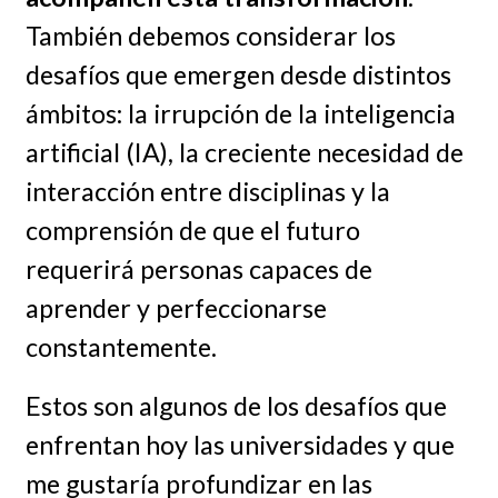
También debemos considerar los
desafíos que emergen desde distintos
ámbitos: la irrupción de la inteligencia
artificial (IA), la creciente necesidad de
interacción entre disciplinas y la
comprensión de que el futuro
requerirá personas capaces de
aprender y perfeccionarse
constantemente.
Estos son algunos de los desafíos que
enfrentan hoy las universidades y que
me gustaría profundizar en las