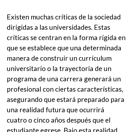
Existen muchas críticas de la sociedad
dirigidas a las universidades. Estas
críticas se centran en la forma rígida en
que se establece que una determinada
manera de construir un currículum
universitario o la trayectoria de un
programa de una carrera generará un
profesional con ciertas características,
asegurando que estará preparado para
una realidad futura que ocurrirá
cuatro o cinco años después que el
estudiante egrese. Bajo esta realidad