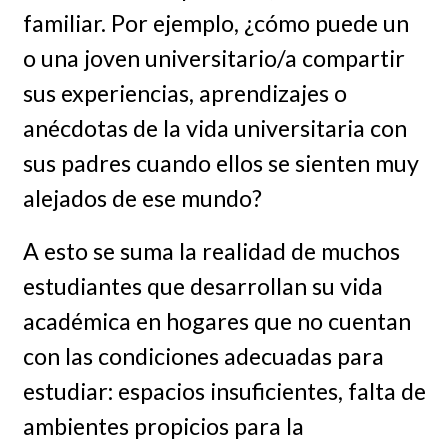
familiar. Por ejemplo, ¿cómo puede un
o una joven universitario/a compartir
sus experiencias, aprendizajes o
anécdotas de la vida universitaria con
sus padres cuando ellos se sienten muy
alejados de ese mundo?
A esto se suma la realidad de muchos
estudiantes que desarrollan su vida
académica en hogares que no cuentan
con las condiciones adecuadas para
estudiar: espacios insuficientes, falta de
ambientes propicios para la