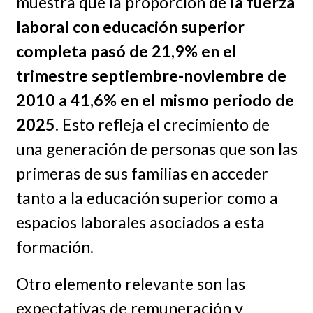
muestra que la proporción de
la fuerza
laboral con educación superior
completa pasó de 21,9% en el
trimestre septiembre-noviembre de
2010 a 41,6% en el mismo periodo de
2025
. Esto refleja el crecimiento de
una generación de personas que son las
primeras de sus familias en acceder
tanto a la educación superior como a
espacios laborales asociados a esta
formación.
Otro elemento relevante son las
expectativas de remuneración y