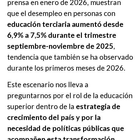
prensa en enero de 2026, muestran
que el desempleo en personas con
educación terciaria aumentó desde
6,9% a 7,5% durante el trimestre
septiembre-noviembre de 2025
,
tendencia que también se ha observado
durante los primeros meses de 2026.
Este escenario nos lleva a
preguntarnos por el rol de la educación
superior dentro de la
estrategia de
crecimiento del país y por la
necesidad de políticas públicas que
acompañen esta transformación
.