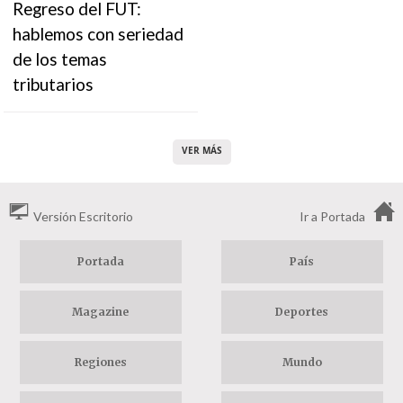
Regreso del FUT:
hablemos con seriedad
de los temas
tributarios
VER MÁS
Versión Escritorio
Ir a Portada
Portada
País
Magazine
Deportes
Regiones
Mundo