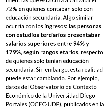
72% en quienes contaban solo con
educación secundaria. Algo similar
ocurría con los ingresos:
las personas
con estudios terciarios presentaban
salarios superiores entre 94% y
179%, según rangos etarios
, respecto
de quienes solo tenían educación
secundaria. Sin embargo, esta realidad
puede estar cambiando. Por ejemplo,
datos del Observatorio de Contexto
Económico de la Universidad Diego
Portales (OCEC-UDP), publicados en la