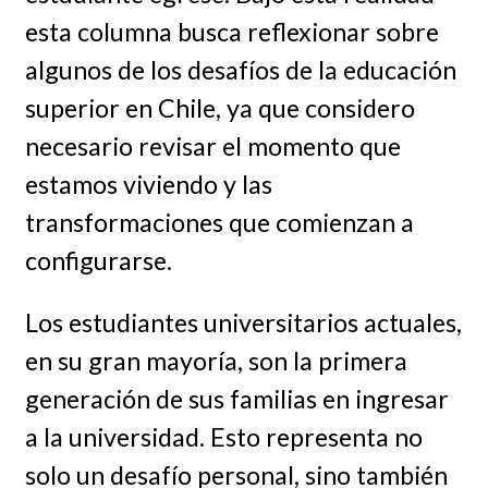
esta columna busca reflexionar sobre
algunos de los desafíos de la educación
superior en Chile, ya que considero
necesario revisar el momento que
estamos viviendo y las
transformaciones que comienzan a
configurarse.
Los estudiantes universitarios actuales,
en su gran mayoría, son la primera
generación de sus familias en ingresar
a la universidad. Esto representa no
solo un desafío personal, sino también