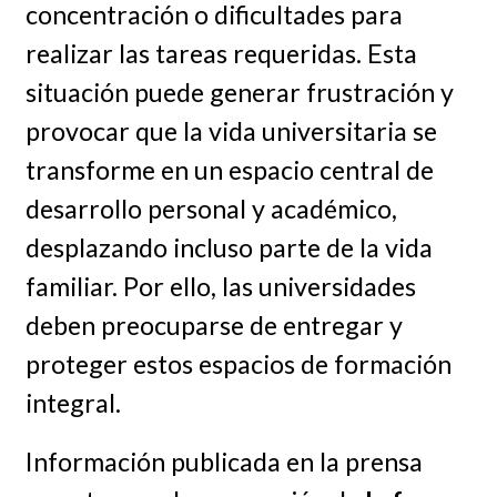
concentración o dificultades para
realizar las tareas requeridas. Esta
situación puede generar frustración y
provocar que la vida universitaria se
transforme en un espacio central de
desarrollo personal y académico,
desplazando incluso parte de la vida
familiar. Por ello, las universidades
deben preocuparse de entregar y
proteger estos espacios de formación
integral.
Información publicada en la prensa