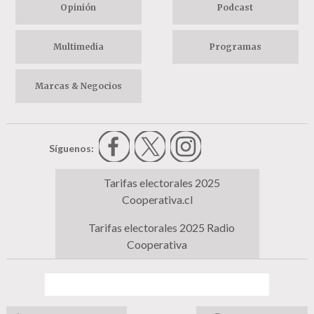
Opinión
Podcast
Multimedia
Programas
Marcas & Negocios
Síguenos:
Tarifas electorales 2025
Cooperativa.cl
Tarifas electorales 2025 Radio
Cooperativa