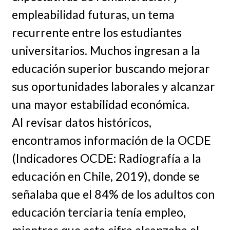
empleabilidad futuras, un tema
recurrente entre los estudiantes
universitarios. Muchos ingresan a la
educación superior buscando mejorar
sus oportunidades laborales y alcanzar
una mayor estabilidad económica.
Al revisar datos históricos,
encontramos información de la OCDE
(Indicadores OCDE: Radiografía a la
educación en Chile, 2019), donde se
señalaba que el 84% de los adultos con
educación terciaria tenía empleo,
mientras que esta cifra alcanzaba el