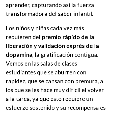
aprender, capturando así la fuerza
transformadora del saber infantil.
Los niños y niñas cada vez más
requieren del
premio rápido de la
liberación y validación exprés de la
dopamina
, la gratificación contigua.
Vemos en las salas de clases
estudiantes que se aburren con
rapidez, que se cansan con premura, a
los que se les hace muy difícil el volver
a la tarea, ya que esto requiere un
esfuerzo sostenido y su recompensa es