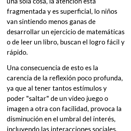
una sola cosa, la atención está
fragmentada y es superficial, lo niños
van sintiendo menos ganas de
desarrollar un ejercicio de matemáticas
o de leer un libro, buscan el logro fácil y
rápido.
Una consecuencia de esto es la
carencia de la reflexión poco profunda,
ya que al tener tantos estímulos y
poder "saltar" de un video juego o
imagen a otra con facilidad, provoca la
disminución en el umbral del interés,
incluyendo las interacciones sociales.