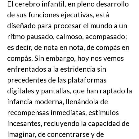
El cerebro infantil, en pleno desarrollo
de sus funciones ejecutivas, está
diseñado para procesar el mundo a un
ritmo pausado, calmoso, acompasado;
es decir, de nota en nota, de compás en
compás. Sin embargo, hoy nos vemos
enfrentados a la estridencia sin
precedentes de las plataformas
digitales y pantallas, que han raptado la
infancia moderna, llenándola de
recompensas inmediatas, estímulos
incesantes, recluyendo la capacidad de
imaginar, de concentrarse y de