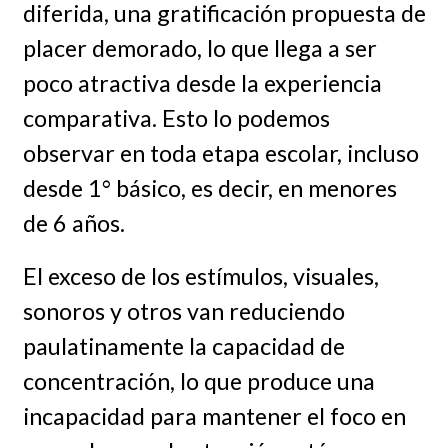
diferida, una gratificación propuesta de
placer demorado, lo que llega a ser
poco atractiva desde la experiencia
comparativa. Esto lo podemos
observar en toda etapa escolar, incluso
desde 1° básico, es decir, en menores
de 6 años.
El exceso de los estímulos, visuales,
sonoros y otros van reduciendo
paulatinamente la capacidad de
concentración, lo que produce una
incapacidad para mantener el foco en