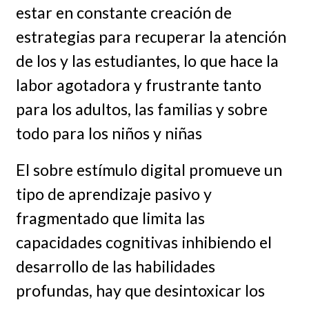
estar en constante creación de
estrategias para recuperar la atención
de los y las estudiantes, lo que hace la
labor agotadora y frustrante tanto
para los adultos, las familias y sobre
todo para los niños y niñas
El sobre estímulo digital promueve un
tipo de aprendizaje pasivo y
fragmentado que limita las
capacidades cognitivas inhibiendo el
desarrollo de las habilidades
profundas, hay que desintoxicar los