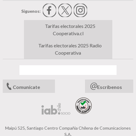
Síguenos:
Tarifas electorales 2025
Cooperativa.cl
Tarifas electorales 2025 Radio
Cooperativa
Comunícate
Escríbenos
Maipú 525, Santiago Centro Compañia Chilena de Comunicaciones
S.A.