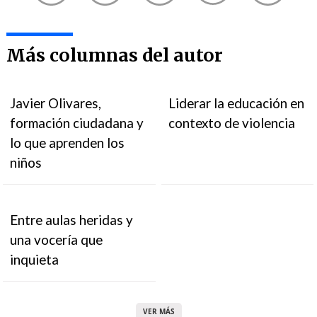
Más columnas del autor
Javier Olivares,
Liderar la educación en
formación ciudadana y
contexto de violencia
lo que aprenden los
niños
Entre aulas heridas y
una vocería que
inquieta
VER MÁS