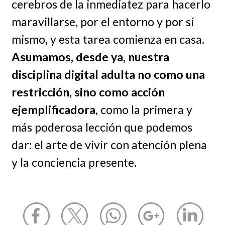
cerebros de la inmediatez para hacerlo
maravillarse, por el entorno y por sí
mismo, y esta tarea comienza en casa.
Asumamos, desde ya, nuestra
disciplina digital adulta no como una
restricción, sino como acción
ejemplificadora
, como la primera y
más poderosa lección que podemos
dar: el arte de vivir con atención plena
y la conciencia presente.