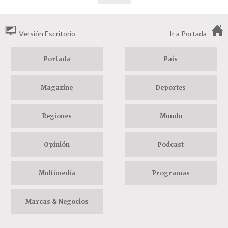
Versión Escritorio
Ir a Portada
Portada
País
Magazine
Deportes
Regiones
Mundo
Opinión
Podcast
Multimedia
Programas
Marcas & Negocios