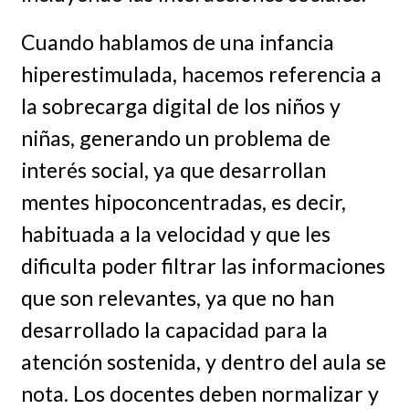
Cuando hablamos de una infancia
hiperestimulada, hacemos referencia a
la sobrecarga digital de los niños y
niñas, generando un problema de
interés social, ya que desarrollan
mentes hipoconcentradas, es decir,
habituada a la velocidad y que les
dificulta poder filtrar las informaciones
que son relevantes, ya que no han
desarrollado la capacidad para la
atención sostenida, y dentro del aula se
nota. Los docentes deben normalizar y