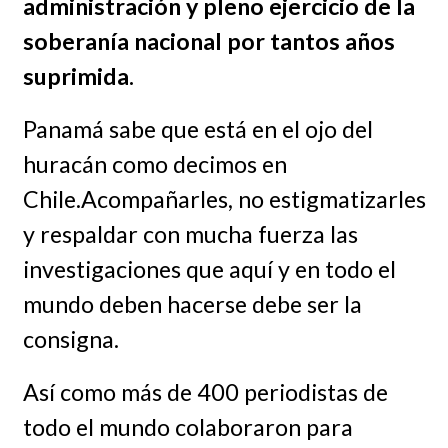
administración y pleno ejercicio de la
soberanía nacional por tantos años
suprimida.
Panamá sabe que está en el ojo del
huracán como decimos en
Chile.Acompañarles, no estigmatizarles
y respaldar con mucha fuerza las
investigaciones que aquí y en todo el
mundo deben hacerse debe ser la
consigna.
Así como más de 400 periodistas de
todo el mundo colaboraron para