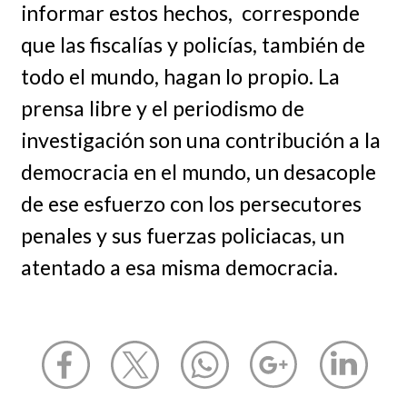
informar estos hechos, corresponde
que las fiscalías y policías, también de
todo el mundo, hagan lo propio. La
prensa libre y el periodismo de
investigación son una contribución a la
democracia en el mundo, un desacople
de ese esfuerzo con los persecutores
penales y sus fuerzas policiacas, un
atentado a esa misma democracia.