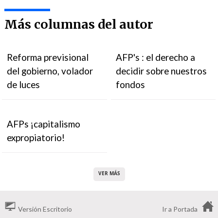
Más columnas del autor
Reforma previsional
AFP's : el derecho a
del gobierno, volador
decidir sobre nuestros
de luces
fondos
AFPs ¡capitalismo
expropiatorio!
VER MÁS
Versión Escritorio
Ir a Portada