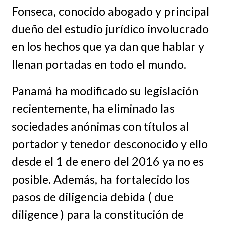
Fonseca, conocido abogado y principal
dueño del estudio jurídico involucrado
en los hechos que ya dan que hablar y
llenan portadas en todo el mundo.
Panamá ha modificado su legislación
recientemente, ha eliminado las
sociedades anónimas con títulos al
portador y tenedor desconocido y ello
desde el 1 de enero del 2016 ya no es
posible. Además, ha fortalecido los
pasos de diligencia debida ( due
diligence ) para la constitución de