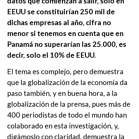
datos que comienzan a salir, solo en
EEUU se constituirían 250 mil de
dichas empresas al año, cifra no
menor si tenemos en cuenta que en
Panamá no superarían las 25.000, es
decir, solo el 10% de EEUU.
El tema es complejo, pero demuestra
que la globalización de la economía da
paso también, y en buena hora, a la
globalización de la prensa, pues más de
400 periodistas de todo el mundo han
colaborado en esta investigación, y,
digámoslo con claridad, demuestra la