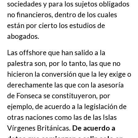
sociedades y para los sujetos obligados
no financieros, dentro de los cuales
están por cierto los estudios de
abogados.
Las offshore que han salido a la
palestra son, por lo tanto, las que no
hicieron la conversión que la ley exige o
derechamente las que con la asesoría
de Fonseca se constituyeron, por
ejemplo, de acuerdo a la legislación de
otras naciones como las de las Islas
Vírgenes Británicas.
De acuerdo a