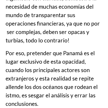
necesidad de muchas economías del
mundo de transparentar sus
operaciones financieras, ya que no por
ser complejas, deben ser opacas y
turbias, todo lo contrario!
Por eso, pretender que Panamá es el
lugar exclusivo de esta opacidad,
cuando los principales actores son
extranjeros y esta realidad se repite
allende los dos océanos que rodean el
istmo, es sesgar el análisis y errar las
conclusiones.