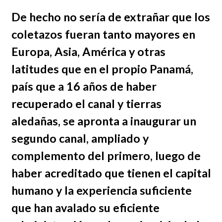
De hecho no sería de extrañar que los
coletazos fueran tanto mayores en
Europa, Asia, América y otras
latitudes que en el propio Panamá,
país que a 16 años de haber
recuperado el canal y tierras
aledañas, se apronta a inaugurar un
segundo canal, ampliado y
complemento del primero, luego de
haber acreditado que tienen el capital
humano y la experiencia suficiente
que han avalado su eficiente