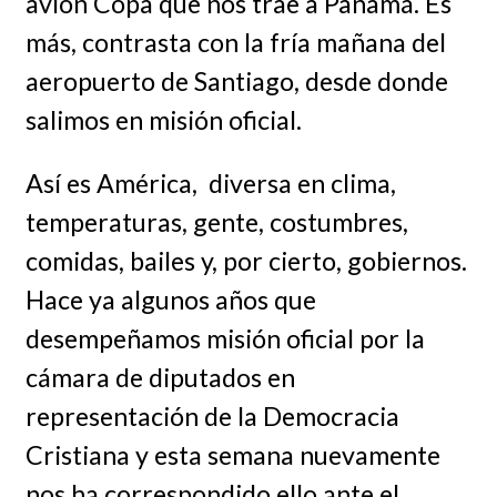
avión Copa que nos trae a Panamá. Es
más, contrasta con la fría mañana del
aeropuerto de Santiago, desde donde
salimos en misión oficial.
Así es América, diversa en clima,
temperaturas, gente, costumbres,
comidas, bailes y, por cierto, gobiernos.
Hace ya algunos años que
desempeñamos misión oficial por la
cámara de diputados en
representación de la Democracia
Cristiana y esta semana nuevamente
nos ha correspondido ello ante el