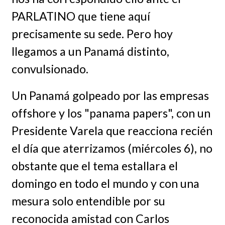
PARLATINO que tiene aquí
precisamente su sede. Pero hoy
llegamos a un Panamá distinto,
convulsionado.
Un Panamá golpeado por las empresas
offshore y los "panama papers", con un
Presidente Varela que reacciona recién
el día que aterrizamos (miércoles 6), no
obstante que el tema estallara el
domingo en todo el mundo y con una
mesura solo entendible por su
reconocida amistad con Carlos