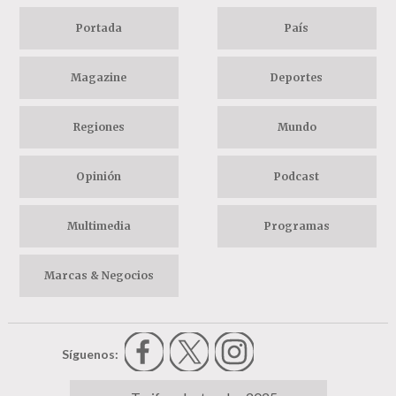
Portada
País
Magazine
Deportes
Regiones
Mundo
Opinión
Podcast
Multimedia
Programas
Marcas & Negocios
Síguenos: