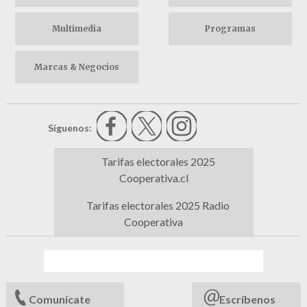
Multimedia
Programas
Marcas & Negocios
Síguenos:
Tarifas electorales 2025
Cooperativa.cl
Tarifas electorales 2025 Radio
Cooperativa
Comunícate
Escríbenos