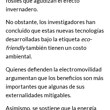
fósiles que agudizan el efecto
invernadero.
No obstante, los investigadores han
concluido que estas nuevas tecnologías
desarrolladas bajo la etiqueta
eco-
friendly
también tienen un costo
ambiental.
Quienes defienden la electromovilidad
argumentan que los beneficios son más
importantes que algunas de sus
externalidades mitigables.
Asimismo, se sostiene que la energía