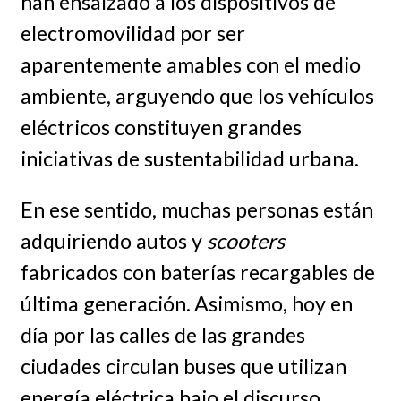
han ensalzado a los dispositivos de
electromovilidad por ser
aparentemente amables con el medio
ambiente, arguyendo que los vehículos
eléctricos constituyen grandes
iniciativas de sustentabilidad urbana.
En ese sentido, muchas personas están
adquiriendo autos y
scooters
fabricados con baterías recargables de
última generación.
Asimismo, hoy en
día por las calles de las grandes
ciudades circulan buses que utilizan
energía eléctrica bajo el discurso