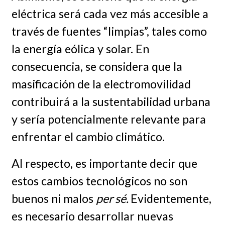
eléctrica será cada vez más accesible a
través de fuentes “limpias”, tales como
la energía eólica y solar. En
consecuencia, se considera que la
masificación de la electromovilidad
contribuirá a la sustentabilidad urbana
y sería potencialmente relevante para
enfrentar el cambio climático.
Al respecto, es importante decir que
estos cambios tecnológicos no son
buenos ni malos
per sé.
Evidentemente,
es necesario desarrollar nuevas