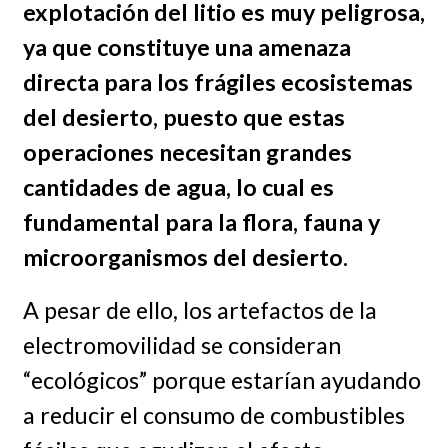
explotación del litio es muy peligrosa,
ya que constituye una amenaza
directa para los frágiles ecosistemas
del desierto, puesto que
estas
operaciones necesitan grandes
cantidades de agua, lo cual es
fundamental para la flora, fauna y
microorganismos del desierto.
A pesar de ello, los artefactos de la
electromovilidad se consideran
“ecológicos” porque estarían ayudando
a reducir el consumo de combustibles