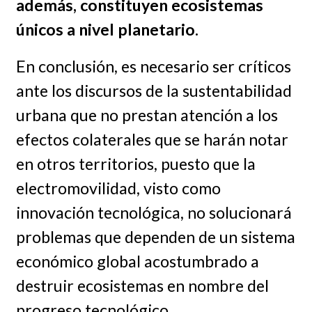
además, constituyen ecosistemas
únicos a nivel planetario.
En conclusión, es necesario ser críticos
ante los discursos de la sustentabilidad
urbana que no prestan atención a los
efectos colaterales que se harán notar
en otros territorios, puesto que la
electromovilidad, visto como
innovación tecnológica, no solucionará
problemas que dependen de un sistema
económico global acostumbrado a
destruir ecosistemas en nombre del
progreso tecnológico.