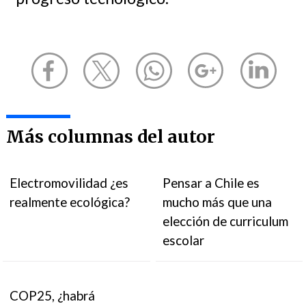
Más columnas del autor
Electromovilidad ¿es
Pensar a Chile es
realmente ecológica?
mucho más que una
elección de curriculum
escolar
COP25, ¿habrá