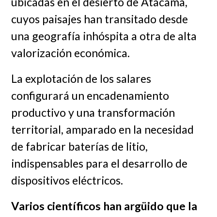
ubicadas en el desierto de Atacama,
cuyos paisajes han transitado desde
una geografía inhóspita a otra de alta
valorización económica.
La explotación de los salares
configurará un encadenamiento
productivo y una transformación
territorial, amparado en la necesidad
de fabricar baterías de litio,
indispensables para el desarrollo de
dispositivos eléctricos.
Varios científicos han argüido que la