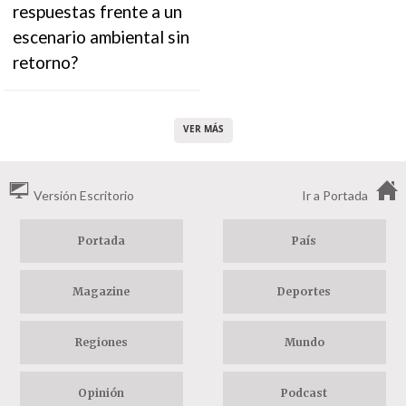
respuestas frente a un
escenario ambiental sin
retorno?
VER MÁS
Versión Escritorio
Ir a Portada
Portada
País
Magazine
Deportes
Regiones
Mundo
Opinión
Podcast