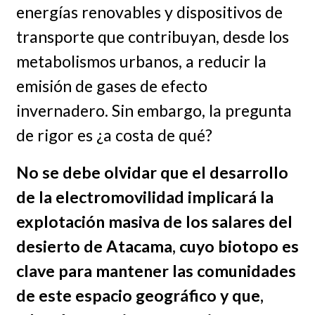
energías renovables y dispositivos de
transporte que contribuyan, desde los
metabolismos urbanos, a reducir la
emisión de gases de efecto
invernadero. Sin embargo, la pregunta
de rigor es ¿a costa de qué?
No se debe olvidar que el desarrollo
de la electromovilidad implicará la
explotación masiva de los salares del
desierto de Atacama, cuyo biotopo es
clave para mantener las comunidades
de este espacio geográfico y que,