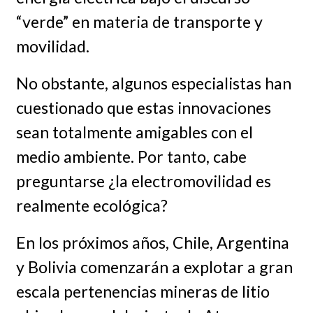
“verde” en materia de transporte y
movilidad.
No obstante, algunos especialistas han
cuestionado que estas innovaciones
sean totalmente amigables con el
medio ambiente. Por tanto, cabe
preguntarse ¿la electromovilidad es
realmente ecológica?
En los próximos años, Chile, Argentina
y Bolivia comenzarán a explotar a gran
escala pertenencias mineras de litio