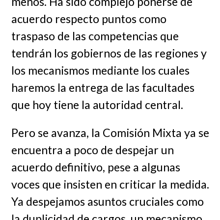
menos. Ha sido complejo ponerse de
acuerdo respecto puntos como
traspaso de las competencias que
tendrán los gobiernos de las regiones y
los mecanismos mediante los cuales
haremos la entrega de las facultades
que hoy tiene la autoridad central.
Pero se avanza, la Comisión Mixta ya se
encuentra a poco de despejar un
acuerdo definitivo, pese a algunas
voces que insisten en criticar la medida.
Ya despejamos asuntos cruciales como
la duplicidad de cargos, un mecanismo