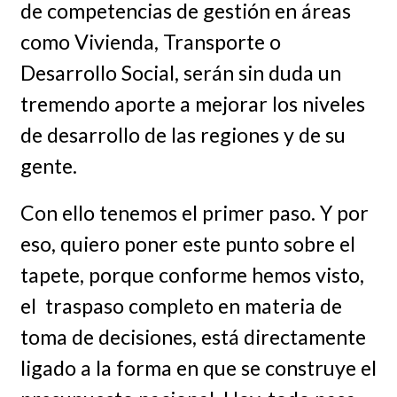
de competencias de gestión en áreas
como Vivienda, Transporte o
Desarrollo Social, serán sin duda un
tremendo aporte a mejorar los niveles
de desarrollo de las regiones y de su
gente.
Con ello tenemos el primer paso. Y por
eso, quiero poner este punto sobre el
tapete, porque conforme hemos visto,
el traspaso completo en materia de
toma de decisiones, está directamente
ligado a la forma en que se construye el