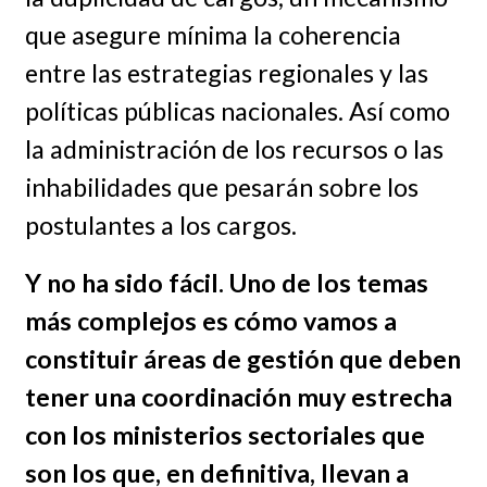
que asegure mínima la coherencia
entre las estrategias regionales y las
políticas públicas nacionales. Así como
la administración de los recursos o las
inhabilidades que pesarán sobre los
postulantes a los cargos.
Y no ha sido fácil. Uno de los temas
más complejos es cómo vamos a
constituir áreas de gestión que deben
tener una coordinación muy estrecha
con los ministerios sectoriales que
son los que, en definitiva, llevan a