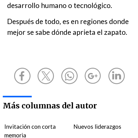
desarrollo humano o tecnológico.
Después de todo, es en regiones donde
mejor se sabe dónde aprieta el zapato.
Más columnas del autor
Invitación con corta
Nuevos liderazgos
memoria