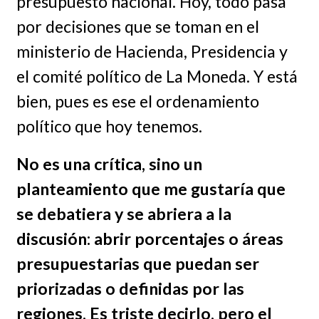
presupuesto nacional. Hoy, todo pasa
por decisiones que se toman en el
ministerio de Hacienda, Presidencia y
el comité político de La Moneda. Y está
bien, pues es ese el ordenamiento
político que hoy tenemos.
No es una crítica, sino un
planteamiento que me gustaría que
se debatiera y se abriera a la
discusión: abrir porcentajes o áreas
presupuestarias que puedan ser
priorizadas o definidas por las
regiones.
Es triste decirlo, pero el