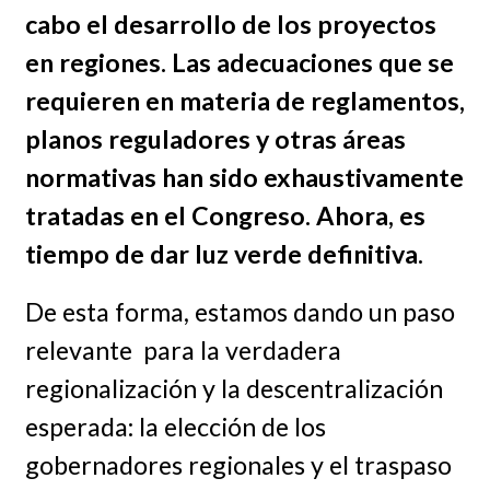
cabo el desarrollo de los proyectos
en regiones. Las adecuaciones que se
requieren en materia de reglamentos,
planos reguladores y otras áreas
normativas han sido exhaustivamente
tratadas en el Congreso. Ahora, es
tiempo de dar luz verde definitiva.
De esta forma, estamos dando un paso
relevante para la verdadera
regionalización y la descentralización
esperada: la elección de los
gobernadores regionales y el traspaso