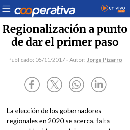
Opinión
| Política
| Jorge Pizarro
Regionalización a punto
de dar el primer paso
Publicado:
05/11/2017
- Autor:
Jorge Pizarro
La elección de los gobernadores
regionales en 2020 se acerca, falta