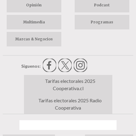
Opinión
Podcast
Multimedia
Programas
Marcas & Negocios
Síguenos:
Tarifas electorales 2025
Cooperativa.cl
Tarifas electorales 2025 Radio
Cooperativa