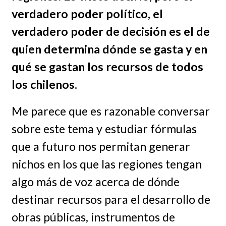
verdadero poder político, el
verdadero poder de decisión es el de
quien determina dónde se gasta y en
qué se gastan los recursos de todos
los chilenos.
Me parece que es razonable conversar
sobre este tema y estudiar fórmulas
que a futuro nos permitan generar
nichos en los que las regiones tengan
algo más de voz acerca de dónde
destinar recursos para el desarrollo de
obras públicas, instrumentos de