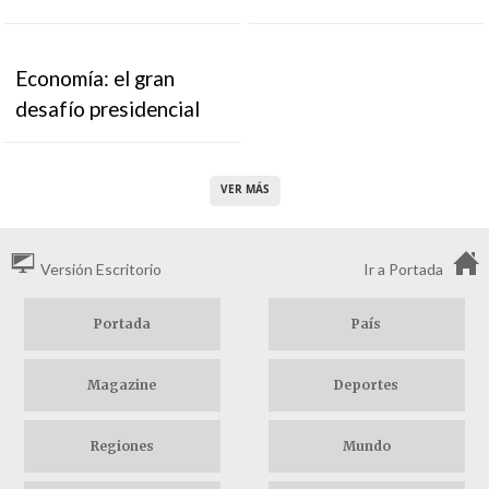
Economía: el gran
desafío presidencial
VER MÁS
Versión Escritorio
Ir a Portada
Portada
País
Magazine
Deportes
Regiones
Mundo