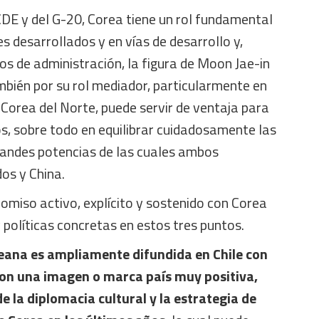
CDE y del G-20, Corea tiene un rol fundamental
s desarrollados y en vías de desarrollo y,
os de administración, la figura de Moon Jae-in
mbién por su rol mediador, particularmente en
 Corea del Norte, puede servir de ventaja para
s, sobre todo en equilibrar cuidadosamente las
grandes potencias de las cuales ambos
os y China.
omiso activo, explícito y sostenido con Corea
políticas concretas en estos tres puntos.
reana es ampliamente difundida en Chile con
con una imagen o marca país muy positiva,
de la diplomacia cultural y la estrategia de