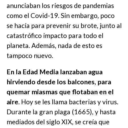
anunciaban los riesgos de pandemias
como el Covid-19. Sin embargo, poco
se hacía para prevenir su brote, junto al
catastrófico impacto para todo el
planeta. Además, nada de esto es
tampoco nuevo.
En la Edad Media lanzaban agua
hirviendo desde los balcones, para
quemar miasmas que flotaban en el
aire
. Hoy se les llama bacterias y virus.
Durante la gran plaga (1665), y hasta
mediados del siglo XIX, se creía que