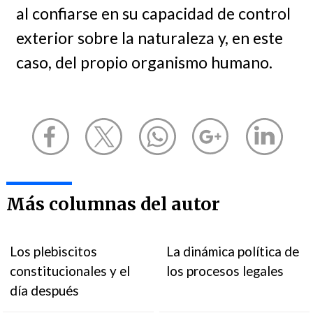
al confiarse en su capacidad de control
exterior sobre la naturaleza y, en este
caso, del propio organismo humano.
Más columnas del autor
Los plebiscitos
La dinámica política de
constitucionales y el
los procesos legales
día después