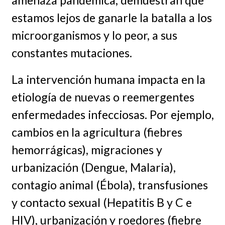
estamos lejos de ganarle la batalla a los
microorganismos y lo peor, a sus
constantes mutaciones.
La intervención humana impacta en la
etiología de nuevas o reemergentes
enfermedades infecciosas. Por ejemplo,
cambios en la agricultura (fiebres
hemorrágicas), migraciones y
urbanización (Dengue, Malaria),
contagio animal (Ébola), transfusiones
y contacto sexual (Hepatitis B y C e
HIV), urbanización y roedores (fiebre