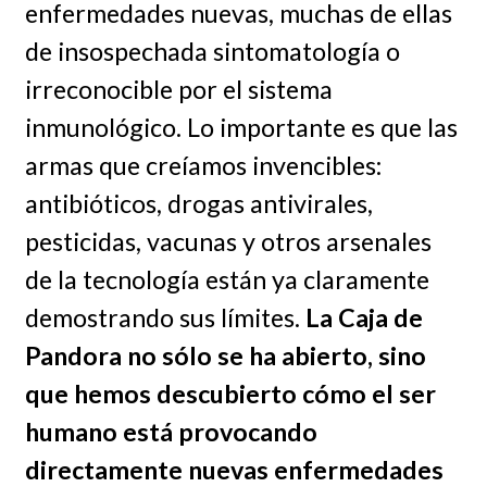
enfermedades nuevas, muchas de ellas
de insospechada sintomatología o
irreconocible por el sistema
inmunológico. Lo importante es que las
armas que creíamos invencibles:
antibióticos, drogas antivirales,
pesticidas, vacunas y otros arsenales
de la tecnología están ya claramente
demostrando sus límites.
La Caja de
Pandora no sólo se ha abierto, sino
que hemos descubierto cómo el ser
humano está provocando
directamente nuevas enfermedades