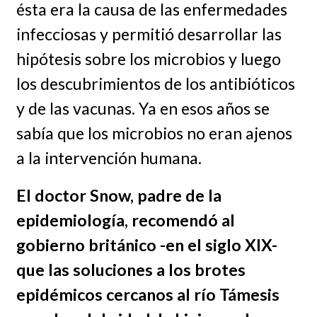
ésta era la causa de las enfermedades
infecciosas y permitió desarrollar las
hipótesis sobre los microbios y luego
los descubrimientos de los antibióticos
y de las vacunas. Ya en esos años se
sabía que los microbios no eran ajenos
a la intervención humana.
El doctor Snow, padre de la
epidemiología, recomendó al
gobierno británico -en el siglo XIX-
que las soluciones a los brotes
epidémicos cercanos al río Támesis