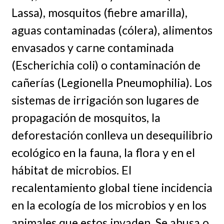
Lassa), mosquitos (fiebre amarilla),
aguas contaminadas (cólera), alimentos
envasados y carne contaminada
(Escherichia coli) o contaminación de
cañerías (Legionella Pneumophilia). Los
sistemas de irrigación son lugares de
propagación de mosquitos, la
deforestación conlleva un desequilibrio
ecológico en la fauna, la flora y en el
hábitat de microbios. El
recalentamiento global tiene incidencia
en la ecología de los microbios y en los
animales que estos invaden. Se abusa o