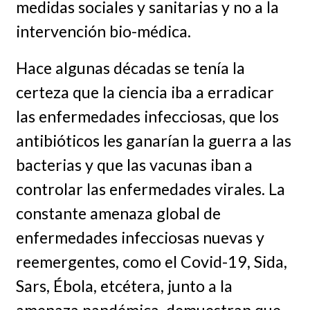
medidas sociales y sanitarias y no a la
intervención bio-médica.
Hace algunas décadas se tenía la
certeza que la ciencia iba a erradicar
las enfermedades infecciosas, que los
antibióticos les ganarían la guerra a las
bacterias y que las vacunas iban a
controlar las enfermedades virales. La
constante amenaza global de
enfermedades infecciosas nuevas y
reemergentes, como el Covid-19, Sida,
Sars, Ébola, etcétera, junto a la
amenaza pandémica, demuestran que