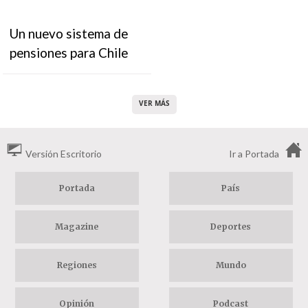
Un nuevo sistema de
pensiones para Chile
VER MÁS
Versión Escritorio
Ir a Portada
Portada
País
Magazine
Deportes
Regiones
Mundo
Opinión
Podcast