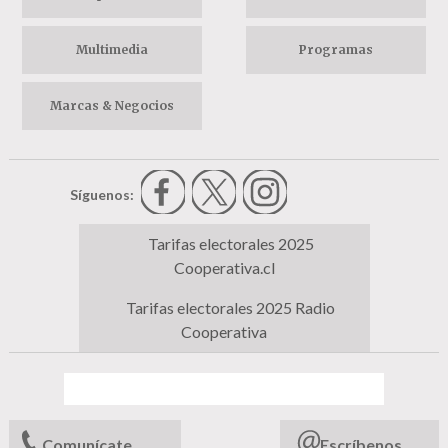
Multimedia
Programas
Marcas & Negocios
Síguenos:
Tarifas electorales 2025
Cooperativa.cl
Tarifas electorales 2025 Radio
Cooperativa
Comunícate
Escríbenos