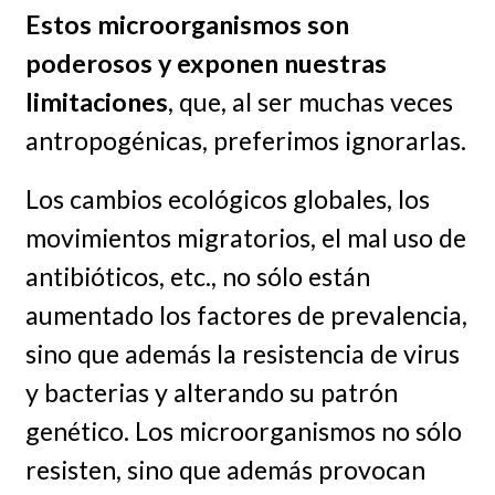
Estos microorganismos son
poderosos y exponen nuestras
limitaciones
, que, al ser muchas veces
antropogénicas, preferimos ignorarlas.
Los cambios ecológicos globales, los
movimientos migratorios, el mal uso de
antibióticos, etc., no sólo están
aumentado los factores de prevalencia,
sino que además la resistencia de virus
y bacterias y alterando su patrón
genético. Los microorganismos no sólo
resisten, sino que además provocan