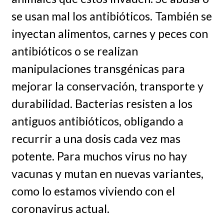
se usan mal los antibióticos. También se
inyectan alimentos, carnes y peces con
antibióticos o se realizan
manipulaciones transgénicas para
mejorar la conservación, transporte y
durabilidad. Bacterias resisten a los
antiguos antibióticos, obligando a
recurrir a una dosis cada vez mas
potente. Para muchos virus no hay
vacunas y mutan en nuevas variantes,
como lo estamos viviendo con el
coronavirus actual.