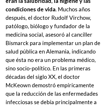
eran la salubridad, la higiene y las
condiciones de vida
. Muchos años
después, el doctor Rudolf Virchow,
patólogo, biólogo y fundador de la
medicina social, asesoró al canciller
Bismarck para implementar un plan de
salud pública en Alemania, indicando
que ésta no era un problema médico,
sino socio-político. En las primeras
décadas del siglo XX, el doctor
McKeown demostró empíricamente
que la reducción de las enfermedades
infecciosas se debía principalmente a