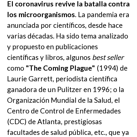
El coronavirus revive la batalla contra
los microorganismos.
La pandemia era
anunciada por científicos, desde hace
varias décadas. Ha sido tema analizado
y propuesto en publicaciones
científicas y libros, algunos
best seller
como
"The Coming Plague"
(1994) de
Laurie Garrett, periodista científica
ganadora de un Pulitzer en 1996; o la
Organización Mundial de la Salud, el
Centro de Control de Enfermedades
(CDC) de Atlanta, prestigiosas
facultades de salud pública, etc., que ya