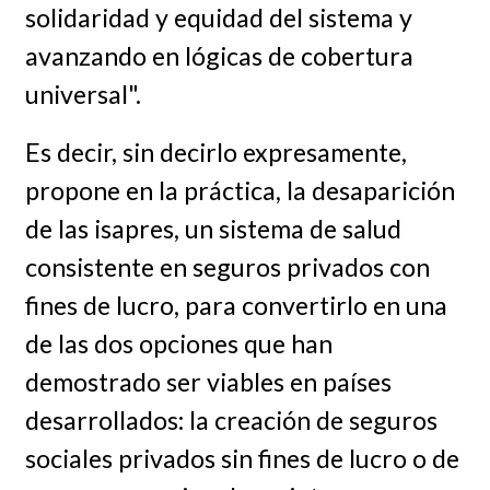
solidaridad y equidad del sistema y
avanzando en lógicas de cobertura
universal".
Es decir, sin decirlo expresamente,
propone en la práctica, la desaparición
de las isapres, un sistema de salud
consistente en seguros privados con
fines de lucro, para convertirlo en una
de las dos opciones que han
demostrado ser viables en países
desarrollados: la creación de seguros
sociales privados sin fines de lucro o de