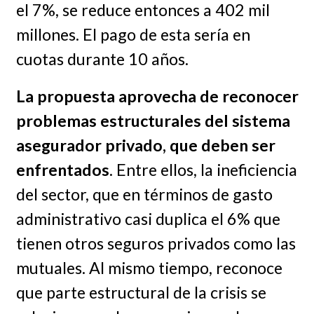
el 7%, se reduce entonces a 402 mil
millones. El pago de esta sería en
cuotas durante 10 años.
La propuesta aprovecha de reconocer
problemas estructurales del sistema
asegurador privado, que deben ser
enfrentados
. Entre ellos, la ineficiencia
del sector, que en términos de gasto
administrativo casi duplica el 6% que
tienen otros seguros privados como las
mutuales. Al mismo tiempo, reconoce
que parte estructural de la crisis se