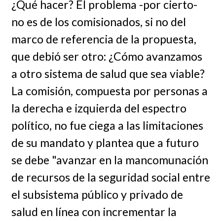
¿Qué hacer? El problema -por cierto-
no es de los comisionados, si no del
marco de referencia de la propuesta,
que debió ser otro: ¿Cómo avanzamos
a otro sistema de salud que sea viable?
La comisión, compuesta por personas a
la derecha e izquierda del espectro
político, no fue ciega a las limitaciones
de su mandato y plantea que a futuro
se debe "avanzar en la mancomunación
de recursos de la seguridad social entre
el subsistema público y privado de
salud en línea con incrementar la