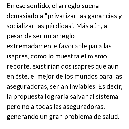
En ese sentido, el arreglo suena
demasiado a "privatizar las ganancias y
socializar las pérdidas". Más aún, a
pesar de ser un arreglo
extremadamente favorable para las
isapres, como lo muestra el mismo
reporte, existirían dos isapres que aún
en éste, el mejor de los mundos para las
aseguradoras, serían inviables. Es decir,
la propuesta lograría salvar al sistema,
pero no a todas las aseguradoras,
generando un gran problema de salud.