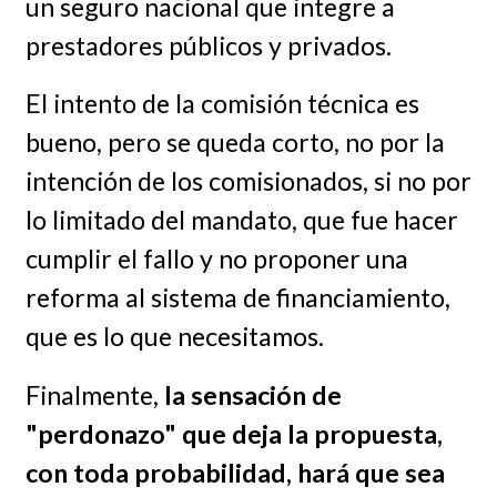
un seguro nacional que integre a
prestadores públicos y privados.
El intento de la comisión técnica es
bueno, pero se queda corto, no por la
intención de los comisionados, si no por
lo limitado del mandato, que fue hacer
cumplir el fallo y no proponer una
reforma al sistema de financiamiento,
que es lo que necesitamos.
Finalmente,
la sensación de
"perdonazo" que deja la propuesta,
con toda probabilidad, hará que sea