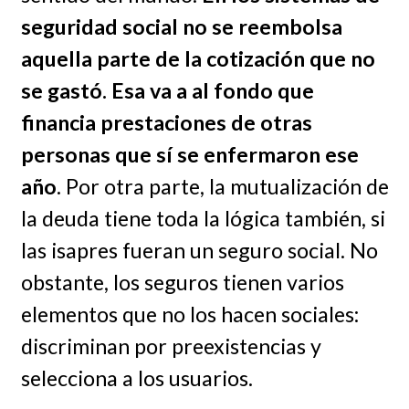
seguridad social no se reembolsa
aquella parte de la cotización que no
se gastó. Esa va a al fondo que
financia prestaciones de otras
personas que sí se enfermaron ese
año
. Por otra parte, la mutualización de
la deuda tiene toda la lógica también, si
las isapres fueran un seguro social. No
obstante, los seguros tienen varios
elementos que no los hacen sociales:
discriminan por preexistencias y
selecciona a los usuarios.