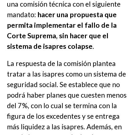
una comisión técnica con el siguiente
mandato:
hacer una propuesta que
permita implementar el fallo de la
Corte Suprema, sin hacer que el
sistema de isapres colapse
.
La respuesta de la comisión plantea
tratar a las isapres como un sistema de
seguridad social. Se establece que no
podrá haber planes que cuesten menos
del 7%, con lo cual se termina con la
figura de los excedentes y se entrega
más liquidez a las isapres. Además, en