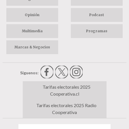
Opinión
Podcast
Multimedia
Programas
Marcas & Negocios
Síguenos:
Tarifas electorales 2025
Cooperativa.cl
Tarifas electorales 2025 Radio
Cooperativa