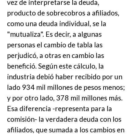
vez de interpretarse la deuda,
producto de sobrecobros a afiliados,
como una deuda individual, se la
"mutualiza". Es decir, a algunas
personas el cambio de tabla las
perjudicó, a otras en cambio las
benefició. Según este cálculo, la
industria debió haber recibido por un
lado 934 mil millones de pesos menos;
y por otro lado, 378 mil millones más.
Esa diferencia -representa para la
comisión- la verdadera deuda con los
afiliados, que sumada a los cambios en