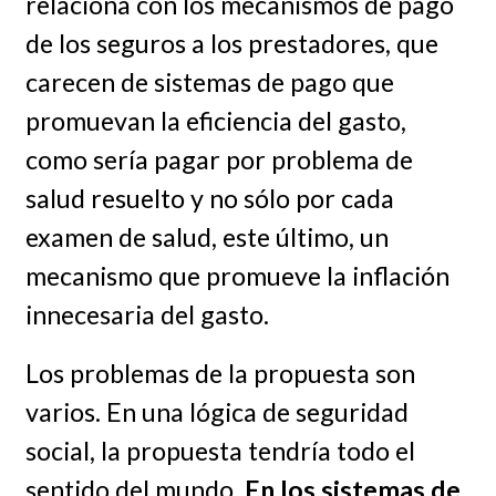
relaciona con los mecanismos de pago
de los seguros a los prestadores, que
carecen de sistemas de pago que
promuevan la eficiencia del gasto,
como sería pagar por problema de
salud resuelto y no sólo por cada
examen de salud, este último, un
mecanismo que promueve la inflación
innecesaria del gasto.
Los problemas de la propuesta son
varios. En una lógica de seguridad
social, la propuesta tendría todo el
sentido del mundo.
En los sistemas de