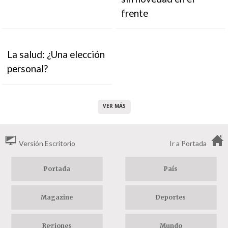
frente
La salud: ¿Una elección
personal?
VER MÁS
Versión Escritorio
Ir a Portada
Portada
País
Magazine
Deportes
Regiones
Mundo