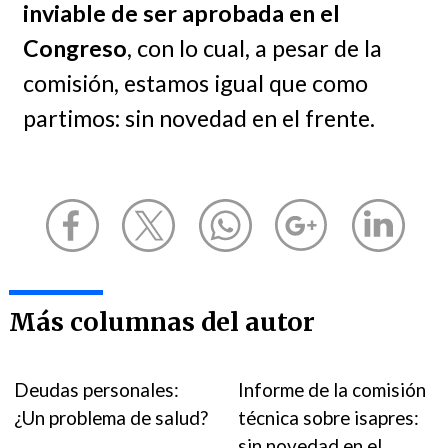
inviable de ser aprobada en el
Congreso
, con lo cual, a pesar de la
comisión, estamos igual que como
partimos: sin novedad en el frente.
Más columnas del autor
Deudas personales:
Informe de la comisión
¿Un problema de salud?
técnica sobre isapres:
sin novedad en el